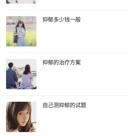
抑郁多少钱一般
抑郁的治疗方案
自己测抑郁的试题