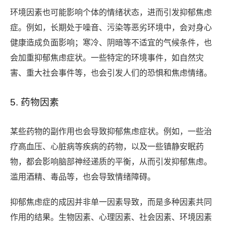
环境因素也可能影响个体的情绪状态，进而引发抑郁焦虑
症。例如，长期处于噪音、污染等恶劣环境中，会对身心
健康造成负面影响；寒冷、阴暗等不适宜的气候条件，也
会加重抑郁焦虑症状。一些特定的环境事件，如自然灾
害、重大社会事件等，也会引发人们的恐惧和焦虑情绪。
5. 药物因素
某些药物的副作用也会导致抑郁焦虑症状。例如，一些治
疗高血压、心脏病等疾病的药物，以及一些镇静安眠药
物，都会影响脑部神经递质的平衡，从而引发抑郁焦虑。
滥用酒精、毒品等，也会导致情绪障碍。
抑郁焦虑症的成因并非单一因素导致，而是多种因素共同
作用的结果。生物因素、心理因素、社会因素、环境因素