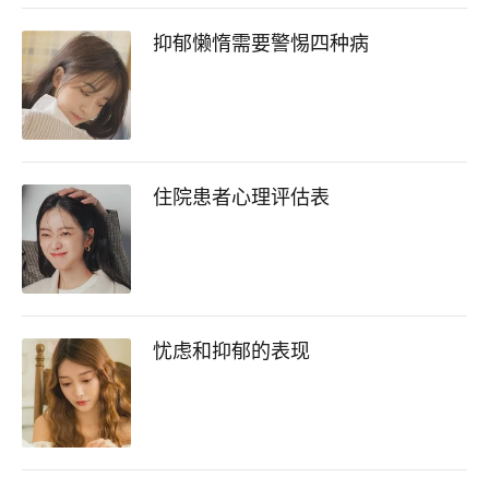
抑郁懒惰需要警惕四种病
住院患者心理评估表
忧虑和抑郁的表现