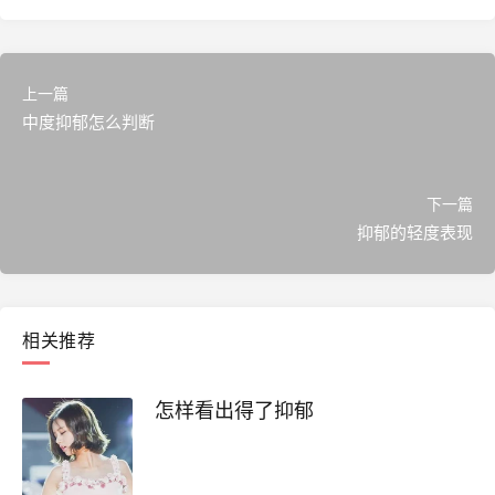
上一篇
中度抑郁怎么判断
下一篇
抑郁的轻度表现
相关推荐
怎样看出得了抑郁