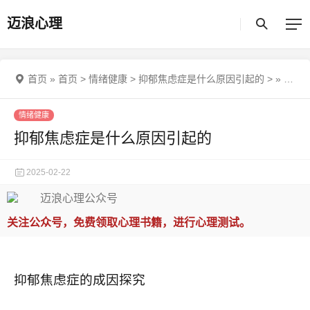
迈浪心理
首页
»
首页
>
情绪健康
>
抑郁焦虑症是什么原因引起的
>
»
抑郁焦虑症是什么原因引起的
情绪健康
抑郁焦虑症是什么原因引起的
2025-02-22
关注公众号，免费领取心理书籍，进行心理测试。
抑郁焦虑症的成因探究