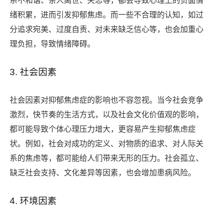
系不和谐、亲人离世、失恋等，都会导致心理上的负面情
绪积累，进而引发抑郁焦虑。而一些不合理的认知，如过
分追求宛美、过度自责、对未来缺乏信心等，也会加重心
理负担，导致情绪障碍。
3. 社会因素
社会因素对抑郁焦虑症的影响也不容忽视。当今社会竞争
激烈，快节奏的生活方式，以及社会文化价值观的影响，
都可能导致个体心理压力增大，更容易产生抑郁焦虑症
状。例如，社会对成功的定义、对物质的追求、对人际关
系的焦虑等，都可能给人们带来无形的压力。社会孤立、
缺乏社会支持、文化差异等因素，也会增加患病风险。
4. 环境因素