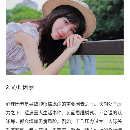
2. 心理因素
心理因素是导致抑郁焦虑症的重要因素之一。长期处于压
力之下、遭遇重大生活事件、负面思维模式、不合理的认
知等，都会增加患病风险。例如，工作压力过大、人际关