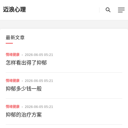
法，帮助访客更清晰地理解情绪、关系与个人成长问题。
迈浪心理
最新文章
情绪健康
2026-06-05 05:21
怎样看出得了抑郁
情绪健康
2026-06-05 05:21
抑郁多少钱一般
情绪健康
2026-06-05 05:21
抑郁的治疗方案