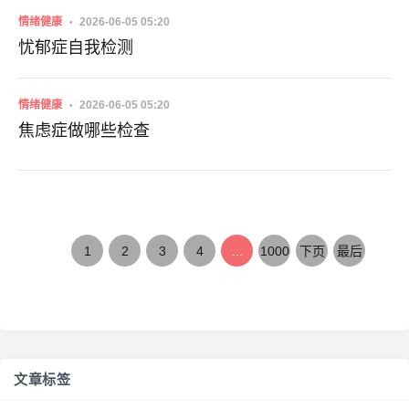
情绪健康
2026-06-05 05:20
忧郁症自我检测
情绪健康
2026-06-05 05:20
焦虑症做哪些检查
1
2
3
4
...
1000
下页
最后
文章标签