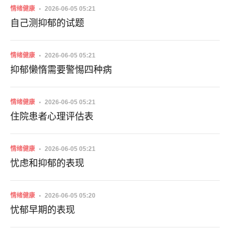
情绪健康
2026-06-05 05:21
自己测抑郁的试题
情绪健康
2026-06-05 05:21
抑郁懒惰需要警惕四种病
情绪健康
2026-06-05 05:21
住院患者心理评估表
情绪健康
2026-06-05 05:21
忧虑和抑郁的表现
情绪健康
2026-06-05 05:20
忧郁早期的表现