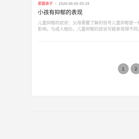
家庭亲子
2026-06-05 05:19
小孩有抑郁的表现
儿童抑郁的症状：父母需要了解的信号儿童抑郁是一
影响。与成人相比，儿童抑郁的症状可能表现得不同
1
2