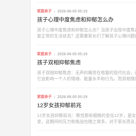
家庭亲子
2026-06-05 05:19
孩子心理中度焦虑和抑郁怎么办
孩子心理中度焦虑和抑郁怎么办？当孩子出现中度焦
复正常的生活状态？这需要家长们了解孩子心理问题
家庭亲子
2026-06-05 05:19
孩子双相抑郁焦虑
孩子双相抑郁焦虑：无声的痛苦在喧嚣的现代社会，
它会影响一个人的情绪、能量水平和行为。而双相情
家庭亲子
2026-06-05 05:19
12岁女孩抑郁前兆
12岁女孩抑郁前兆：察觉那些细微的变化12岁，
变，这期间的压力和挑战也随之增多。对于家长而言