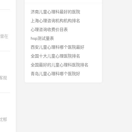
济南儿童心理科最好的医院
上海心理咨询机构机构排名
心理咨询收费价目表
hsp测试量表
西安儿童心理科哪个医院最好
全国十大儿童心理医院排名
全国最好的儿童心理科医院排名
青岛儿童心理科哪个医院好
客观
忧郁