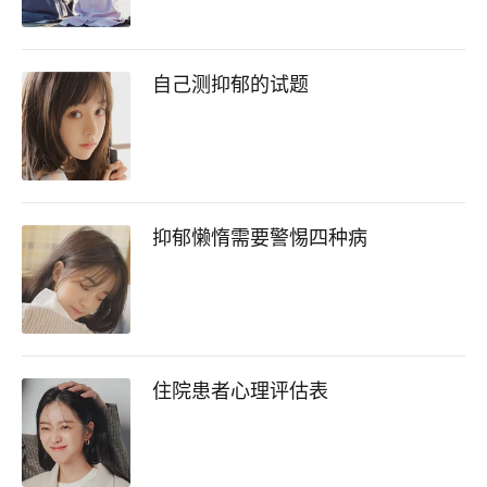
自己测抑郁的试题
抑郁懒惰需要警惕四种病
住院患者心理评估表