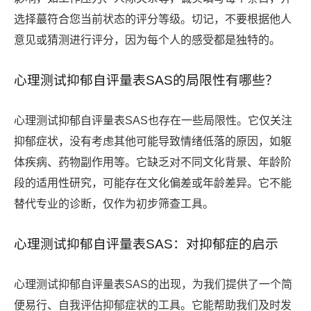
选择蕞符合您当前状态的评分等级。切记，不要根据他人
意见或猜测进行评分，因为每个人的感受都是独特的。
心理测试抑郁自评量表SAS的局限性有哪些？
心理测试抑郁自评量表SAS也存在一些局限性。它仅关注
抑郁症状，没有考虑其他可能导致情绪低落的原因，如躯
体疾病、药物副作用等。它缺乏对不同文化背景、年龄阶
段的适用性研究，可能存在文化偏差或年龄差异。它不能
替代专业的诊断，仅作为初步筛查工具。
心理测试抑郁自评量表SAS：对抑郁症的启示
心理测试抑郁自评量表SAS的出现，为我们提供了一个简
便易行、自我评估抑郁症状的工具。它能帮助我们及时发