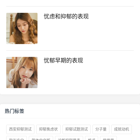
忧虑和抑郁的表现
忧郁早期的表现
热门标签
西安抑郁测试
抑郁焦虑状
抑郁试题测试
分子量
成就动机