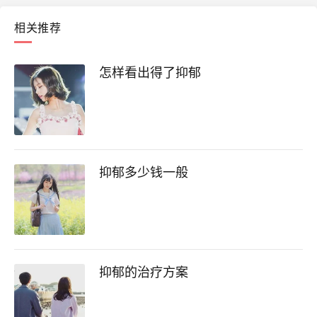
相关推荐
怎样看出得了抑郁
抑郁多少钱一般
抑郁的治疗方案