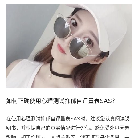
如何正确使用心理测试抑郁自评量表SAS？
在使用心理测试抑郁自评量表SAS时，建议您认真阅读说
明书，并根据自己的真实情况进行评估。避免受外界因素
影响，如工作压力、人际关系等，诚实填写每个条目，并