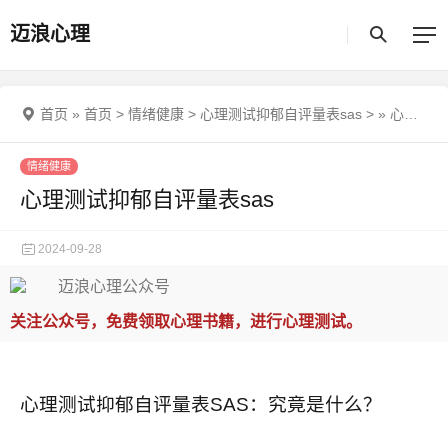
迈浪心理
首页
»
首页
>
情绪健康
>
心理测试抑郁自评量表sas
>
»
心理测试抑郁自评量表sas
情绪健康
心理测试抑郁自评量表sas
2024-09-28
关注公众号，免费领取心理书籍，进行心理测试。
心理测试抑郁自评量表SAS：究竟是什么？