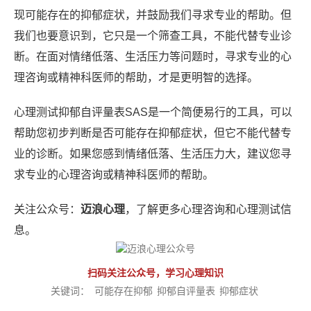
现可能存在的抑郁症状，并鼓励我们寻求专业的帮助。但
我们也要意识到，它只是一个筛查工具，不能代替专业诊
断。在面对情绪低落、生活压力等问题时，寻求专业的心
理咨询或精神科医师的帮助，才是更明智的选择。
心理测试抑郁自评量表SAS是一个简便易行的工具，可以
帮助您初步判断是否可能存在抑郁症状，但它不能代替专
业的诊断。如果您感到情绪低落、生活压力大，建议您寻
求专业的心理咨询或精神科医师的帮助。
关注公众号：
迈浪心理
，了解更多心理咨询和心理测试信
息。
扫码关注公众号，学习心理知识
关键词：
可能存在抑郁
抑郁自评量表
抑郁症状