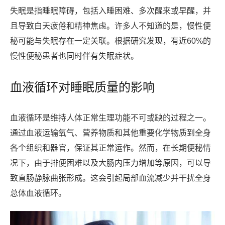
失眠是指睡眠障碍，包括入睡困难、多次醒来或早醒，并
且导致白天疲倦和精神焦虑。许多人不知道的是，慢性便
秘可能与失眠存在一定关联。根据研究发现，有近60%的
慢性便秘患者也同时伴有失眠症状。
血液循环对睡眠质量的影响
血液循环是维持人体正常生理功能不可或缺的过程之一。
通过血液运输氧气、营养物质和其他重要化学物质到全身
各个组织和器官，保证其正常运作。然而，在长期便秘情
况下，由于排便困难以及大肠内压力增加等原因，可以导
致直肠静脉曲张形成。这会引起局部血流减少并干扰全身
总体血液循环。