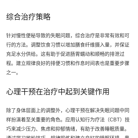
综合治疗策略
针对慢性便秘导致的失眠问题，综合治疗是非常有效和可
行的方法。调整饮食习惯以增加膳食纤维摄入量，并保证
充足水分供给。这有助于促进肠胃蠕动和顺畅的排泄过
程。建立规律良好的排便习惯和作息时间表也是重要步骤
之一。
心理干预在治疗中起到关键作用
除了身体层面上的调整外，心理干预在解决失眠问题中同
样扮演着至关重要的角色。应用认知行为疗法（CBT）技
巧来减少压力、焦虑和抑郁情绪，有助于改善睡眠质量。