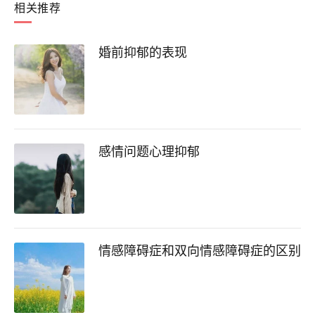
相关推荐
婚前抑郁的表现
感情问题心理抑郁
情感障碍症和双向情感障碍症的区别