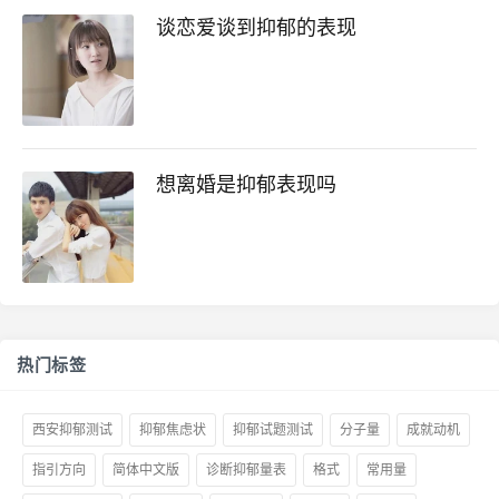
谈恋爱谈到抑郁的表现
想离婚是抑郁表现吗
热门标签
西安抑郁测试
抑郁焦虑状
抑郁试题测试
分子量
成就动机
指引方向
简体中文版
诊断抑郁量表
格式
常用量