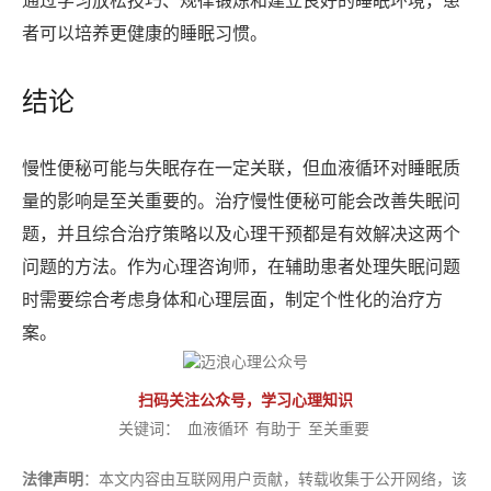
通过学习放松技巧、规律锻炼和建立良好的睡眠环境，患
者可以培养更健康的睡眠习惯。
结论
慢性便秘可能与失眠存在一定关联，但血液循环对睡眠质
量的影响是至关重要的。治疗慢性便秘可能会改善失眠问
题，并且综合治疗策略以及心理干预都是有效解决这两个
问题的方法。作为心理咨询师，在辅助患者处理失眠问题
时需要综合考虑身体和心理层面，制定个性化的治疗方
案。
扫码关注公众号，学习心理知识
关键词：
血液循环
有助于
至关重要
法律声明
：本文内容由互联网用户贡献，转载收集于公开网络，该