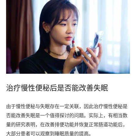
治疗慢性便秘后是否能改善失眠
由于慢性便秘与失眠存在一定关联，因此治疗慢性便秘是
否能改善失眠是一个值得探讨的问题。实际上，有相当数
量的研究表明，在改善排便功能并恢复正常肠道功能后，
大部分患者可以观察到睡眠质量的提高。