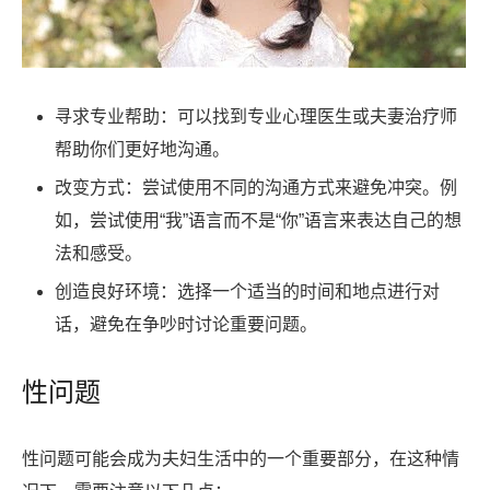
寻求专业帮助：可以找到专业心理医生或夫妻治疗师
帮助你们更好地沟通。
改变方式：尝试使用不同的沟通方式来避免冲突。例
如，尝试使用“我”语言而不是“你”语言来表达自己的想
法和感受。
创造良好环境：选择一个适当的时间和地点进行对
话，避免在争吵时讨论重要问题。
性问题
性问题可能会成为夫妇生活中的一个重要部分，在这种情