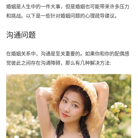
婚姻是人生中的一件大事，但是婚姻也可能带来许多压力
和挑战。以下是一些针对婚姻问题的心理疏导建议。
沟通问题
在婚姻关系中，沟通是至关重要的。如果你和你的配偶感
觉彼此之间存在沟通障碍，那么有几种解决方法: