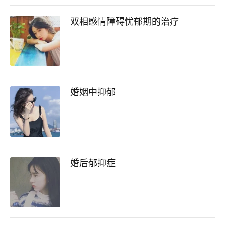
双相感情障碍忧郁期的治疗
婚姻中抑郁
婚后郁抑症