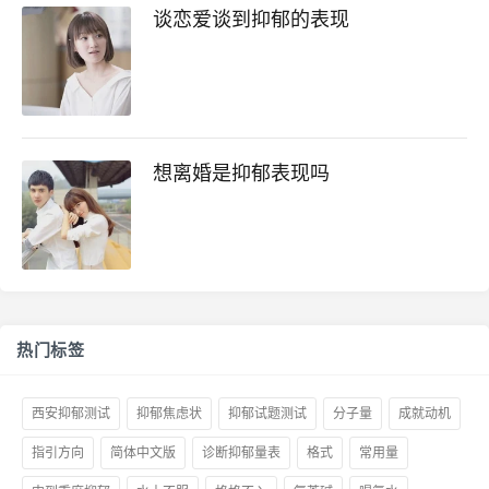
谈恋爱谈到抑郁的表现
想离婚是抑郁表现吗
热门标签
西安抑郁测试
抑郁焦虑状
抑郁试题测试
分子量
成就动机
指引方向
简体中文版
诊断抑郁量表
格式
常用量