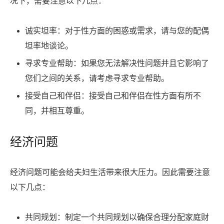
况下，需要注意以下几点：
诚实坦率：对于性方面的困惑或需求，请与您的配偶
坦率地谈论。
寻求专业帮助：如果您无法解决性问题并且它影响了
您们之间的关系，请考虑寻求专业帮助。
接受自己和伴侣：接受自己和伴侣在性方面有所不
同，并相互尊重。
经济问题
经济问题可能会给夫妇生活带来很大压力。因此需要注意
以下几点：
共同规划：制定一个共同规划以确保合理分配家庭财