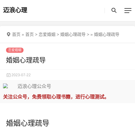
迈浪心理
首页
»
首页
>
恋爱婚姻
>
婚姻心理疏导
>
»
婚姻心理疏导
恋爱婚姻
婚姻心理疏导
2023-07-22
关注公众号，免费领取心理书籍，进行心理测试。
婚姻心理疏导