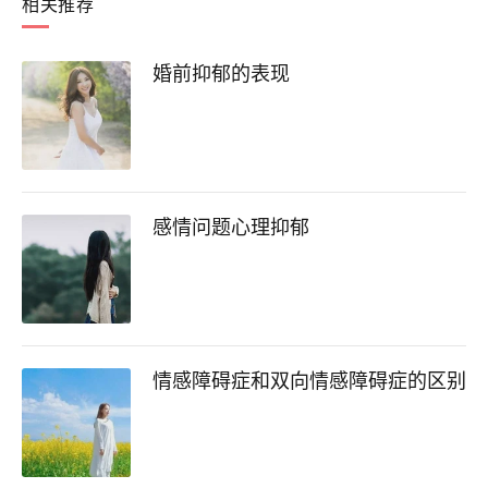
相关推荐
婚前抑郁的表现
感情问题心理抑郁
情感障碍症和双向情感障碍症的区别