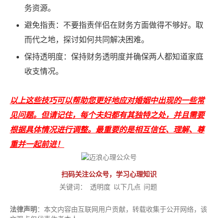
务资源。
避免指责：不要指责伴侣在财务方面做得不够好。取
而代之地，探讨如何共同解决困难。
保持透明度：保持财务透明度并确保两人都知道家庭
收支情况。
以上这些技巧可以帮助您更好地应对婚姻中出现的一些常
见问题。但请记住，每个夫妇都有其独特之处，并且需要
根据具体情况进行调整。最重要的是相互信任、理解、尊
重并一起前进！
扫码关注公众号，学习心理知识
关键词：
透明度
以下几点
问题
法律声明
：本文内容由互联网用户贡献，转载收集于公开网络，该