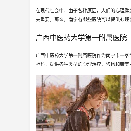
在现代社会中，由于各种原因，人们的心理健
关重要。那么，南宁有哪些医院可以提供心理
广西中医药大学第一附属医院
广西中医药大学第一附属医院作为南宁市一家
神科，提供各种类型的心理治疗、咨询和康复