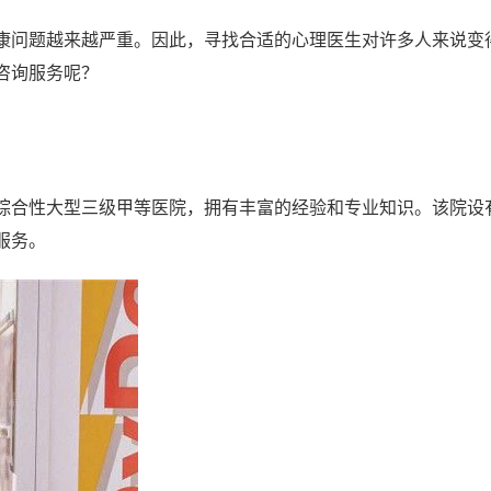
康问题越来越严重。因此，寻找合适的心理医生对许多人来说变
咨询服务呢？
综合性大型三级甲等医院，拥有丰富的经验和专业知识。该院设
服务。