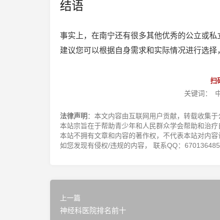
结语
事实上，在南宁还有很多其他优秀的公立或私
建议您可以根据自身需求和实际情况进行选择
扫
关键词：
法律声明
：本文内容由互联网用户贡献，转载收集于
本站宗旨在于帮助青少年和人民群众学会帮助和治疗
本站不拥有文章和内容的著作权，不代表本站对内容
如您发现有侵权/违规的内容， 联系QQ：670136485，邮
上一篇
神经科医院排名前十