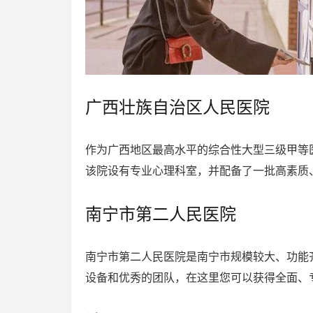
广西壮族自治区人民医院
作为广西地区最高水平的综合性大型三级甲等
该院设有专业心理科室，并配备了一批高素质
南宁市第二人民医院
南宁市第二人民医院是南宁市规模较大、功能
设备和优秀的团队，在这里您可以获得全面、