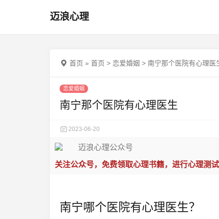
迈浪心理
首页
»
首页
>
恋爱婚姻
>
南宁那个医院有心理医
恋爱婚姻
南宁那个医院有心理医生
2023-06-20
关注公众号，免费领取心理书籍，进行心理测试
南宁哪个医院有心理医生？