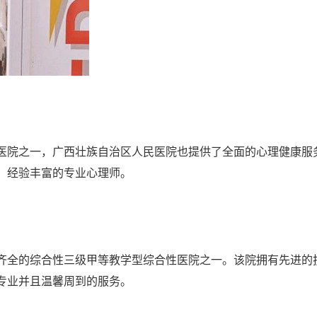
医院之一，广西壮族自治区人民医院也提供了全面的心理健康服
、经验丰富的专业心理师。
齐全的综合性三级甲等教学型综合性医院之一。该院拥有先进的
专业并且温馨周到的服务。