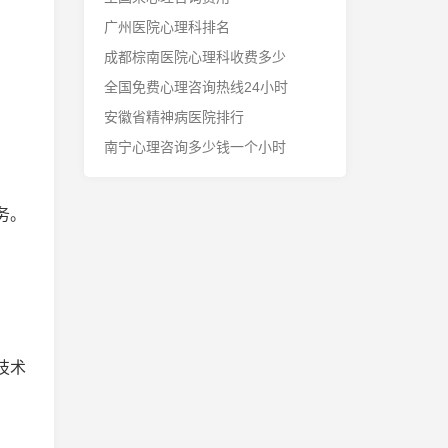
广州医院心理科排名
成都棕南医院心理科收费多少
全国免费心理咨询热线24小时
安徽省精神病医院排行
南宁心理咨询多少钱一个小时
务。
技术