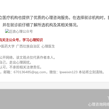
立医疗机构也提供了优质的心理咨询服务。在选择就诊机构时，
，并在就诊前仔细了解所选机构及其相关情况。
码关注公众号，学习心理知识
中医药大学
广西壮族自治区
心理医生
公开网络，该文观点仅代表作者本人。
自己，走出心理困扰。
认可，不承担相关法律责任。
箱：670136485@qq.com，微信：lpweixin123 本站将立刻清除。
心理咨询网