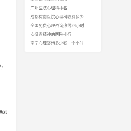
广州医院心理科排名
成都棕南医院心理科收费多少
全国免费心理咨询热线24小时
安徽省精神病医院排行
南宁心理咨询多少钱一个小时
力
遇到