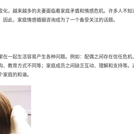
变化，越来越多的夫妻面临着家庭矛盾和情感危机。许多人不知
。因此，家庭情感婚姻咨询成为了一个备受关注的话题。
聚在一起生活容易产生各种问题。例如：配偶之间存在信任危机
沟、教育方式不同等；家庭成员之间缺乏互动、理解和支持等。
个家庭的和谐。