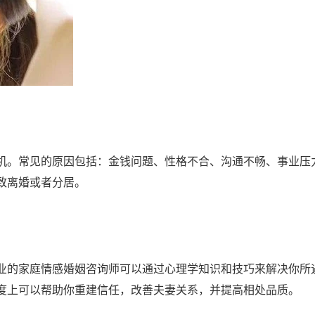
机。常见的原因包括：金钱问题、性格不合、沟通不畅、事业压
致离婚或者分居。
业的家庭情感婚姻咨询师可以通过心理学知识和技巧来解决你所
度上可以帮助你重建信任，改善夫妻关系，并提高相处品质。