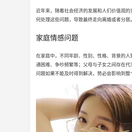
近年来，随着社会经济的发展和人们价值观的
何处理这些问题，导致最终走向离婚或者分居
家庭情感问题
在家庭中，不同年龄、性别、性格、背景的人
通困难、争吵频繁等；父母与子女之间存在代
问题如果不能及时得到解决，势必会影响到整