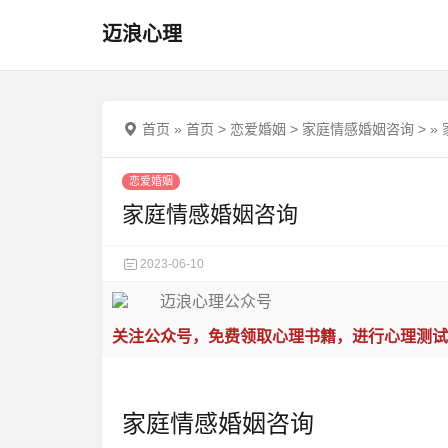
迈浪心理
首页
»
首页
>
恋爱婚姻
>
家庭情感婚姻咨询
>
»
恋爱婚姻
家庭情感婚姻咨询
2023-06-10
关注公众号，免费领取心理书籍，进行心理测试
家庭情感婚姻咨询