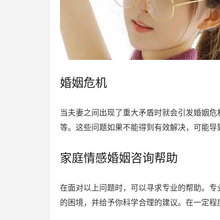
婚姻危机
当夫妻之间出现了重大矛盾时就会引发婚姻危
等。这些问题如果不能得到有效解决，可能导
家庭情感婚姻咨询帮助
在面对以上问题时，可以寻求专业的帮助。专
的困境，并给予你科学合理的建议。在一定程