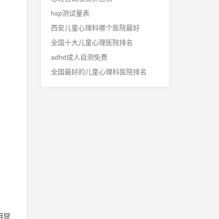
hsp测试量表
西安儿童心理科哪个医院最好
全国十大儿童心理医院排名
adhd成人自测免费
全国最好的儿童心理科医院排名
明显