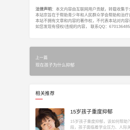
法律声明
：本文内容由互联网用户贡献，转载收集于
本站宗旨在于帮助青少年和人民群众学会帮助和治疗
本站不拥有文章和内容的著作权，不代表本站对内容
如您发现有侵权/违规的内容， 联系QQ：670136485，邮
上一篇
现在孩子为什么抑郁
相关推荐
15岁孩子重度抑郁
15岁孩子重度抑郁，该如何帮助
段，孩子面临着学业压力、人际