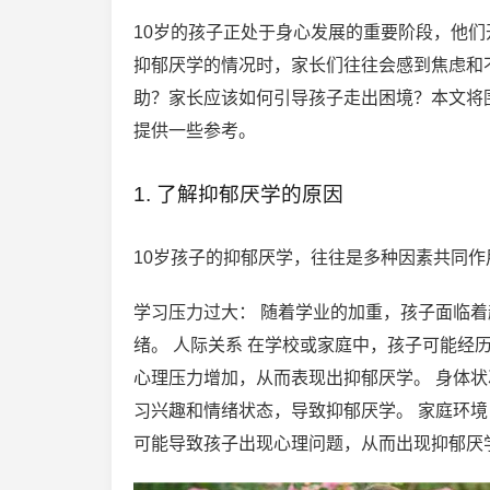
10岁的孩子正处于身心发展的重要阶段，他
抑郁厌学的情况时，家长们往往会感到焦虑和
助？家长应该如何引导孩子走出困境？本文将
提供一些参考。
1. 了解抑郁厌学的原因
10岁孩子的抑郁厌学，往往是多种因素共同作
学习压力过大： 随着学业的加重，孩子面临
绪。 人际关系 在学校或家庭中，孩子可能
心理压力增加，从而表现出抑郁厌学。 身体
习兴趣和情绪状态，导致抑郁厌学。 家庭环
可能导致孩子出现心理问题，从而出现抑郁厌