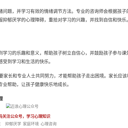
绪问题，并学习有效的情绪调节方法。专业的咨询师会根据孩子
服抑郁厌学的心理障碍，重拾对学习的兴趣，并找到自信和快乐
到学习的乐趣和意义，帮助孩子树立自信心，并鼓励孩子参与课
感受到学习和生活的快乐。
需要家长和专业人士共同努力，才能帮助孩子走出困境。家长应该
专业帮助，让孩子健康快乐地成长。
理
码关注公众号，学习心理知识
：
抑郁厌学
家庭环境
心理咨询