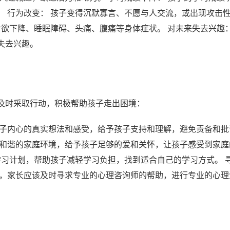
。 行为改变： 孩子变得沉默寡言、不愿与人交流，或出现攻击
食欲下降、睡眠障碍、头痛、腹痛等身体症状。 对未来失去兴趣：
失去兴趣。
及时采取行动，积极帮助孩子走出困境：
孩子内心的真实想法和感受，给予孩子支持和理解，避免责备和批
、和谐的家庭环境，给予孩子足够的爱和关怀，让孩子感受到家庭
学习计划，帮助孩子减轻学习负担，找到适合自己的学习方式。 
重，家长应该及时寻求专业的心理咨询师的帮助，进行专业的心理