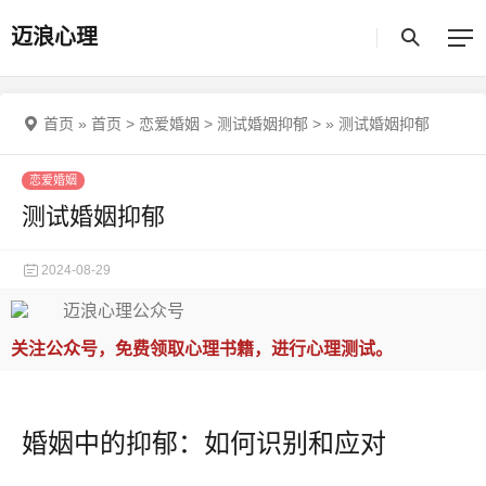
迈浪心理
首页
»
首页
>
恋爱婚姻
>
测试婚姻抑郁
>
»
测试婚姻抑郁
恋爱婚姻
测试婚姻抑郁
2024-08-29
关注公众号，免费领取心理书籍，进行心理测试。
婚姻中的抑郁：如何识别和应对