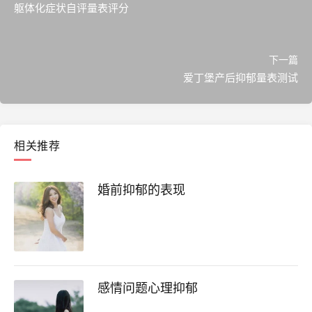
躯体化症状自评量表评分
下一篇
爱丁堡产后抑郁量表测试
相关推荐
婚前抑郁的表现
感情问题心理抑郁