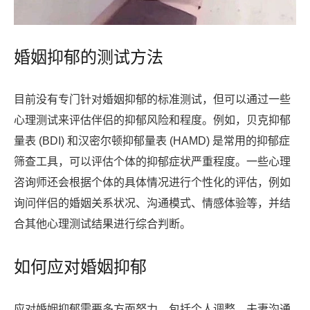
婚姻抑郁的测试方法
目前没有专门针对婚姻抑郁的标准测试，但可以通过一些
心理测试来评估伴侣的抑郁风险和程度。例如，贝克抑郁
量表 (BDI) 和汉密尔顿抑郁量表 (HAMD) 是常用的抑郁症
筛查工具，可以评估个体的抑郁症状严重程度。一些心理
咨询师还会根据个体的具体情况进行个性化的评估，例如
询问伴侣的婚姻关系状况、沟通模式、情感体验等，并结
合其他心理测试结果进行综合判断。
如何应对婚姻抑郁
应对婚姻抑郁需要多方面努力，包括个人调整、夫妻沟通