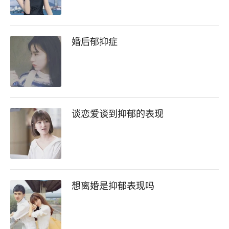
婚后郁抑症
谈恋爱谈到抑郁的表现
想离婚是抑郁表现吗