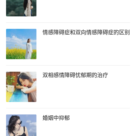
情感障碍症和双向情感障碍症的区别
双相感情障碍忧郁期的治疗
婚姻中抑郁