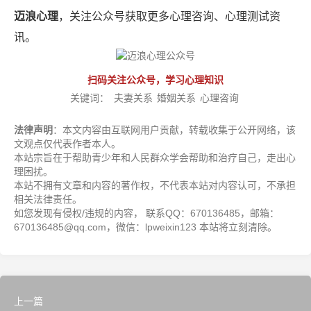
迈浪心理
，关注公众号获取更多心理咨询、心理测试资
讯。
扫码关注公众号，学习心理知识
关键词：
夫妻关系
婚姻关系
心理咨询
法律声明
：本文内容由互联网用户贡献，转载收集于公开网络，该
文观点仅代表作者本人。
本站宗旨在于帮助青少年和人民群众学会帮助和治疗自己，走出心
理困扰。
本站不拥有文章和内容的著作权，不代表本站对内容认可，不承担
相关法律责任。
如您发现有侵权/违规的内容， 联系QQ：670136485，邮箱：
670136485@qq.com，微信：lpweixin123 本站将立刻清除。
上一篇