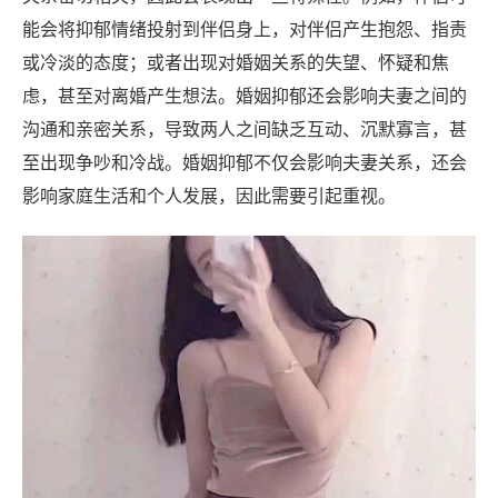
能会将抑郁情绪投射到伴侣身上，对伴侣产生抱怨、指责
或冷淡的态度；或者出现对婚姻关系的失望、怀疑和焦
虑，甚至对离婚产生想法。婚姻抑郁还会影响夫妻之间的
沟通和亲密关系，导致两人之间缺乏互动、沉默寡言，甚
至出现争吵和冷战。婚姻抑郁不仅会影响夫妻关系，还会
影响家庭生活和个人发展，因此需要引起重视。