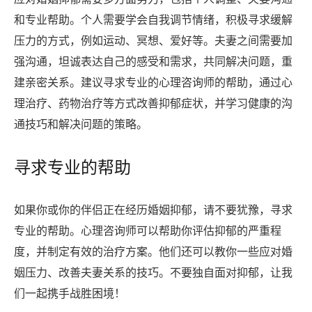
和专业帮助。个人需要学会自我调节情绪，积极寻求缓解
压力的方式，例如运动、冥想、爱好等。夫妻之间需要加
强沟通，坦诚表达自己的感受和需求，共同解决问题，重
建亲密关系。建议寻求专业的心理咨询师的帮助，通过心
理治疗、药物治疗等方式改善抑郁症状，并学习健康的沟
通技巧和解决问题的策略。
寻求专业的帮助
如果你或你的伴侣正在经历婚姻抑郁，请不要犹豫，寻求
专业的帮助。心理咨询师可以帮助你评估抑郁的严重程
度，并制定有效的治疗方案。他们还可以教你一些应对婚
姻压力、改善夫妻关系的技巧。不要独自面对抑郁，让我
们一起携手战胜困境！