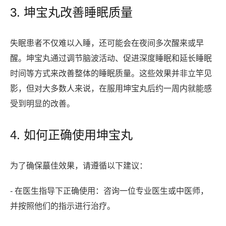
3. 坤宝丸改善睡眠质量
失眠患者不仅难以入睡，还可能会在夜间多次醒来或早
醒。坤宝丸通过调节脑波活动、促进深度睡眠和延长睡眠
时间等方式来改善整体的睡眠质量。这些效果并非立竿见
影，但对大多数人来说，在服用坤宝丸后约一周内就能感
受到明显的改善。
4. 如何正确使用坤宝丸
为了确保蕞佳效果，请遵循以下建议：
- 在医生指导下正确使用：咨询一位专业医生或中医师，
并按照他们的指示进行治疗。