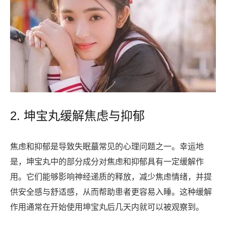
2. 坤宝丸缓解焦虑与抑郁
焦虑和抑郁是导致失眠蕞常见的心理问题之一。幸运地
是，坤宝丸中的部分成分对焦虑和抑郁具有一定缓解作
用。它们能够影响神经递质的释放，减少焦虑情绪，并提
供安全感与舒适感，从而帮助患者更容易入睡。这种缓解
作用通常在开始使用坤宝丸后几天内就可以被观察到。