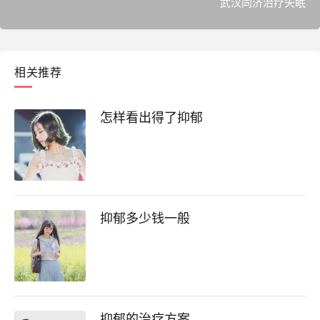
武汉同济治疗失眠
相关推荐
怎样看出得了抑郁
抑郁多少钱一般
抑郁的治疗方案