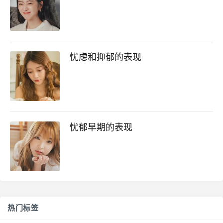
忧虑和抑郁的表现
忧郁早期的表现
热门标签