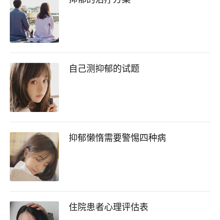
自己测抑郁的试题
抑郁懒惰需要警惕四种病
住院患者心理评估表