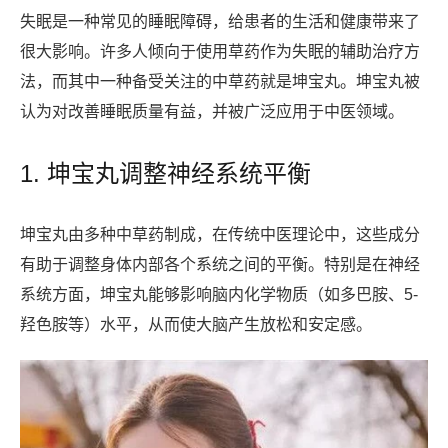
失眠是一种常见的睡眠障碍，给患者的生活和健康带来了
很大影响。许多人倾向于使用草药作为失眠的辅助治疗方
法，而其中一种备受关注的中草药就是坤宝丸。坤宝丸被
认为对改善睡眠质量有益，并被广泛应用于中医领域。
1. 坤宝丸调整神经系统平衡
坤宝丸由多种中草药制成，在传统中医理论中，这些成分
有助于调整身体内部各个系统之间的平衡。特别是在神经
系统方面，坤宝丸能够影响脑内化学物质（如多巴胺、5-
羟色胺等）水平，从而使大脑产生放松和安定感。