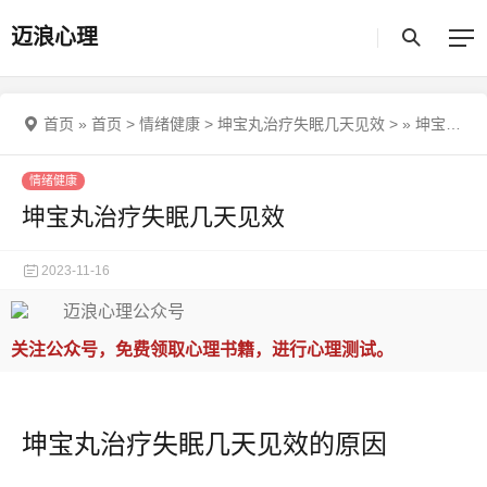
迈浪心理
首页
»
首页
>
情绪健康
>
坤宝丸治疗失眠几天见效
>
»
坤宝丸治疗失眠几天见效
情绪健康
坤宝丸治疗失眠几天见效
2023-11-16
关注公众号，免费领取心理书籍，进行心理测试。
坤宝丸治疗失眠几天见效的原因