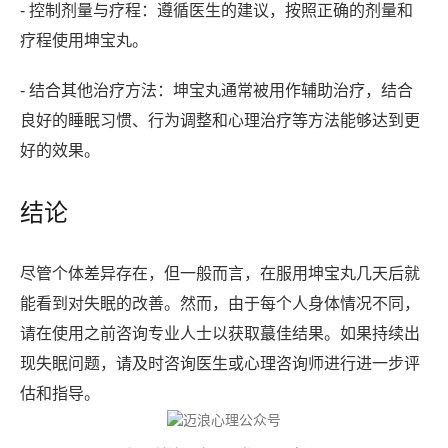
- 控制剂量与疗程：遵循医生的建议，按照正确的剂量和
疗程使用坤宝丸。
- 结合其他治疗方法：坤宝丸通常被用作辅助治疗，结合
良好的睡眠习惯、行为调整和心理治疗等方法能够达到更
好的效果。
结论
尽管个体差异存在，但一般而言，在服用坤宝丸几天后就
能看到对失眠的改善。然而，由于每个人身体情况不同，
请在使用之前咨询专业人士以获取蕞佳结果。如果持续出
现失眠问题，请及时咨询医生或心理咨询师进行进一步评
估和指导。