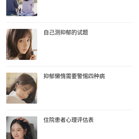
自己测抑郁的试题
抑郁懒惰需要警惕四种病
住院患者心理评估表