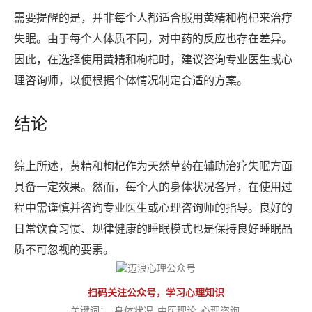
需要提醒的是，并非每个人都适合服用黄精和枸杞来治疗
失眠。由于每个人体质不同，对中药的反应也存在差异。
因此，在选择使用黄精和枸杞时，建议咨询专业医生或心
理咨询师，以便根据个体情况制定合适的方案。
结论
综上所述，黄精和枸杞作为天然草药在辅助治疗失眠方面
具备一定效果。然而，每个人的身体状况各异，在使用过
程中需谨慎并咨询专业医生或心理咨询师的指导。良好的
日常饮食习惯、规律健康的睡眠模式也是保持良好睡眠品
质不可忽视的要素。
扫码关注公众号，学习心理知识
关键词：
身体状况
中医理论
心理咨询