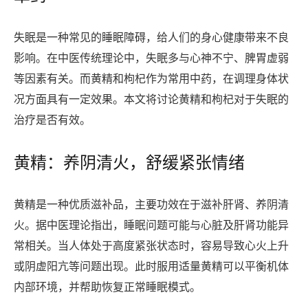
失眠是一种常见的睡眠障碍，给人们的身心健康带来不良
影响。在中医传统理论中，失眠多与心神不宁、脾胃虚弱
等因素有关。而黄精和枸杞作为常用中药，在调理身体状
况方面具有一定效果。本文将讨论黄精和枸杞对于失眠的
治疗是否有效。
黄精：养阴清火，舒缓紧张情绪
黄精是一种优质滋补品，主要功效在于滋补肝肾、养阴清
火。据中医理论指出，睡眠问题可能与心脏及肝肾功能异
常相关。当人体处于高度紧张状态时，容易导致心火上升
或阴虚阳亢等问题出现。此时服用适量黄精可以平衡机体
内部环境，并帮助恢复正常睡眠模式。