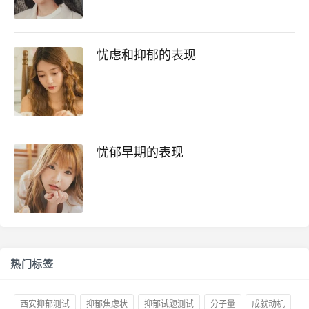
忧虑和抑郁的表现
忧郁早期的表现
热门标签
西安抑郁测试
抑郁焦虑状
抑郁试题测试
分子量
成就动机