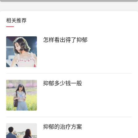
相关推荐
怎样看出得了抑郁
抑郁多少钱一般
抑郁的治疗方案