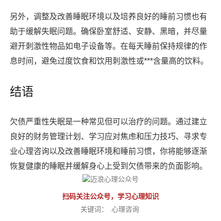
另外，调整及改善睡眠环境以及培养良好的睡前习惯也有
助于缓解失眠问题。确保卧室舒适、安静、黑暗，并尽量
避开刺激性物品如电子设备等。在每天睡前保持规律的作
息时间，避免过度饮食和饮用刺激性或***含量高的饮料。
结语
欠债严重性失眠是一种常见但可以治疗的问题。通过建立
良好的财务管理计划、学习应对焦虑和压力技巧、寻求专
业心理咨询以及改善睡眠环境和睡前习惯，你将能够逐渐
恢复健康的睡眠并缓解身心上受到欠债带来的负面影响。
扫码关注公众号，学习心理知识
关键词：
心理咨询