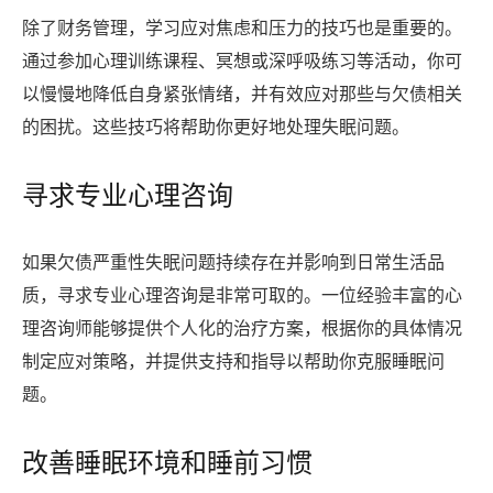
除了财务管理，学习应对焦虑和压力的技巧也是重要的。
通过参加心理训练课程、冥想或深呼吸练习等活动，你可
以慢慢地降低自身紧张情绪，并有效应对那些与欠债相关
的困扰。这些技巧将帮助你更好地处理失眠问题。
寻求专业心理咨询
如果欠债严重性失眠问题持续存在并影响到日常生活品
质，寻求专业心理咨询是非常可取的。一位经验丰富的心
理咨询师能够提供个人化的治疗方案，根据你的具体情况
制定应对策略，并提供支持和指导以帮助你克服睡眠问
题。
改善睡眠环境和睡前习惯