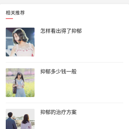
相关推荐
怎样看出得了抑郁
抑郁多少钱一般
抑郁的治疗方案