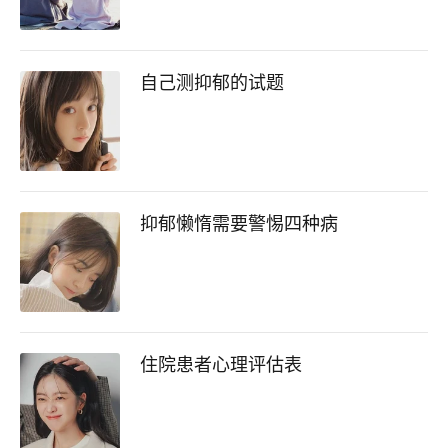
自己测抑郁的试题
抑郁懒惰需要警惕四种病
住院患者心理评估表