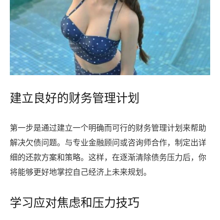
建立良好的财务管理计划
第一步是通过建立一个明确而可行的财务管理计划来帮助
解决欠债问题。与专业金融顾问或咨询师合作，制定出详
细的还款方案和策略。这样，在逐渐清除债务压力后，你
将能够更好地掌控自己经济上未来规划。
学习应对焦虑和压力技巧