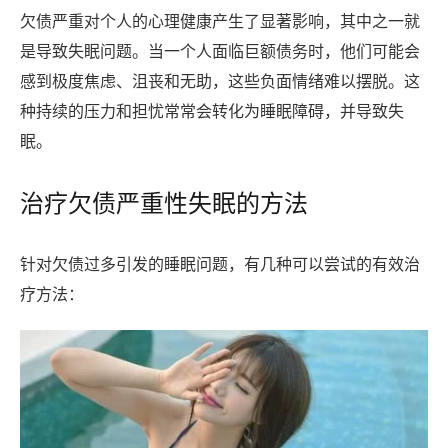
欠债严重对个人的心理健康产生了显著影响，其中之一就
是导致失眠问题。当一个人面临巨额债务时，他们可能会
感到极度焦虑、沮丧和无助，这些负面情绪难以摆脱。这
种持续的压力和担忧常常会转化为睡眠障碍，并导致失
眠。
治疗欠债严重性失眠的方法
针对欠债过多引发的睡眠问题，有几种可以尝试的有效治
疗方法：