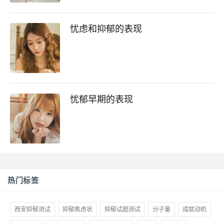
忧虑和抑郁的表现
忧郁早期的表现
热门标签
西安抑郁测试
抑郁焦虑状
抑郁试题测试
分子量
成就动机