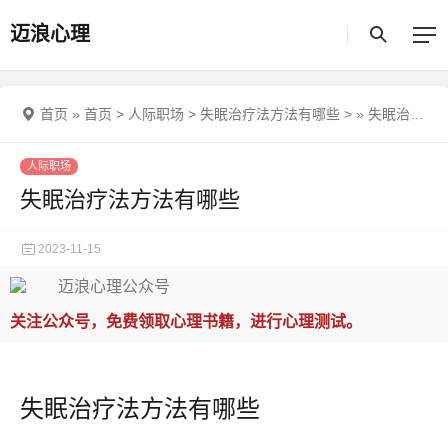
迈浪心理
首页
»
首页
>
人际职场
>
失眠治疗法方法有哪些
>
»
失眠治疗法方法有哪些
人际职场
失眠治疗法方法有哪些
2023-11-15
关注公众号，免费领取心理书籍，进行心理测试。
失眠治疗法方法有哪些