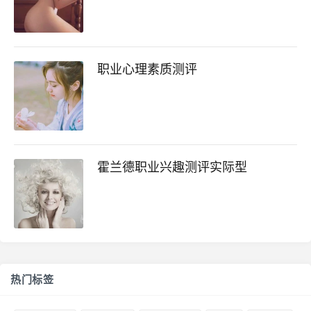
职业心理素质测评
霍兰德职业兴趣测评实际型
热门标签