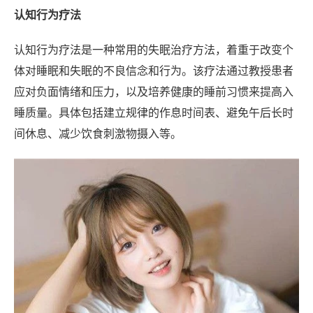
认知行为疗法
认知行为疗法是一种常用的失眠治疗方法，着重于改变个
体对睡眠和失眠的不良信念和行为。该疗法通过教授患者
应对负面情绪和压力，以及培养健康的睡前习惯来提高入
睡质量。具体包括建立规律的作息时间表、避免午后长时
间休息、减少饮食刺激物摄入等。