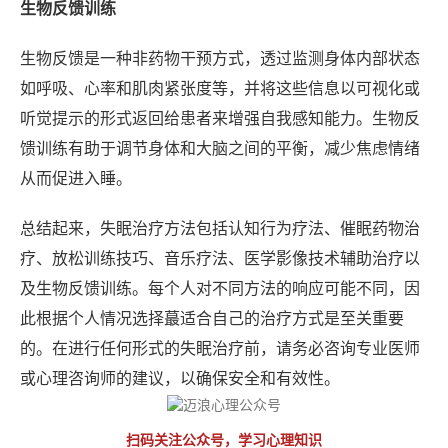
生物反馈训练
生物反馈是一种非药物干预方式，透过监测身体内部状态
如呼吸、心率和肌肉紧张度等，并将这些信息以可视化或
听觉提示的形式返回给患者来增强自我感知能力。生物反
馈训练有助于调节身体和大脑之间的平衡，减少焦虑情绪
从而促进入睡。
总结起来，失眠治疗方法包括认知行为疗法、催眠药物治
疗、放松训练技巧、音乐疗法、医学影像技术辅助治疗以
及生物反馈训练。每个人对不同方法的响应可能不同，因
此根据个人情况选择蕞适合自己的治疗方式是至关重要
的。在进行任何形式的失眠治疗前，请务必咨询专业医师
或心理咨询师的建议，以确保安全和有效性。
扫码关注公众号，学习心理知识