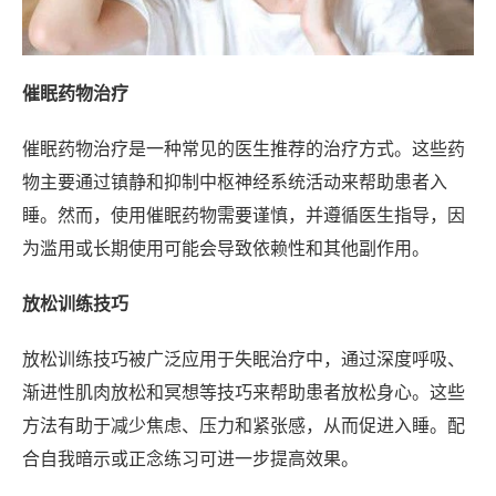
催眠药物治疗
催眠药物治疗是一种常见的医生推荐的治疗方式。这些药
物主要通过镇静和抑制中枢神经系统活动来帮助患者入
睡。然而，使用催眠药物需要谨慎，并遵循医生指导，因
为滥用或长期使用可能会导致依赖性和其他副作用。
放松训练技巧
放松训练技巧被广泛应用于失眠治疗中，通过深度呼吸、
渐进性肌肉放松和冥想等技巧来帮助患者放松身心。这些
方法有助于减少焦虑、压力和紧张感，从而促进入睡。配
合自我暗示或正念练习可进一步提高效果。