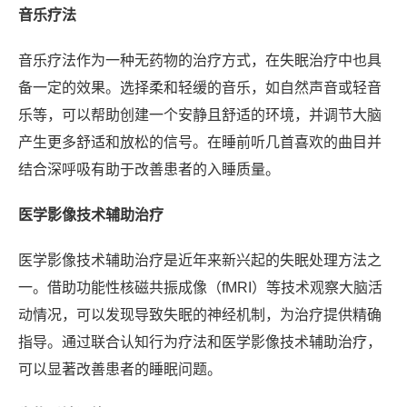
音乐疗法
音乐疗法作为一种无药物的治疗方式，在失眠治疗中也具
备一定的效果。选择柔和轻缓的音乐，如自然声音或轻音
乐等，可以帮助创建一个安静且舒适的环境，并调节大脑
产生更多舒适和放松的信号。在睡前听几首喜欢的曲目并
结合深呼吸有助于改善患者的入睡质量。
医学影像技术辅助治疗
医学影像技术辅助治疗是近年来新兴起的失眠处理方法之
一。借助功能性核磁共振成像（fMRI）等技术观察大脑活
动情况，可以发现导致失眠的神经机制，为治疗提供精确
指导。通过联合认知行为疗法和医学影像技术辅助治疗，
可以显著改善患者的睡眠问题。