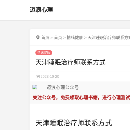
迈浪心理
首页
»
首页
>
情绪健康
>
天津睡眠治疗师联系方
情绪健康
天津睡眠治疗师联系方式
2023-10-20
关注公众号，免费领取心理书籍，进行心理测试
天津睡眠治疗师联系方式