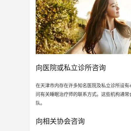
向医院或私立诊所咨询
在天津市内存在许多知名医院及私立诊所设有
问有关睡眠治疗师的联系方式。这些机构通常
队。
向相关协会咨询