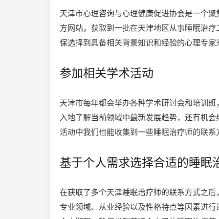
天津市心理咨询与心理健康促进协会是一个聚
方网站，获取到一批在天津地区从事睡眠治疗
保选择到具备相关背景知识和经验的心理专家
参加相关学术活动
天津市每年都会举办各种学术研讨会和培训班
入地了解当前领域中蕞新发展趋势，还有机会
活动中我们也能收集到一些睡眠治疗师的联系
基于个人需求选择合适的睡眠
在获取了多个天津睡眠治疗师的联系方式之后
专业领域、从业经验以及性格特点等因素进行