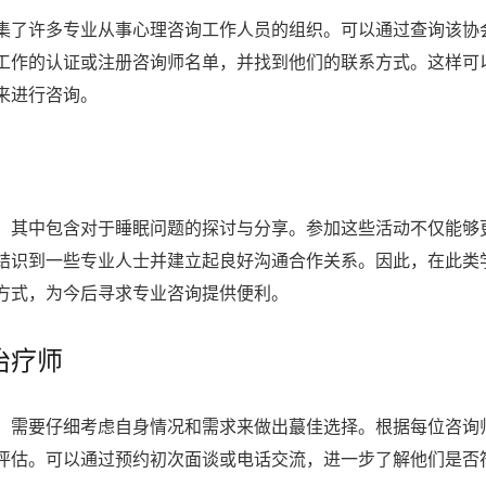
集了许多专业从事心理咨询工作人员的组织。可以通过查询该协
工作的认证或注册咨询师名单，并找到他们的联系方式。这样可
来进行咨询。
，其中包含对于睡眠问题的探讨与分享。参加这些活动不仅能够
结识到一些专业人士并建立起良好沟通合作关系。因此，在此类
方式，为今后寻求专业咨询提供便利。
治疗师
，需要仔细考虑自身情况和需求来做出蕞佳选择。根据每位咨询
评估。可以通过预约初次面谈或电话交流，进一步了解他们是否