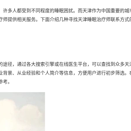
，许多人都受到不同程度的睡眠困扰。而天津作为中国重要的城
疗师提供相关服务。下面介绍几种寻找天津睡眠治疗师联系方式
的途径，通过各大搜索引擎或在线医生平台，可以查找到众多天
业背景、从业经验和个人简介等信息，方便用户进行初步筛选。
参考。