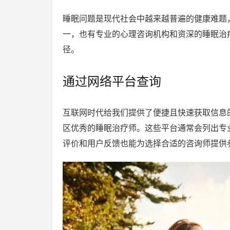
睡眠问题是现代社会中越来越普遍的健康难题
一，也有专业的心理咨询机构和资深的睡眠治
径。
通过网络平台查询
互联网时代给我们提供了便捷且快速获取信息
区优秀的睡眠治疗师。这些平台通常会列出专
评价和用户反馈也能为选择合适的咨询师提供