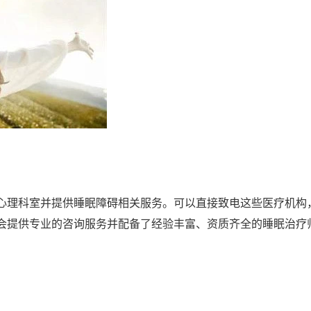
心理科室并提供睡眠障碍相关服务。可以直接致电这些医疗机构
会提供专业的咨询服务并配备了经验丰富、资质齐全的睡眠治疗