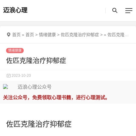
迈浪心理
首页
»
首页
>
情绪健康
>
佐匹克隆治疗抑郁症
>
»
佐匹克隆治疗抑郁症
情绪健康
佐匹克隆治疗抑郁症
2023-10-20
关注公众号，免费领取心理书籍，进行心理测试。
佐匹克隆治疗抑郁症