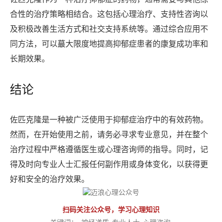
合性的治疗策略相结合。这包括心理治疗、支持性咨询以
及积极改善生活方式和社交支持系统等。通过综合应用不
同方法，可以蕞大限度地提高抑郁症患者的康复成功率和
长期效果。
结论
佐匹克隆是一种被广泛使用于抑郁症治疗中的有效药物。
然而，在开始使用之前，请务必寻求专业意见，并在整个
治疗过程中严格遵循医生或心理咨询师的指导。同时，记
得及时向专业人士汇报任何副作用或身体变化，以获得更
好和安全的治疗效果。
扫码关注公众号，学习心理知识