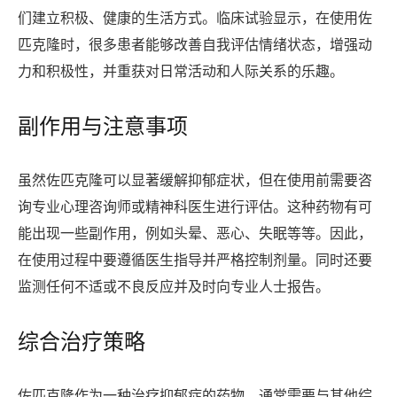
们建立积极、健康的生活方式。临床试验显示，在使用佐
匹克隆时，很多患者能够改善自我评估情绪状态，增强动
力和积极性，并重获对日常活动和人际关系的乐趣。
副作用与注意事项
虽然佐匹克隆可以显著缓解抑郁症状，但在使用前需要咨
询专业心理咨询师或精神科医生进行评估。这种药物有可
能出现一些副作用，例如头晕、恶心、失眠等等。因此，
在使用过程中要遵循医生指导并严格控制剂量。同时还要
监测任何不适或不良反应并及时向专业人士报告。
综合治疗策略
佐匹克隆作为一种治疗抑郁症的药物，通常需要与其他综