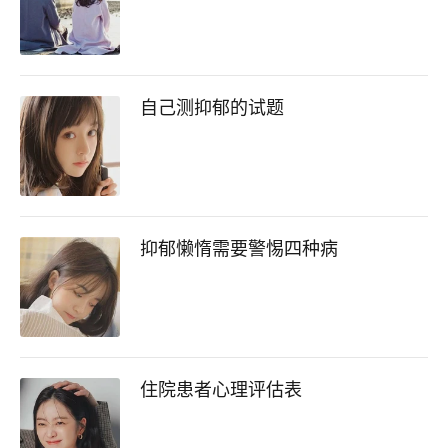
自己测抑郁的试题
抑郁懒惰需要警惕四种病
住院患者心理评估表