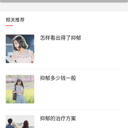
相关推荐
怎样看出得了抑郁
抑郁多少钱一般
抑郁的治疗方案