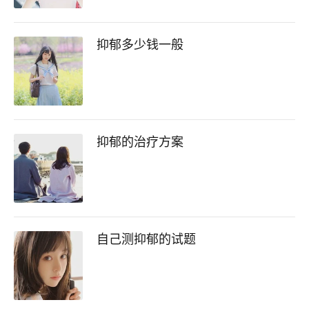
抑郁多少钱一般
抑郁的治疗方案
自己测抑郁的试题