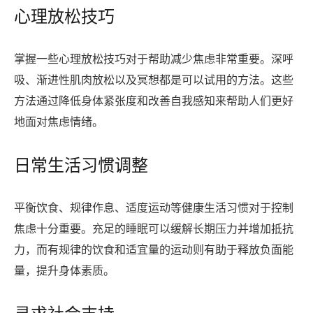
心理放松技巧
掌握一些心理放松技巧对于帮助减少焦虑非常重要。深呼
吸、渐进性肌肉放松以及冥想都是可以试用的方法。这些
方法通过降低身体紧张度和改善自我感知来帮助人们更好
地面对焦虑情绪。
日常生活习惯调整
平衡饮食、规律作息、适度运动等健康生活习惯对于控制
焦虑十分重要。充足的睡眠可以缓解长期压力并增加抵抗
力，而有规律的饮食和适宜量的运动则有助于释放负面能
量，提升身体素质。