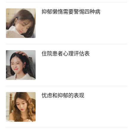
抑郁懒惰需要警惕四种病
住院患者心理评估表
忧虑和抑郁的表现