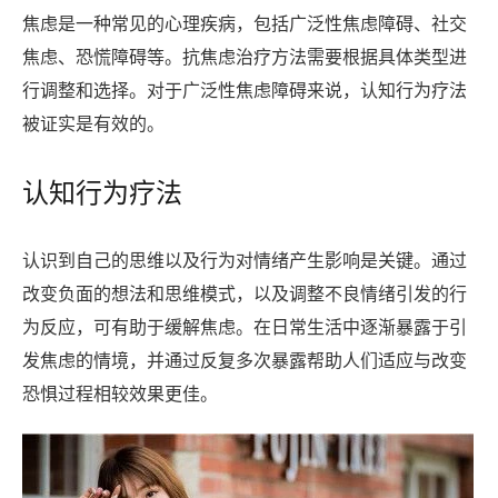
焦虑是一种常见的心理疾病，包括广泛性焦虑障碍、社交
焦虑、恐慌障碍等。抗焦虑治疗方法需要根据具体类型进
行调整和选择。对于广泛性焦虑障碍来说，认知行为疗法
被证实是有效的。
认知行为疗法
认识到自己的思维以及行为对情绪产生影响是关键。通过
改变负面的想法和思维模式，以及调整不良情绪引发的行
为反应，可有助于缓解焦虑。在日常生活中逐渐暴露于引
发焦虑的情境，并通过反复多次暴露帮助人们适应与改变
恐惧过程相较效果更佳。