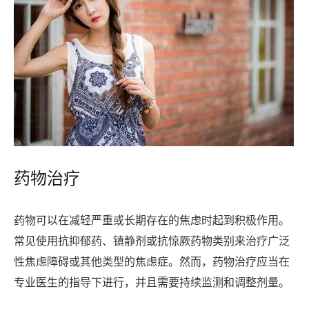
药物治疗
药物可以在减轻严重或长期存在的焦虑时起到积极作用。
常见使用抗抑郁药、镇静剂或抗惊厥药物类别来治疗广泛
性焦虑障碍或其他类型的焦虑症。然而，药物治疗应当在
专业医生的指导下进行，并且需要持续监测和调整剂量。