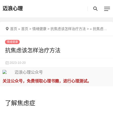
迈浪心理
首页
»
首页
>
情绪健康
>
抗焦虑该怎样治疗方法
>
»
抗焦虑该怎样治疗方法
情绪健康
抗焦虑该怎样治疗方法
2023-10-20
关注公众号，免费领取心理书籍，进行心理测试。
了解焦虑症