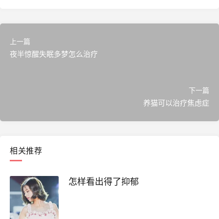
上一篇
夜半惊醒失眠多梦怎么治疗
下一篇
养猫可以治疗焦虑症
相关推荐
怎样看出得了抑郁