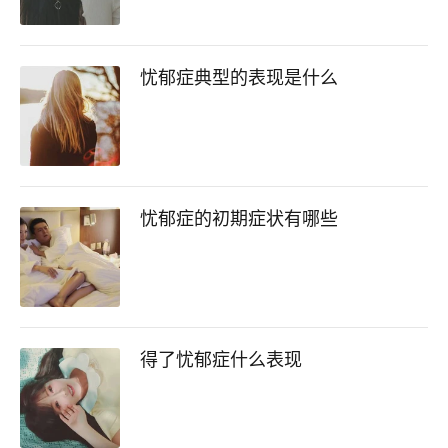
忧郁症典型的表现是什么
忧郁症的初期症状有哪些
得了忧郁症什么表现