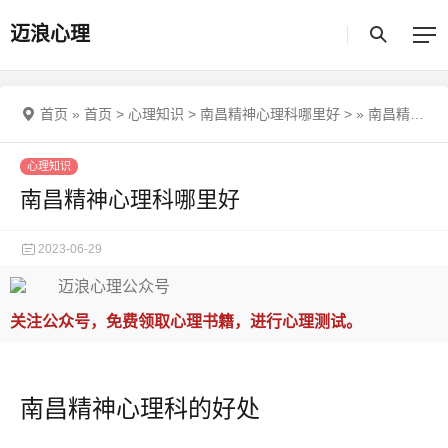
迈浪心理
首页
»
首页
>
心理知识
>
南昌精神心理科哪里好
>
»
南昌精神心理科哪里好
心理知识
南昌精神心理科哪里好
2023-06-29
关注公众号，免费领取心理书籍，进行心理测试。
南昌精神心理科的好处