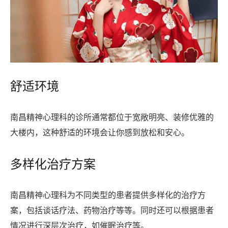
舒适环境
南昌精神心理科的诊所通常都位于宽敞明亮、装修优雅的
大楼内，这种舒适的环境会让你感到放松和安心。
多样化治疗方案
南昌精神心理科为不同类型的患者提供多样化的治疗方
案，包括谈话疗法、药物治疗等等。同时还可以根据患者
情况进行深层次治疗，如催眠治疗等。