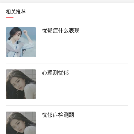
相关推荐
忧郁症什么表现
心理测忧郁
忧郁症检测题