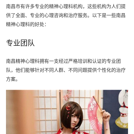
南昌市有许多专业的精神心理科机构，这些机构为人们提
供了全面、专业的心理咨询和治疗服务。以下是一些南昌
精神心理科的好处：
专业团队
南昌精神心理科拥有一支经过严格培训和认证的专业团
队，他们能够针对不同人群、不同问题提供个性化的治疗
方案。