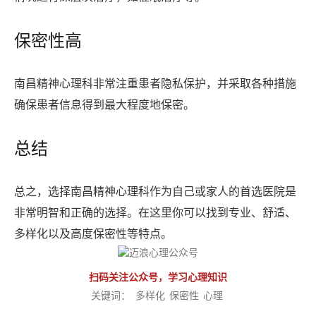
保密性高
南昌精神心理科非常注重患者隐私保护，并采取各种措施
确保患者信息得到最大程度地保密。
总结
总之，选择南昌精神心理科作为自己或家人的首选医院是
非常明智和正确的选择。在这里你可以找到专业、舒适、
多样化以及高度保密性等特点。
扫码关注公众号，学习心理知识
关键词：
多样化
保密性
心理