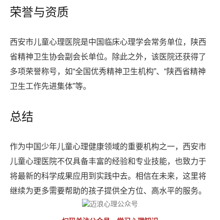
荣誉与资质
西安市儿童心理医院是中国临床心理学会常务单位，陕西
省精神卫生协会副会长单位。除此之外，该医院还获得了
多项荣誉称号，如“全国优秀精神卫生机构”、“陕西省精神
卫生工作先进集体”等。
总结
作为中国少年儿童心理健康领域的重要机构之一，西安市
儿童心理医院不仅具备丰富的经验和专业技能，也致力于
将最新的科学成果应用到实践中去。相信在未来，这里将
继续为更多需要帮助的孩子提供全方位、高水平的服务。