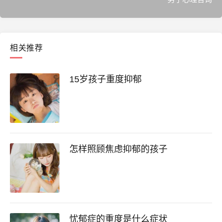
相关推荐
15岁孩子重度抑郁
怎样照顾焦虑抑郁的孩子
忧郁症的重度是什么症状