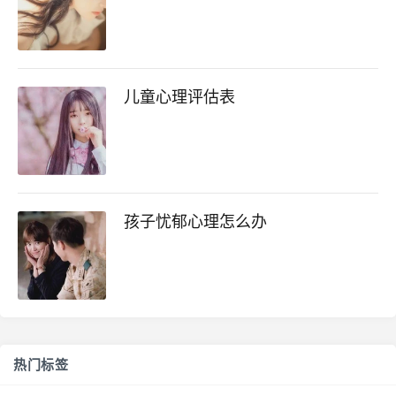
儿童心理评估表
孩子忧郁心理怎么办
热门标签