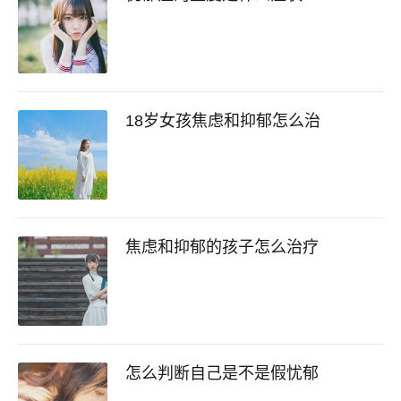
18岁女孩焦虑和抑郁怎么治
焦虑和抑郁的孩子怎么治疗
怎么判断自己是不是假忧郁