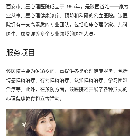
西安市儿童心理医院成立于1985年，是陕西省唯一一家专
业从事儿童心理健康诊疗、预防和科研的公立医院。该医
院拥有一支高素质的专业团队，包括临床心理学家、儿科
医生、康复师等多个专业领域的医护人员。
服务项目
该医院主要为0-18岁的儿童提供各类心理健康服务，包括
情感障碍治疗、行为障碍治疗、认知障碍治疗、学习困难
治疗等。此外，在预防方面，该医院还开展了各种形式的
心理健康教育和宣传活动。