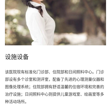
设施设备
该医院现有标准化门诊部、住院部和日间照料中心。门诊
部设有多个诊室和测评室，配备了先进的心理测量仪器和
图像处理系统；住院部拥有舒适温馨的住宿环境和完善的
治疗设施；日间照料中心则提供儿童游戏室、绘画室等多
种活动场所。