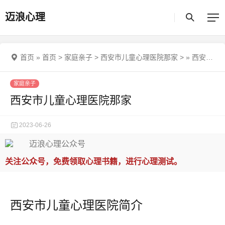
迈浪心理
首页
»
首页
>
家庭亲子
>
西安市儿童心理医院那家
>
»
西安市儿童心理医院那家
家庭亲子
西安市儿童心理医院那家
2023-06-26
关注公众号，免费领取心理书籍，进行心理测试。
西安市儿童心理医院简介