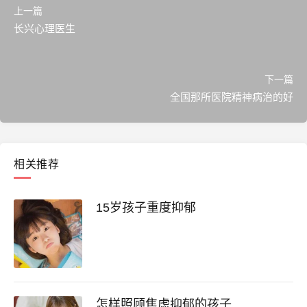
上一篇
长兴心理医生
下一篇
全国那所医院精神病治的好
相关推荐
15岁孩子重度抑郁
怎样照顾焦虑抑郁的孩子