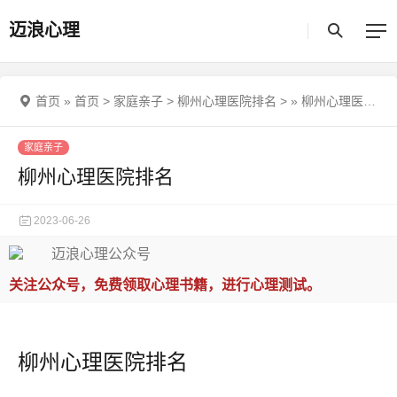
迈浪心理
首页
»
首页
>
家庭亲子
>
柳州心理医院排名
>
»
柳州心理医院排名
家庭亲子
柳州心理医院排名
2023-06-26
关注公众号，免费领取心理书籍，进行心理测试。
柳州心理医院排名