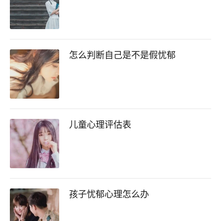
怎么判断自己是不是假忧郁
儿童心理评估表
孩子忧郁心理怎么办