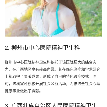
2. 柳州市中心医院精神卫生科
柳州市中心医院精神卫生科依托于该医院强大的综合实
力，在广西地区享有较高声誉。其在临床治疗和学术研究
上都取得了显著成果，形成了自己的特色诊疗模式。同
时，该科室还积极开展社会公益活动，为推进全社会心理
健康事业做出了贡献。
3. 广西壮族自治区人民医院精神卫生