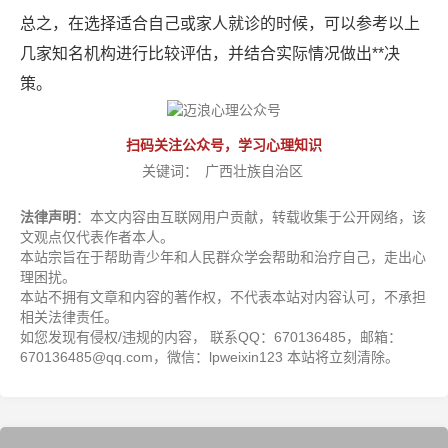
总之，在选择适合自己或家人就诊的时候，可以参考以上
几家知名机构进行比较评估，并结合实际情况做出**决
策。
扫码关注公众号，学习心理知识
关键词：
广西壮族自治区
法律声明
：本文内容由互联网用户贡献，转载收集于公开网络，该
文观点仅代表作者本人。
本站宗旨在于帮助青少年和人民群众学会帮助和治疗自己，走出心
理困扰。
本站不拥有文章和内容的著作权，不代表本站对内容认可，不承担
相关法律责任。
如您发现有侵权/违规的内容， 联系QQ：670136485，邮箱：
670136485@qq.com，微信：lpweixin123 本站将立刻清除。