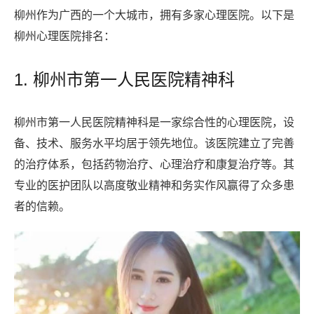
柳州作为广西的一个大城市，拥有多家心理医院。以下是
柳州心理医院排名：
1. 柳州市第一人民医院精神科
柳州市第一人民医院精神科是一家综合性的心理医院，设
备、技术、服务水平均居于领先地位。该医院建立了完善
的治疗体系，包括药物治疗、心理治疗和康复治疗等。其
专业的医护团队以高度敬业精神和务实作风赢得了众多患
者的信赖。