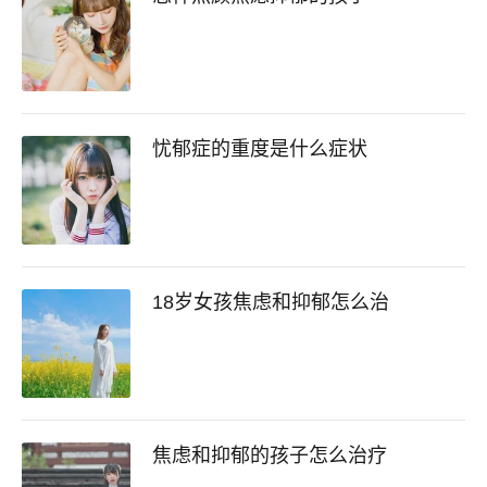
忧郁症的重度是什么症状
18岁女孩焦虑和抑郁怎么治
焦虑和抑郁的孩子怎么治疗