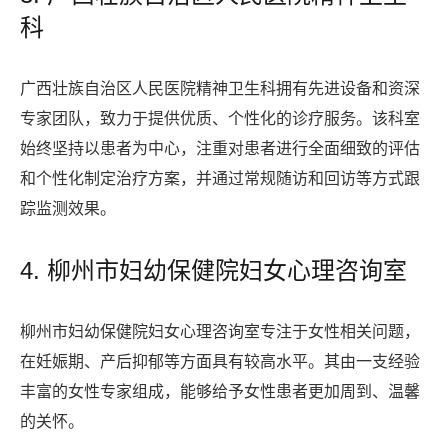
科
广西壮族自治区人民医院精神卫生科拥有先进设备和资深
专家团队，致力于提供优质、个性化的诊疗服务。该科室
始终坚持以患者为中心，注重对患者进行全面细致的评估
和个性化制定治疗方案，并通过常规随访和回访等方式跟
踪监测效果。
4. 柳州市妇幼保健院妇女心理咨询室
柳州市妇幼保健院妇女心理咨询室专注于女性相关问题，
在妊娠期、产后抑郁等方面具有较高水平。其由一支经验
丰富的女性专家组成，能够给予女性患者更加周到、温馨
的关怀。