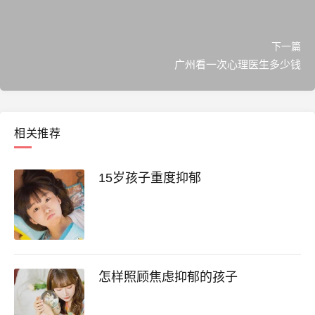
下一篇
广州看一次心理医生多少钱
相关推荐
15岁孩子重度抑郁
怎样照顾焦虑抑郁的孩子