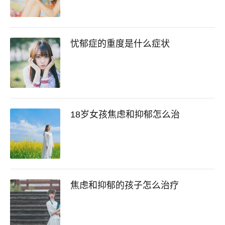
忧郁症的重度是什么症状
18岁女孩焦虑和抑郁怎么治
焦虑和抑郁的孩子怎么治疗