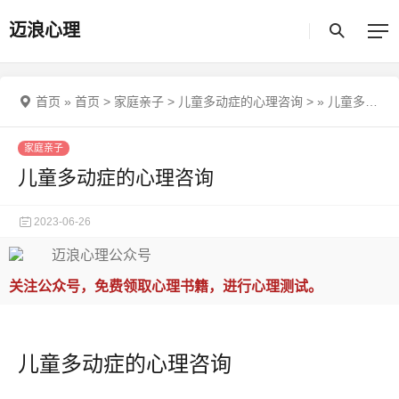
迈浪心理
首页
»
首页
>
家庭亲子
>
儿童多动症的心理咨询
>
»
儿童多动症的心理咨询
家庭亲子
儿童多动症的心理咨询
2023-06-26
关注公众号，免费领取心理书籍，进行心理测试。
儿童多动症的心理咨询