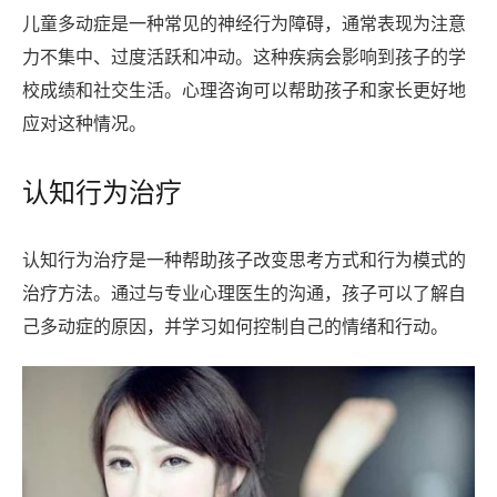
儿童多动症是一种常见的神经行为障碍，通常表现为注意
力不集中、过度活跃和冲动。这种疾病会影响到孩子的学
校成绩和社交生活。心理咨询可以帮助孩子和家长更好地
应对这种情况。
认知行为治疗
认知行为治疗是一种帮助孩子改变思考方式和行为模式的
治疗方法。通过与专业心理医生的沟通，孩子可以了解自
己多动症的原因，并学习如何控制自己的情绪和行动。