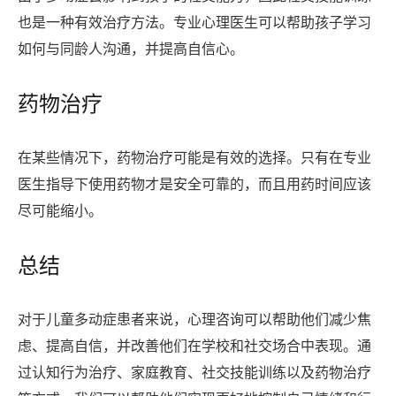
也是一种有效治疗方法。专业心理医生可以帮助孩子学习
如何与同龄人沟通，并提高自信心。
药物治疗
在某些情况下，药物治疗可能是有效的选择。只有在专业
医生指导下使用药物才是安全可靠的，而且用药时间应该
尽可能缩小。
总结
对于儿童多动症患者来说，心理咨询可以帮助他们减少焦
虑、提高自信，并改善他们在学校和社交场合中表现。通
过认知行为治疗、家庭教育、社交技能训练以及药物治疗