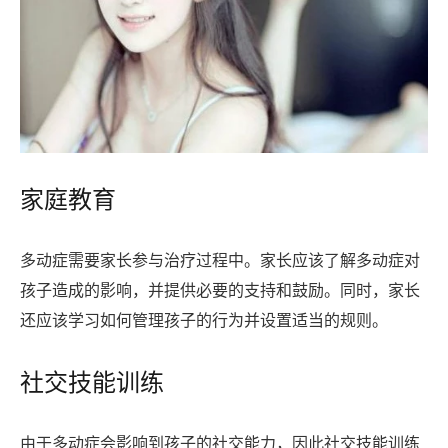
家庭教育
多动症需要家长参与治疗过程中。家长应该了解多动症对
孩子造成的影响，并提供必要的支持和鼓励。同时，家长
还应该学习如何管理孩子的行为并设置适当的规则。
社交技能训练
由于多动症会影响到孩子的社交能力，因此社交技能训练