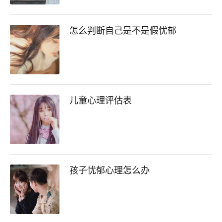
怎么判断自己是不是假忧郁
儿童心理评估表
孩子忧郁心理怎么办