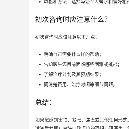
风格和方法：选择与您个人需求和偏好相
初次咨询时应注意什么？
初次咨询时应该注意以下几点：
明确自己需要什么样的帮助；
告知医生您目前面临哪些困难或挑战；
了解治疗计划及其预期结果；
问清楚费用、治疗时间等细节问题。
总结：
如果您感到害怕、紧张、焦虑或其他任何形式
适资质并拥有良好口碑评价的恐惧心理医生，