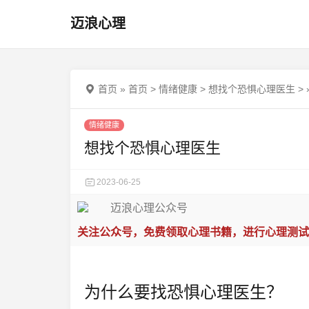
迈浪心理
首页
»
首页
>
情绪健康
>
想找个恐惧心理医生
>
情绪健康
想找个恐惧心理医生
2023-06-25
关注公众号，免费领取心理书籍，进行心理测试
为什么要找恐惧心理医生？