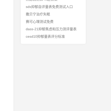
sds抑郁自评量表免费测试入口
撒贝宁治疗失眠
赛可心理测试免费
dass-21抑郁焦虑和压力测评量表
cesd10抑郁量表评分标准