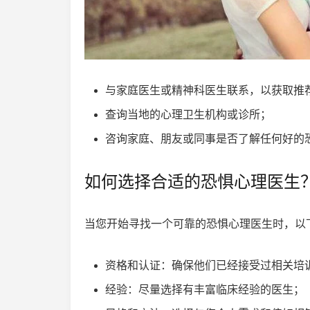
与家庭医生或精神科医生联系，以获取推
查询当地的心理卫生机构或诊所；
咨询家庭、朋友或同事是否了解任何好的
如何选择合适的恐惧心理医生
当您开始寻找一个可靠的恐惧心理医生时，以
资格和认证：确保他们已经接受过相关培
经验：尽量选择有丰富临床经验的医生；