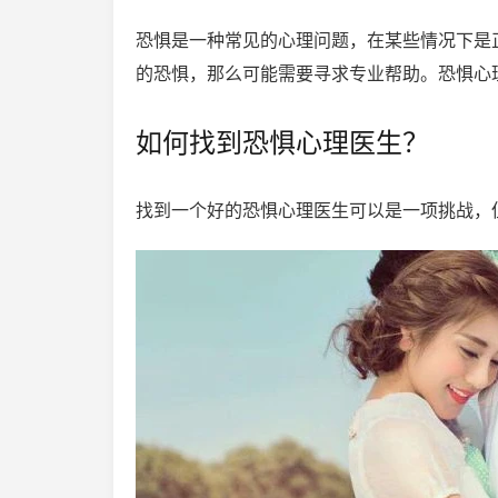
恐惧是一种常见的心理问题，在某些情况下是
的恐惧，那么可能需要寻求专业帮助。恐惧心
如何找到恐惧心理医生？
找到一个好的恐惧心理医生可以是一项挑战，