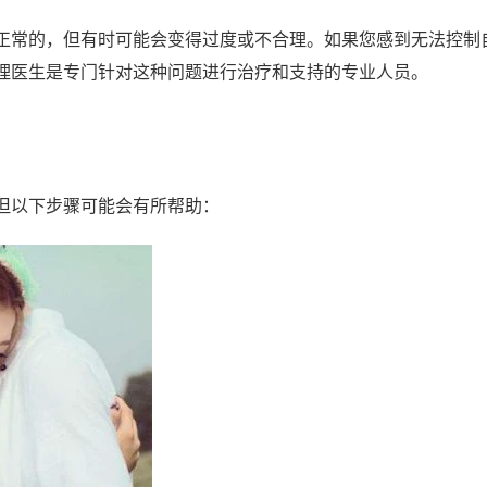
正常的，但有时可能会变得过度或不合理。如果您感到无法控制
理医生是专门针对这种问题进行治疗和支持的专业人员。
但以下步骤可能会有所帮助：