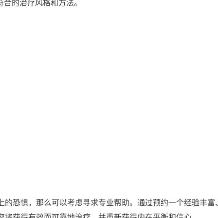
符合的治疗风格和方法。
上的恐惧，那么可以考虑寻求专业帮助。通过预约一个经验丰富
您将获得有效而可靠地治疗，并重新获得内在平衡和信心。