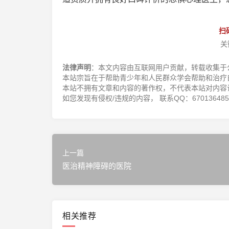
扫
关
法律声明
：本文内容由互联网用户贡献，转载收集于
本站宗旨在于帮助青少年和人民群众学会帮助和治疗
本站不拥有文章和内容的著作权，不代表本站对内容
如您发现有侵权/违规的内容， 联系QQ：670136485，邮
上一篇
医治精神障碍的医院
相关推荐