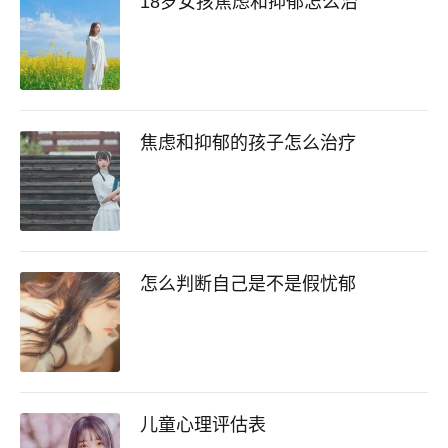
18岁女孩焦虑和抑郁怎么治
焦虑和抑郁的孩子怎么治疗
怎么判断自己是不是假忧郁
儿童心理评估表