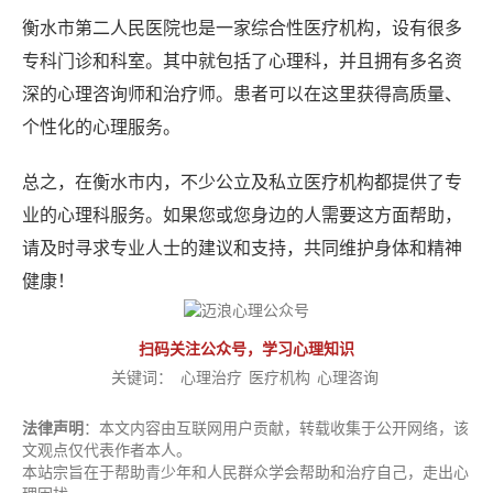
衡水市第二人民医院也是一家综合性医疗机构，设有很多
专科门诊和科室。其中就包括了心理科，并且拥有多名资
深的心理咨询师和治疗师。患者可以在这里获得高质量、
个性化的心理服务。
总之，在衡水市内，不少公立及私立医疗机构都提供了专
业的心理科服务。如果您或您身边的人需要这方面帮助，
请及时寻求专业人士的建议和支持，共同维护身体和精神
健康！
扫码关注公众号，学习心理知识
关键词：
心理治疗
医疗机构
心理咨询
法律声明
：本文内容由互联网用户贡献，转载收集于公开网络，该
文观点仅代表作者本人。
本站宗旨在于帮助青少年和人民群众学会帮助和治疗自己，走出心