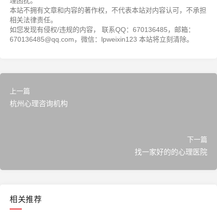
理困扰。
本站不拥有文章和内容的著作权，不代表本站对内容认可，不承担
相关法律责任。
如您发现有侵权/违规的内容， 联系QQ：670136485，邮箱：
670136485@qq.com，微信：lpweixin123 本站将立刻清除。
上一篇
杭州心理咨询机构
下一篇
找一家好的的心理医院
相关推荐