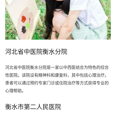
河北省中医院衡水分院
河北省中医院衡水分院是一家以中西医结合为特色的综合
性医院。该院设有精神科和康复科，其中包括心理治疗。
患者可以通过预约专家门诊或住院治疗等方式获得专业的
心理帮助。
衡水市第二人民医院