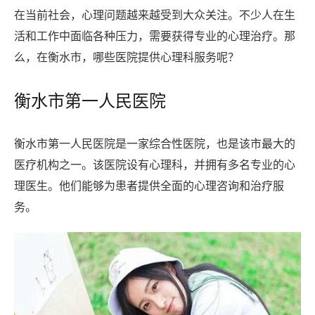
在当前社会，心理问题越来越受到大众关注。不少人在生
活和工作中面临各种压力，需要获得专业的心理治疗。那
么，在衡水市，哪些医院提供心理科服务呢？
衡水市第一人民医院
衡水市第一人民医院是一家综合性医院，也是该市最大的
医疗机构之一。该医院设有心理科，并拥有多名专业的心
理医生。他们能够为患者提供全面的心理咨询和治疗服
务。