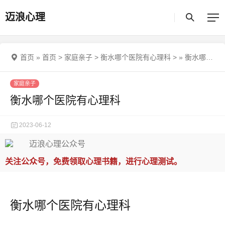
迈浪心理
首页
»
首页
>
家庭亲子
>
衡水哪个医院有心理科
>
»
衡水哪个医院有心理科
家庭亲子
衡水哪个医院有心理科
2023-06-12
关注公众号，免费领取心理书籍，进行心理测试。
衡水哪个医院有心理科