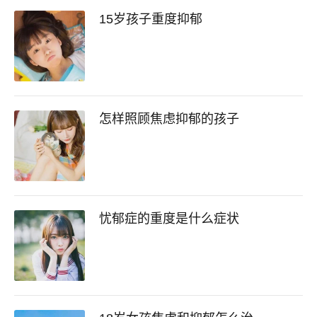
15岁孩子重度抑郁
怎样照顾焦虑抑郁的孩子
忧郁症的重度是什么症状