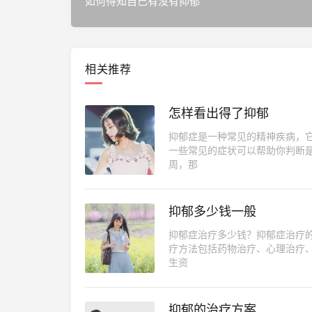
如何得知自己有没有抑郁
相关推荐
怎样看出得了抑郁
抑郁症是一种常见的精神疾病，
一些常见的症状可以帮助你判断
周，那
抑郁多少钱一般
抑郁症治疗多少钱？抑郁症治疗
疗方法包括药物治疗、心理治疗
生资
抑郁的治疗方案