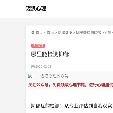
迈浪心理
首页
»
首页
>
情绪健康
>
哪里能检测抑郁
>
»
哪
情绪健康
哪里能检测抑郁
2025-02-23
关注公众号，免费领取心理书籍，进行心理测试
抑郁症的检测：从专业评估到自我观察