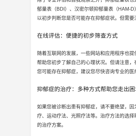
郁量表（BDI）、汉密尔顿抑郁量表（HAM
以初步判断您是否可能存在抑郁症状。但需要
在线评估：便捷的初步筛查方式
随着互联网的发展，一些网站和应用程序也提
帮助您初步了解自己的心理状况。但请注意，
您可能存在抑郁症，建议您尽快咨询专业的医
抑郁症的治疗：多种方式帮助您走出困
如果您被诊断出患有抑郁症，请不要绝望，因
疗、运动疗法、光照疗法等。治疗方法的选择
的治疗方案。