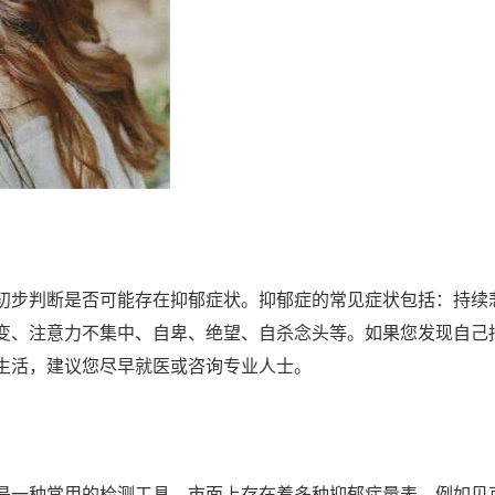
初步判断是否可能存在抑郁症状。抑郁症的常见症状包括：持续
变、注意力不集中、自卑、绝望、自杀念头等。如果您发现自己
生活，建议您尽早就医或咨询专业人士。
是一种常用的检测工具。市面上存在着多种抑郁症量表，例如贝