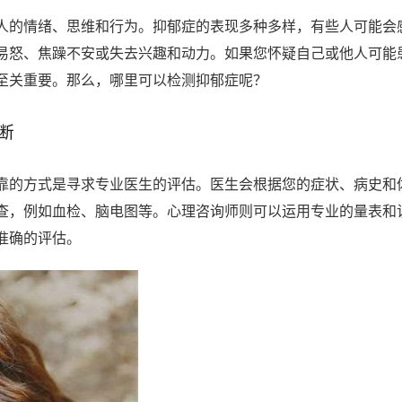
人的情绪、思维和行为。抑郁症的表现多种多样，有些人可能会
易怒、焦躁不安或失去兴趣和动力。如果您怀疑自己或他人可能
至关重要。那么，哪里可以检测抑郁症呢？
断
靠的方式是寻求专业医生的评估。医生会根据您的症状、病史和
查，例如血检、脑电图等。心理咨询师则可以运用专业的量表和
准确的评估。