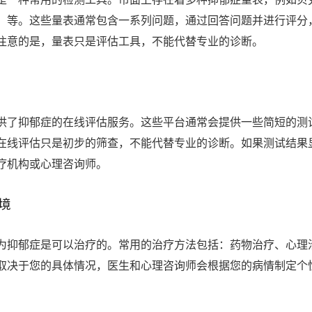
-D）等。这些量表通常包含一系列问题，通过回答问题并进行评分
注意的是，量表只是评估工具，不能代替专业的诊断。
供了抑郁症的在线评估服务。这些平台通常会提供一些简短的测
在线评估只是初步的筛查，不能代替专业的诊断。如果测试结果
疗机构或心理咨询师。
境
为抑郁症是可以治疗的。常用的治疗方法包括：药物治疗、心理
取决于您的具体情况，医生和心理咨询师会根据您的病情制定个