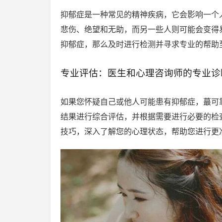
抑郁症是一种常见的精神疾病，它会影响一个
悲伤、绝望和无助，而另一些人则可能会变得
抑郁症，那么及时进行检测并寻求专业的帮助
专业评估：医生和心理咨询师的专业诊
如果您怀疑自己或他人可能患有抑郁症，蕞可
结果进行综合评估，并根据需要进行必要的检
技巧，深入了解您的心理状态，帮助您进行更