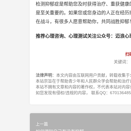
检测抑郁症是帮助您及时获得治疗、重获健康
是至关重要的。如果您或您身边的人正在经历
在战斗，有很多人愿意帮助你，共同战胜抑郁
推荐心理咨询、心理测试关注公众号：迈浪心
扫
关键词：
法律声明
：本文内容由互联网用户贡献，转载收集于
本站宗旨在于帮助青少年和人民群众学会帮助和治疗
本站不拥有文章和内容的著作权，不代表本站对内容
如您发现有侵权/违规的内容， 联系QQ：670136485，邮
上一篇