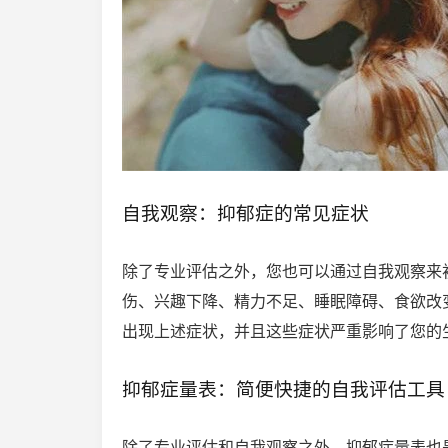
自我观察：抑郁症的常见症状
除了专业评估之外，您也可以通过自我观察来
伤、兴趣下降、精力不足、睡眠障碍、食欲改
出现上述症状，并且这些症状严重影响了您的
抑郁症量表：简便快捷的自我评估工具
除了专业评估和自我观察之外，抑郁症量表也