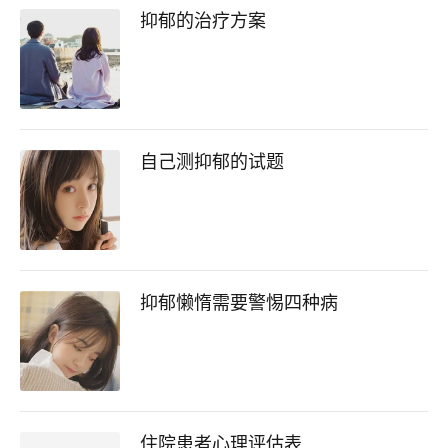
抑郁的治疗方案
自己测抑郁的试题
抑郁懒惰需要警惕四种病
住院患者心理评估表