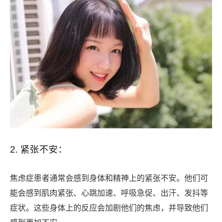
2. 紧张不安：
焦虑症患者通常会感到身体和精神上的紧张不安。他们可
能会感到肌肉紧张、心跳加速、呼吸急促、出汗、发抖等
症状。这些身体上的反应会加剧他们的焦虑，并导致他们