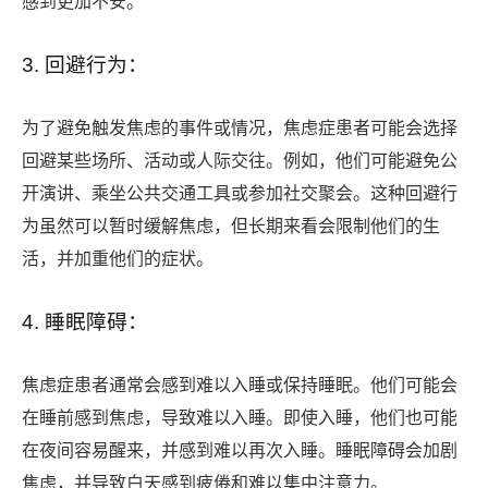
感到更加不安。
3. 回避行为：
为了避免触发焦虑的事件或情况，焦虑症患者可能会选择
回避某些场所、活动或人际交往。例如，他们可能避免公
开演讲、乘坐公共交通工具或参加社交聚会。这种回避行
为虽然可以暂时缓解焦虑，但长期来看会限制他们的生
活，并加重他们的症状。
4. 睡眠障碍：
焦虑症患者通常会感到难以入睡或保持睡眠。他们可能会
在睡前感到焦虑，导致难以入睡。即使入睡，他们也可能
在夜间容易醒来，并感到难以再次入睡。睡眠障碍会加剧
焦虑，并导致白天感到疲倦和难以集中注意力。