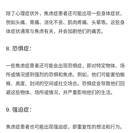
除了心理症状外，焦虑症患者还可能出现一些身体症状，
例如头痛、胃痛、消化不良、肌肉疼痛、头晕等。这些身
体症状通常与焦虑有关，并会加剧他们的痛苦。
8. 恐惧症：
一些焦虑症患者还可能会出现恐惧症，即对特定物体、场
所或情况感到强烈的恐惧和焦虑。例如，他们可能害怕蜘
蛛、高度、封闭的空间或社交场合。恐惧症会导致他们回
避这些物体、场所或情况，并严重影响他们的生活。
9. 强迫症：
焦虑症患者也可能出现强迫症，即重复性的想法和行为。