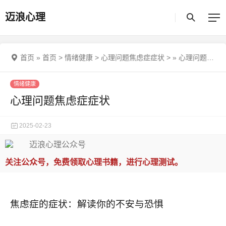
迈浪心理
首页
»
首页
>
情绪健康
>
心理问题焦虑症症状
>
»
心理问题焦虑症症状
情绪健康
心理问题焦虑症症状
2025-02-23
关注公众号，免费领取心理书籍，进行心理测试。
焦虑症的症状：解读你的不安与恐惧