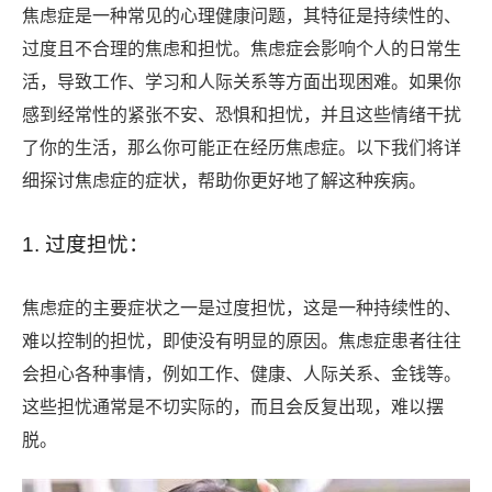
焦虑症是一种常见的心理健康问题，其特征是持续性的、
过度且不合理的焦虑和担忧。焦虑症会影响个人的日常生
活，导致工作、学习和人际关系等方面出现困难。如果你
感到经常性的紧张不安、恐惧和担忧，并且这些情绪干扰
了你的生活，那么你可能正在经历焦虑症。以下我们将详
细探讨焦虑症的症状，帮助你更好地了解这种疾病。
1. 过度担忧：
焦虑症的主要症状之一是过度担忧，这是一种持续性的、
难以控制的担忧，即使没有明显的原因。焦虑症患者往往
会担心各种事情，例如工作、健康、人际关系、金钱等。
这些担忧通常是不切实际的，而且会反复出现，难以摆
脱。