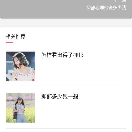
下一篇
抑郁心理检查多少钱
相关推荐
怎样看出得了抑郁
抑郁多少钱一般