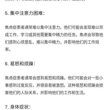
5. 集中注意力困难：
焦虑症患者通常难以集中注意力。他们可能会发现难以完
成工作、学习或其他需要集中精力的任务。焦虑会导致他
们感到心烦意乱，难以集中精力，并影响他们的工作效
率。
6. 易怒和烦躁：
焦虑症患者通常会感到易怒和烦躁。他们可能会对一些小
事感到过度反应，并很容易被激怒。这种易怒和烦躁会损
害他们的人际关系，并影响他们的工作和生活。
7. 身体症状：