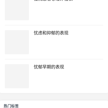
忧虑和抑郁的表现
忧郁早期的表现
热门标签