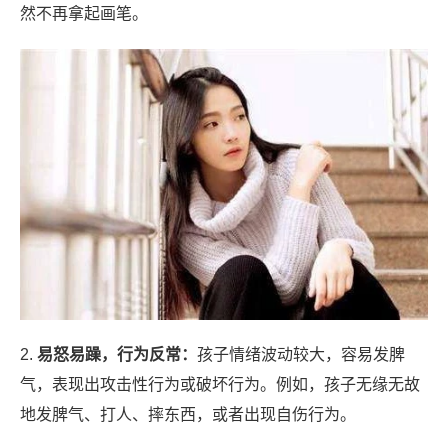
然不再拿起画笔。
2.
易怒易躁，行为反常：
孩子情绪波动较大，容易发脾
气，表现出攻击性行为或破坏行为。例如，孩子无缘无故
地发脾气、打人、摔东西，或者出现自伤行为。