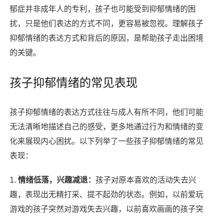
郁症并非成年人的专利，孩子也可能受到抑郁情绪的困
扰，只是他们表达的方式不同，更容易被忽视。理解孩子
抑郁情绪的表达方式和背后的原因，是帮助孩子走出困境
的关键。
孩子抑郁情绪的常见表现
孩子抑郁情绪的表达方式往往与成人有所不同，他们可能
无法清晰地描述自己的感受，更多地通过行为和情绪的变
化来展现内心困扰。以下列举了一些孩子抑郁情绪的常见
表现：
1.
情绪低落，兴趣减退：
孩子对原本喜欢的活动失去兴
趣，表现出无精打采、提不起劲的状态。例如，以前爱玩
游戏的孩子突然对游戏失去兴趣，以前喜欢画画的孩子突