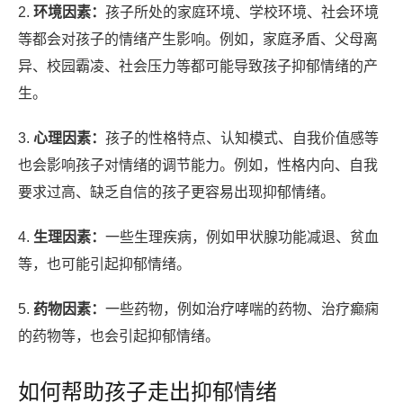
2.
环境因素：
孩子所处的家庭环境、学校环境、社会环境
等都会对孩子的情绪产生影响。例如，家庭矛盾、父母离
异、校园霸凌、社会压力等都可能导致孩子抑郁情绪的产
生。
3.
心理因素：
孩子的性格特点、认知模式、自我价值感等
也会影响孩子对情绪的调节能力。例如，性格内向、自我
要求过高、缺乏自信的孩子更容易出现抑郁情绪。
4.
生理因素：
一些生理疾病，例如甲状腺功能减退、贫血
等，也可能引起抑郁情绪。
5.
药物因素：
一些药物，例如治疗哮喘的药物、治疗癫痫
的药物等，也会引起抑郁情绪。
如何帮助孩子走出抑郁情绪