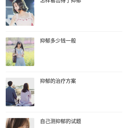
怎样看出得了抑郁
抑郁多少钱一般
抑郁的治疗方案
自己测抑郁的试题