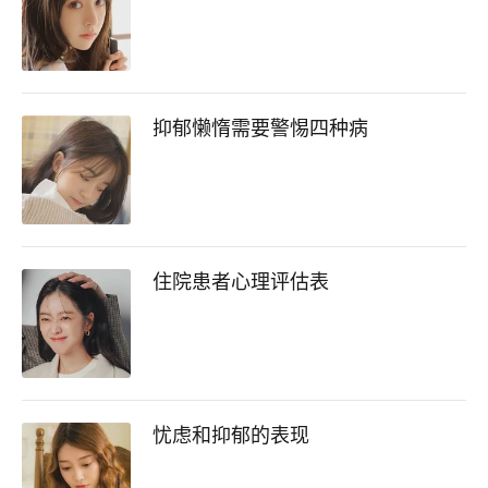
抑郁懒惰需要警惕四种病
住院患者心理评估表
忧虑和抑郁的表现