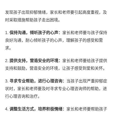
发现孩子出现抑郁情绪，家长和老师要引起高度重视，及
时采取措施帮助孩子走出困境。
1.
保持沟通，倾听孩子的心声：
家长和老师要与孩子保持
良好沟通，耐心倾听孩子的心声，理解孩子的感受和需
求。
2.
提供支持，营造安全的环境：
家长和老师要给孩子提供
支持和鼓励，营造安全的环境，让孩子感受到爱和关怀。
3.
寻求专业帮助，进行心理咨询：
当孩子出现严重抑郁症
状时，家长和老师要及时寻求专业心理咨询师的帮助，进
行心理咨询和治疗。
4.
调整生活方式，培养积极情绪：
家长和老师要帮助孩子