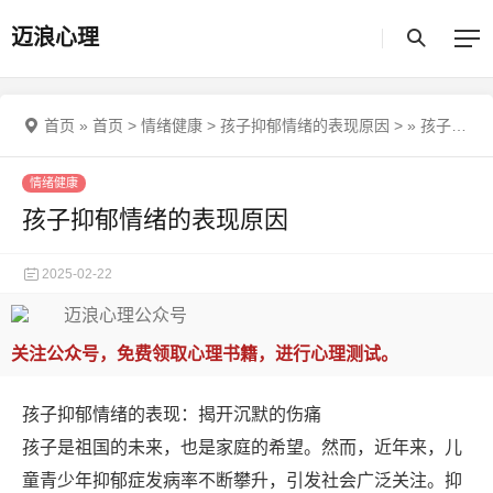
迈浪心理
首页
»
首页
>
情绪健康
>
孩子抑郁情绪的表现原因
>
»
孩子抑郁情绪的表现原因
情绪健康
孩子抑郁情绪的表现原因
2025-02-22
关注公众号，免费领取心理书籍，进行心理测试。
孩子抑郁情绪的表现：揭开沉默的伤痛
孩子是祖国的未来，也是家庭的希望。然而，近年来，儿
童青少年抑郁症发病率不断攀升，引发社会广泛关注。抑