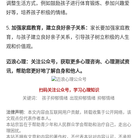
调整生活方式，例如鼓励孩子进行体育锻炼、参加兴趣爱
好等，培养孩子积极的情绪。
5.
加强家庭教育，建立良好亲子关系：
家长要加强家庭教
育，与孩子建立良好亲子关系，引导孩子树立积极的人生
观和价值观。
迈浪心理：关注公众号，获取更多心理咨询、心理测试资
讯，帮助您更好地了解自身和他人。
扫码关注公众号，学习心理知识
关键词：
孩子抑郁情绪
出现抑郁情绪
抑郁情绪
法律声明
：本文内容由互联网用户贡献，转载收集于公开网络，该
文观点仅代表作者本人。
本站宗旨在于帮助青少年和人民群众学会帮助和治疗自己，走出心
理困扰。
本站不拥有文章和内容的著作权，不代表本站对内容认可，不承担