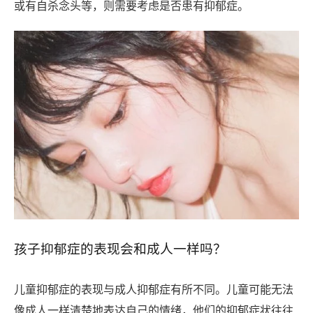
或有自杀念头等，则需要考虑是否患有抑郁症。
孩子抑郁症的表现会和成人一样吗？
儿童抑郁症的表现与成人抑郁症有所不同。儿童可能无法
像成人一样清楚地表达自己的情绪，他们的抑郁症状往往