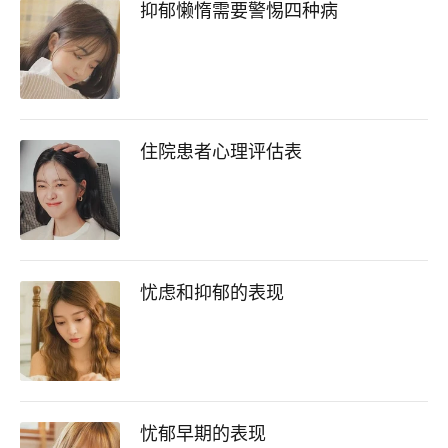
抑郁懒惰需要警惕四种病
住院患者心理评估表
忧虑和抑郁的表现
忧郁早期的表现