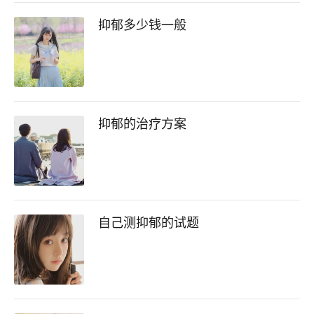
抑郁多少钱一般
抑郁的治疗方案
自己测抑郁的试题