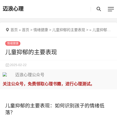
迈浪心理
首页
»
首页
>
情绪健康
>
儿童抑郁的主要表现
>
»
儿童抑郁的主要表现
情绪健康
儿童抑郁的主要表现
2025-02-22
关注公众号，免费领取心理书籍，进行心理测试。
儿童抑郁的主要表现：如何识别孩子的情绪低
落？