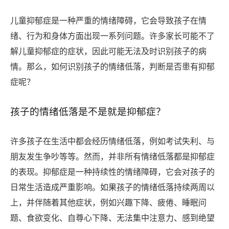
儿童抑郁症是一种严重的情绪障碍，它会导致孩子在情
绪、行为和身体方面出现一系列问题。许多家长可能不了
解儿童抑郁症的症状，因此可能无法及时识别孩子的病
情。那么，如何识别孩子的情绪低落，判断是否患有抑郁
症呢？
孩子的情绪低落是不是就是抑郁症？
许多孩子在生活中都会经历情绪低落，例如考试失利、与
朋友发生争吵等等。然而，并非所有情绪低落都是抑郁症
的表现。抑郁症是一种持续性的情绪障碍，它会对孩子的
日常生活造成严重影响。如果孩子的情绪低落持续两周以
上，并伴随着其他症状，例如兴趣下降、疲倦、睡眠问
题、食欲变化、自尊心下降、无法集中注意力、感到绝望