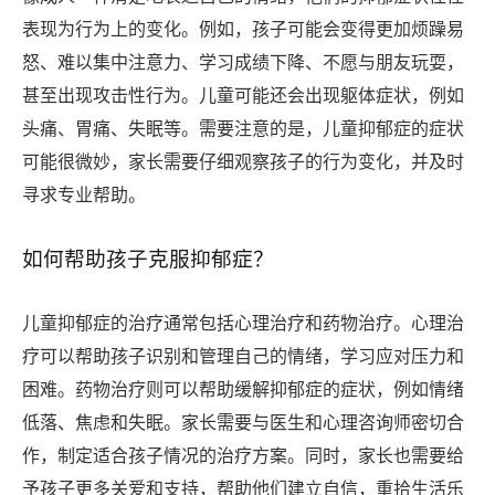
表现为行为上的变化。例如，孩子可能会变得更加烦躁易
怒、难以集中注意力、学习成绩下降、不愿与朋友玩耍，
甚至出现攻击性行为。儿童可能还会出现躯体症状，例如
头痛、胃痛、失眠等。需要注意的是，儿童抑郁症的症状
可能很微妙，家长需要仔细观察孩子的行为变化，并及时
寻求专业帮助。
如何帮助孩子克服抑郁症？
儿童抑郁症的治疗通常包括心理治疗和药物治疗。心理治
疗可以帮助孩子识别和管理自己的情绪，学习应对压力和
困难。药物治疗则可以帮助缓解抑郁症的症状，例如情绪
低落、焦虑和失眠。家长需要与医生和心理咨询师密切合
作，制定适合孩子情况的治疗方案。同时，家长也需要给
予孩子更多关爱和支持，帮助他们建立自信，重拾生活乐