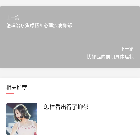
上一篇
怎样治疗焦虑精神心理疾病抑郁
下一篇
忧郁症的前期具体症状
相关推荐
怎样看出得了抑郁