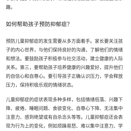
趣。
如何帮助孩子预防抑郁症？
预防儿童抑郁症的发生需要从多方面着手。家长要关注孩
子的内心世界，与他们保持良好的沟通，了解他们的情绪
和想法。要鼓励孩子积极参与社交活动，建立健康的人际
关系。第三，要帮助孩子培养健康的兴趣爱好，提升他们
的自信心和自尊心。要引导孩子正确认识压力，学会释放
压力，保持积极乐观的情绪状态。
儿童抑郁症的症状表现多种多样，包括情绪低落、兴趣下
降、疲倦、睡眠问题、食欲变化、自尊心下降、无法集中
注意力、感到绝望或有自杀念头等等。儿童抑郁症还会表
现为行为上的变化，例如烦躁易怒、难以集中注意力、学