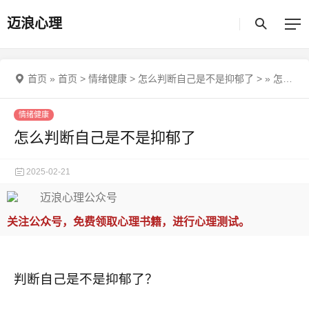
迈浪心理
首页
»
首页
>
情绪健康
>
怎么判断自己是不是抑郁了
>
»
怎么判断自己是不是抑郁了
情绪健康
怎么判断自己是不是抑郁了
2025-02-21
关注公众号，免费领取心理书籍，进行心理测试。
判断自己是不是抑郁了？