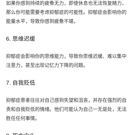
如果你感到持续的疲惫无力，即使休息也无法恢复精力，
那么你可能需要考虑抑郁症的可能性。抑郁症会影响你的
能量水平，导致你感到疲惫不堪。
6. 思维迟缓
抑郁症会影响你的思维能力，导致你思维迟缓、难以集中
注意力，甚至出现记忆力下降的问题。
7. 自我贬低
抑郁症患者往往对自己感到失望和沮丧，并存在强烈的自
责和自我贬低的情绪。他们可能认为自己一无是处，无法
胜任任何事情。