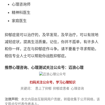
心理咨询师
精神科医生
家庭医生
抑郁症是可以治疗的，及早发现，及早治疗，可以有效地
减轻症状，提高生活质量。记住，你并不孤单，有许多人
和你一样，正在与抑郁症作斗争。请不要羞于寻求帮助，
相信专业人士可以帮助你战胜抑郁症。
推荐心理咨询、心理测试关注公众号：
迈浪心理
扫码关注公众号，学习心理知识
关键词：
患上了抑郁
抑郁症患者
心理咨询
法律声明
：本文内容由互联网用户贡献，转载收集于公开网络，该
文观点仅代表作者本人。