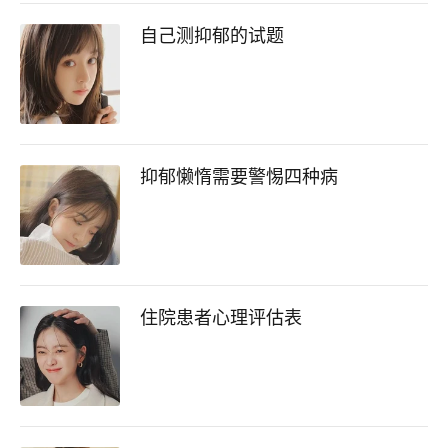
自己测抑郁的试题
抑郁懒惰需要警惕四种病
住院患者心理评估表