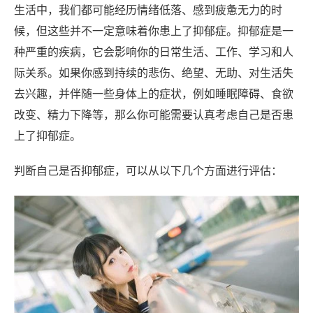
生活中，我们都可能经历情绪低落、感到疲惫无力的时
候，但这些并不一定意味着你患上了抑郁症。抑郁症是一
种严重的疾病，它会影响你的日常生活、工作、学习和人
际关系。如果你感到持续的悲伤、绝望、无助、对生活失
去兴趣，并伴随一些身体上的症状，例如睡眠障碍、食欲
改变、精力下降等，那么你可能需要认真考虑自己是否患
上了抑郁症。
判断自己是否抑郁症，可以从以下几个方面进行评估：