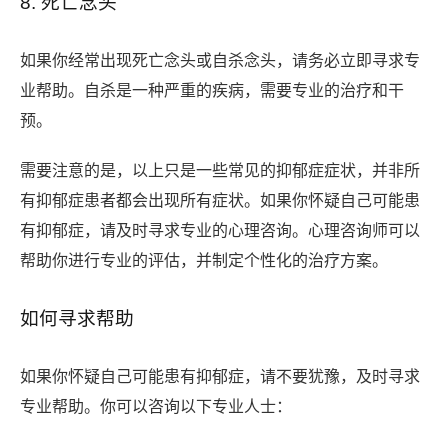
8. 死亡念头
如果你经常出现死亡念头或自杀念头，请务必立即寻求专
业帮助。自杀是一种严重的疾病，需要专业的治疗和干
预。
需要注意的是，以上只是一些常见的抑郁症症状，并非所
有抑郁症患者都会出现所有症状。如果你怀疑自己可能患
有抑郁症，请及时寻求专业的心理咨询。心理咨询师可以
帮助你进行专业的评估，并制定个性化的治疗方案。
如何寻求帮助
如果你怀疑自己可能患有抑郁症，请不要犹豫，及时寻求
专业帮助。你可以咨询以下专业人士：