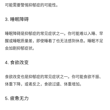
可能需要警惕抑郁症的可能性。
3. 睡眠障碍
睡眠障碍是抑郁症的常见症状之一。你可能难以入睡、早
醒或睡眠质量差，即使睡着了也无法感到休息。睡眠不足
会加剧抑郁症状。
4. 食欲改变
食欲改变也是抑郁症的常见症状之一。你可能食欲不振、
体重下降，或者反之，食欲过盛、体重增加。
5. 疲惫无力