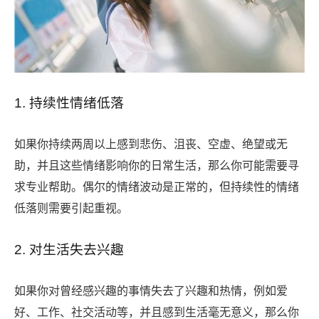
1. 持续性情绪低落
如果你持续两周以上感到悲伤、沮丧、空虚、绝望或无
助，并且这些情绪影响你的日常生活，那么你可能需要寻
求专业帮助。偶尔的情绪波动是正常的，但持续性的情绪
低落则需要引起重视。
2. 对生活失去兴趣
如果你对曾经感兴趣的事情失去了兴趣和热情，例如爱
好、工作、社交活动等，并且感到生活毫无意义，那么你