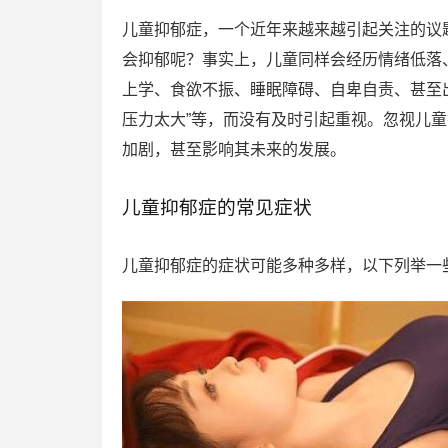
儿童抑郁症，一个近年来越来越引起关注的议
会抑郁呢？事实上，儿童同样会经历情绪低落
上学、食欲不振、睡眠障碍、自卑自责、甚至出
压力太大”等，而没有及时引起重视。忽视儿
加剧，甚至影响其未来的发展。
儿童抑郁症的常见症状
儿童抑郁症的症状可能多种多样，以下列举一