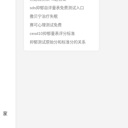
sds抑郁自评量表免费测试入口
撒贝宁治疗失眠
赛可心理测试免费
cesd10抑郁量表评分标准
抑郁测试原始分和标准分的关系
。家