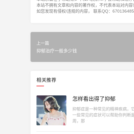
本站不拥有文章和内容的著作权，不代表本站对内容
如您发现有侵权/违规的内容， 联系QQ：670136485，邮
上一篇
抑郁治疗一般多少钱
相关推荐
怎样看出得了抑郁
抑郁症是一种常见的精神疾病，
一些常见的症状可以帮助你判断
周，那