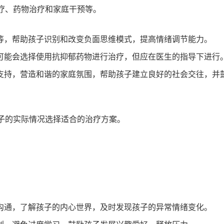
疗、药物治疗和家庭干预等。
等，帮助孩子识别和改变负面思维模式，提高情绪调节能力。
可能会选择使用抗抑郁药物进行治疗，但应在医生的指导下进行
支持，营造和谐的家庭氛围，帮助孩子建立良好的社会交往，并
子的实际情况选择适合的治疗方案。
沟通，了解孩子的内心世界，及时发现孩子的异常情绪变化。