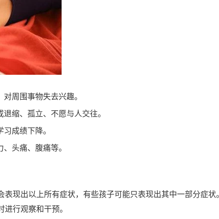
、对周围事物失去兴趣。
或退缩、孤立、不愿与人交往。
学习成绩下降。
力、头痛、腹痛等。
会表现出以上所有症状，有些孩子可能只表现出其中一部分症状
时进行观察和干预。