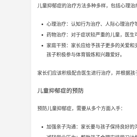
儿童抑郁症的治疗方法多种多样，包括心理治
心理治疗：认知行为治疗、人际心理治疗
药物治疗：对于症状较严重的儿童，医生
家庭干预：家长应给予孩子更多的关爱和
孩子积极参与体育锻炼和兴趣爱好。
家长们应该积极配合医生进行治疗，并根据孩
儿童抑郁症的预防
预防儿童抑郁症，需要从多个方面入手：
加强亲子沟通：家长要与孩子保持良好的