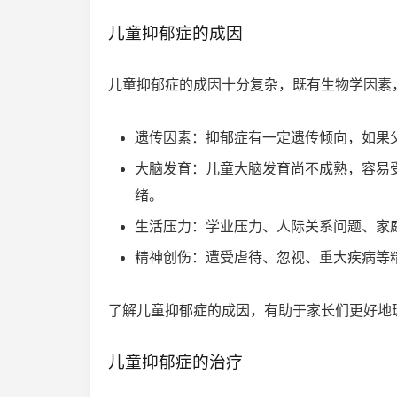
儿童抑郁症的成因
儿童抑郁症的成因十分复杂，既有生物学因素
遗传因素：抑郁症有一定遗传倾向，如果
大脑发育：儿童大脑发育尚不成熟，容易
绪。
生活压力：学业压力、人际关系问题、家
精神创伤：遭受虐待、忽视、重大疾病等
了解儿童抑郁症的成因，有助于家长们更好地
儿童抑郁症的治疗