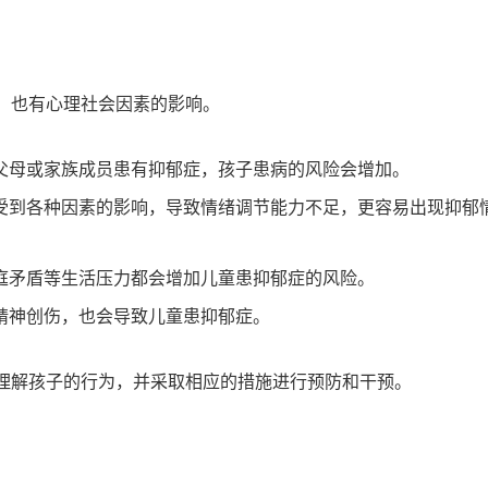
，也有心理社会因素的影响。
父母或家族成员患有抑郁症，孩子患病的风险会增加。
受到各种因素的影响，导致情绪调节能力不足，更容易出现抑郁
庭矛盾等生活压力都会增加儿童患抑郁症的风险。
精神创伤，也会导致儿童患抑郁症。
理解孩子的行为，并采取相应的措施进行预防和干预。