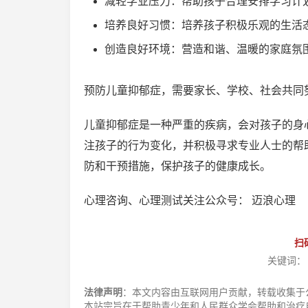
减轻学业压力：帮助孩子合理安排学习计
培养良好习惯：培养孩子积极乐观的生活
创造良好环境：营造和谐、温暖的家庭氛
预防儿童抑郁症，需要家长、学校、社会共同
儿童抑郁症是一种严重的疾病，会对孩子的身
注孩子的行为变化，并积极寻求专业人士的帮
防和干预措施，保护孩子的健康成长。
心理咨询、心理测试关注公众号： 迈浪心理
扫
关键词：
法律声明
：本文内容由互联网用户贡献，转载收集于
本站宗旨在于帮助青少年和人民群众学会帮助和治疗