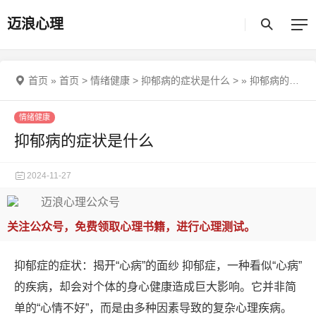
迈浪心理
首页
»
首页
>
情绪健康
>
抑郁病的症状是什么
>
»
抑郁病的症状是什么
情绪健康
抑郁病的症状是什么
2024-11-27
关注公众号，免费领取心理书籍，进行心理测试。
抑郁症的症状：揭开“心病”的面纱 抑郁症，一种看似“心病”
的疾病，却会对个体的身心健康造成巨大影响。它并非简
单的“心情不好”，而是由多种因素导致的复杂心理疾病。