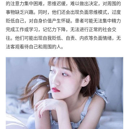
的注意力集中困难，思维迟缓，难以做出决定，对周围的
事物缺乏兴趣。同时，他们还会出现负面思维模式，过度
贬低自己，对自身价值产生怀疑。患者可能无法集中精力
完成工作或学习，记忆力下降，无法进行正常的社会交
往。他们可能出现自我贬低、自责、内疚等负面情绪，无
法客观看待自己和周围的人。