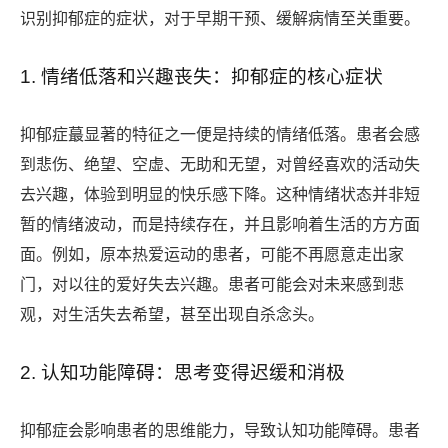
识别抑郁症的症状，对于早期干预、缓解病情至关重要。
1. 情绪低落和兴趣丧失：抑郁症的核心症状
抑郁症蕞显著的特征之一便是持续的情绪低落。患者会感
到悲伤、绝望、空虚、无助和无望，对曾经喜欢的活动失
去兴趣，体验到明显的快乐感下降。这种情绪状态并非短
暂的情绪波动，而是持续存在，并且影响着生活的方方面
面。例如，原本热爱运动的患者，可能不再愿意走出家
门，对以往的爱好失去兴趣。患者可能会对未来感到悲
观，对生活失去希望，甚至出现自杀念头。
2. 认知功能障碍：思考变得迟缓和消极
抑郁症会影响患者的思维能力，导致认知功能障碍。患者