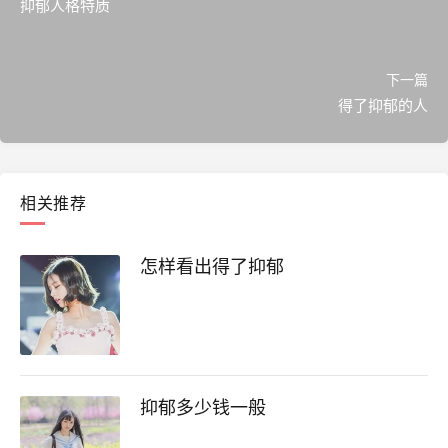
抑郁人格特质
下一篇
得了抑郁的人
相关推荐
怎样看出得了抑郁
抑郁多少钱一般