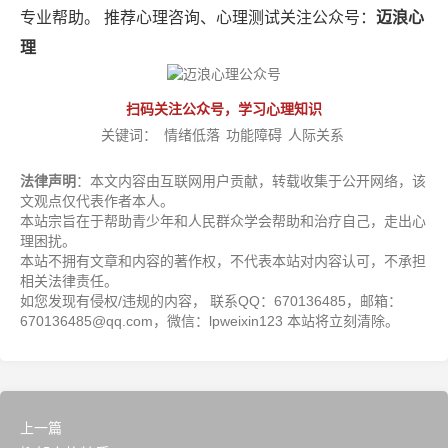
专业帮助。 推荐心理咨询、心理测试关注公众号：
迈浪心
理
扫码关注公众号，学习心理知识
关键词：
情绪低落
功能障碍
人际关系
法律声明
：本文内容由互联网用户贡献，转载收集于公开网络，该
文观点仅代表作者本人。
本站宗旨在于帮助青少年和人民群众学会帮助和治疗自己，走出心
理困扰。
本站不拥有文章和内容的著作权，不代表本站对内容认可，不承担
相关法律责任。
如您发现有侵权/违规的内容， 联系QQ：670136485，邮箱：
670136485@qq.com，微信：lpweixin123 本站将立刻清除。
上一篇