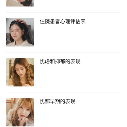
住院患者心理评估表
忧虑和抑郁的表现
忧郁早期的表现