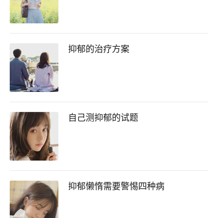
抑郁的治疗方案
自己测抑郁的试题
抑郁懒惰需要警惕四种病