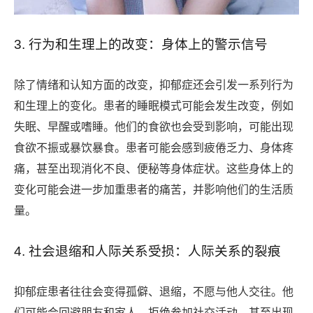
3. 行为和生理上的改变：身体上的警示信号
除了情绪和认知方面的改变，抑郁症还会引发一系列行为
和生理上的变化。患者的睡眠模式可能会发生改变，例如
失眠、早醒或嗜睡。他们的食欲也会受到影响，可能出现
食欲不振或暴饮暴食。患者可能会感到疲倦乏力、身体疼
痛，甚至出现消化不良、便秘等身体症状。这些身体上的
变化可能会进一步加重患者的痛苦，并影响他们的生活质
量。
4. 社会退缩和人际关系受损：人际关系的裂痕
抑郁症患者往往会变得孤僻、退缩，不愿与他人交往。他
们可能会回避朋友和家人，拒绝参加社交活动，甚至出现