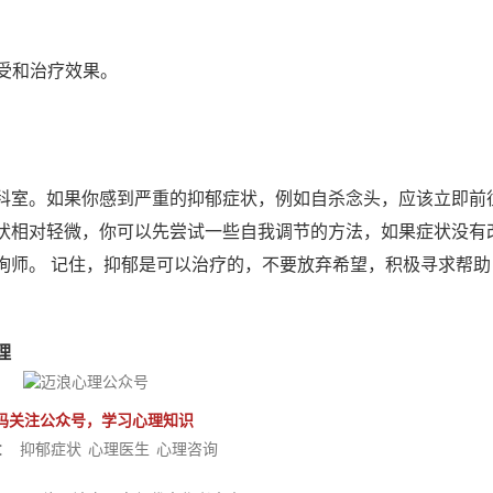
感受和治疗效果。
科室。如果你感到严重的抑郁症状，例如自杀念头，应该立即前
状相对轻微，你可以先尝试一些自我调节的方法，如果症状没有
询师。 记住，抑郁是可以治疗的，不要放弃希望，积极寻求帮助
理
码关注公众号，学习心理知识
：
抑郁症状
心理医生
心理咨询