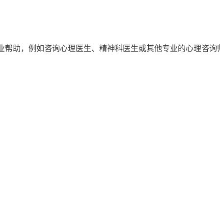
业帮助，例如咨询心理医生、精神科医生或其他专业的心理咨询