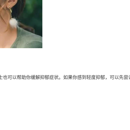
士也可以帮助你缓解抑郁症状。如果你感到轻度抑郁，可以先尝