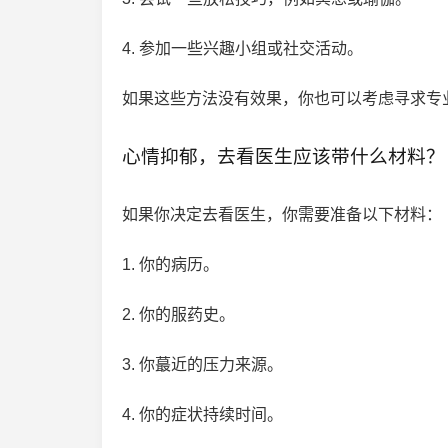
4. 参加一些兴趣小组或社交活动。
如果这些方法没有效果，你也可以考虑寻求专
心情抑郁，去看医生应该带什么材料？
如果你决定去看医生，你需要准备以下材料：
1. 你的病历。
2. 你的服药史。
3. 你蕞近的压力来源。
4. 你的症状持续时间。