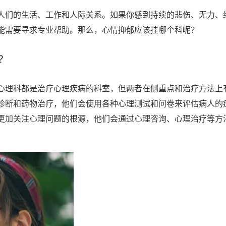
人们的生活、工作和人际关系。如果你感到持续的悲伤、无力、
能需要寻求专业帮助。那么，心情抑郁应该挂哪个科呢？
？
心理科都是治疗心理疾病的科室，但两者在侧重点和治疗方法上
诊断和药物治疗，他们会使用各种心理测试和问卷来评估病人的
更加关注心理问题的根源，他们会通过心理咨询、心理治疗等方