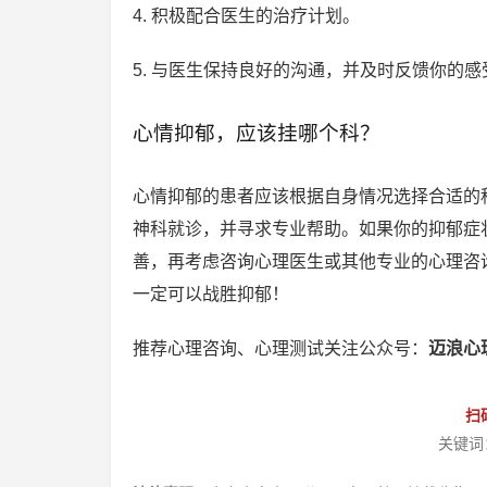
4. 积极配合医生的治疗计划。
5. 与医生保持良好的沟通，并及时反馈你的
心情抑郁，应该挂哪个科？
心情抑郁的患者应该根据自身情况选择合适的
神科就诊，并寻求专业帮助。如果你的抑郁症
善，再考虑咨询心理医生或其他专业的心理咨
一定可以战胜抑郁！
推荐心理咨询、心理测试关注公众号：
迈浪心
扫
关键词