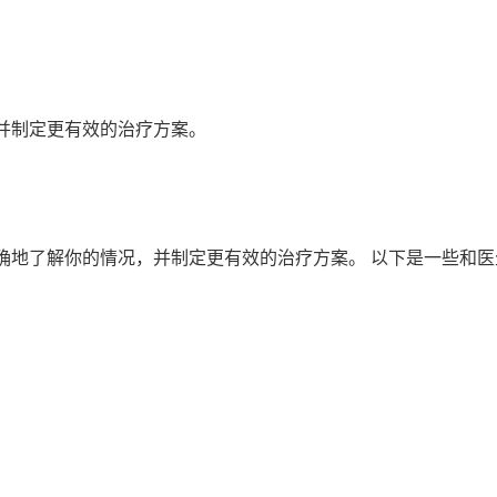
并制定更有效的治疗方案。
确地了解你的情况，并制定更有效的治疗方案。 以下是一些和医