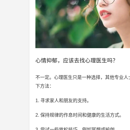
心情抑郁，应该去找心理医生吗？
不一定。心理医生只是一种选择，其他专业人
下方法：
1. 寻求家人和朋友的支持。
2. 保持规律的作息时间和健康的生活方式。
3. 尝试一些放松技巧，例如冥想或瑜伽。