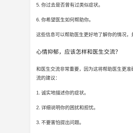
5. 你过去是否曾有过类似症状。
6. 你希望医生如何帮助你。
这些信息可以帮助医生更好地了解你的情况，
心情抑郁，应该怎样和医生交流？
和医生交流非常重要，因为这将帮助医生更准
流的建议：
1. 诚实地描述你的症状。
2. 详细说明你的困扰和担忧。
3. 不要害怕提出问题。