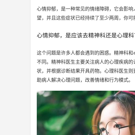
心情抑郁，是一种常见的情绪障碍，它会影响
望，并且这些症状已经持续了至少两周，你可
心情抑郁，是应该去精神科还是心理科
这个问题是许多人都会遇到的困惑。精神科和
不同。精神科医生主要关注病人的心理疾病的
状，并根据诊断结果开具药物。心理科医生则
助病人解决心理问题，改善情绪和行为模式。