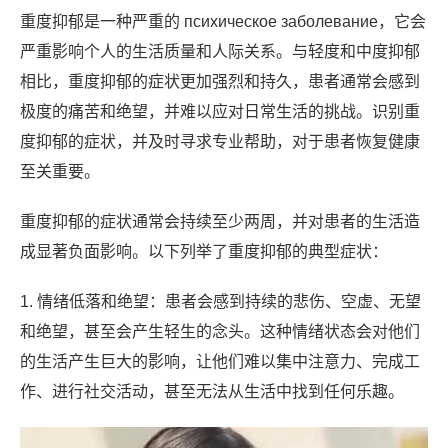
重度抑郁是一种严重的 психическое заболевание，它会
严重影响个人的生活质量和人际关系。与轻度和中度抑郁
相比，重度抑郁的症状更加强烈和持久，患者通常会感到
极度的痛苦和绝望，并难以应对日常生活的挑战。识别重
度抑郁的症状，并及时寻求专业帮助，对于患者恢复健康
至关重要。
重度抑郁的症状通常会持续至少两周，并对患者的生活造
成显著负面影响。以下列举了重度抑郁的典型症状：
1. 情绪低落和绝望：患者会感到持续的悲伤、空虚、无望
和绝望，甚至会产生轻生的念头。这种情绪状态会对他们
的生活产生巨大的影响，让他们难以集中注意力、完成工
作、进行社交活动，甚至无法从生活中找到任何乐趣。