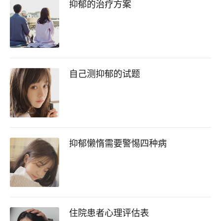
抑郁的治疗方案
自己测抑郁的试题
抑郁懒惰需要警惕四种病
住院患者心理评估表