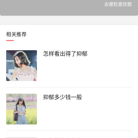
去哪检查忧郁
相关推荐
怎样看出得了抑郁
抑郁多少钱一般