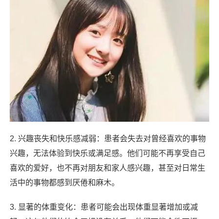
2. 兴趣丧失和快乐感减弱：患者会失去对曾经喜欢的事物
兴趣，无法体验到快乐或满足感。他们可能不再享受自己
喜欢的爱好，也不再对朋友和家人感兴趣，甚至对日常生
活中的事物都感到厌倦和麻木。
3. 显著的体重变化：患者可能会出现体重显著增加或减