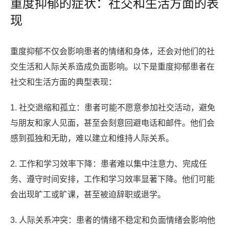
重度抑郁的症状：社交和生活方面的表
现
重度抑郁不仅会影响患者的情绪和身体，还会对他们的社
交生活和人际关系造成负面影响。以下是重度抑郁患者在
社交和生活方面的典型表现：
1. 社交退缩和孤立：患者可能不愿意参加社交活动，避免
与朋友和家人见面，甚至会刻意回避电话和邮件。他们会
感到孤独和无助，难以建立和维持人际关系。
2. 工作和学习效率下降：患者难以集中注意力、完成任
务、遵守时间安排，工作和学习效率显著下降。他们可能
会出现旷工或旷课，甚至被迫辞职或退学。
3. 人际关系冲突：患者的情绪不稳定和负面情绪会影响他