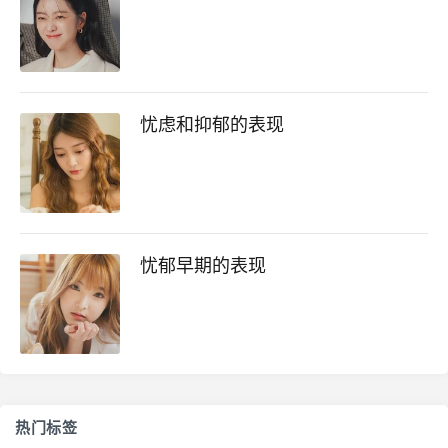
忧虑和抑郁的表现
忧郁早期的表现
热门标签