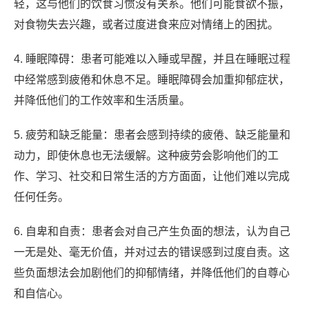
轻，这与他们的饮食习惯没有关系。他们可能食欲不振，
对食物失去兴趣，或者过度进食来应对情绪上的困扰。
4. 睡眠障碍：患者可能难以入睡或早醒，并且在睡眠过程
中经常感到疲倦和休息不足。睡眠障碍会加重抑郁症状，
并降低他们的工作效率和生活质量。
5. 疲劳和缺乏能量：患者会感到持续的疲倦、缺乏能量和
动力，即使休息也无法缓解。这种疲劳会影响他们的工
作、学习、社交和日常生活的方方面面，让他们难以完成
任何任务。
6. 自卑和自责：患者会对自己产生负面的想法，认为自己
一无是处、毫无价值，并对过去的错误感到过度自责。这
些负面想法会加剧他们的抑郁情绪，并降低他们的自尊心
和自信心。