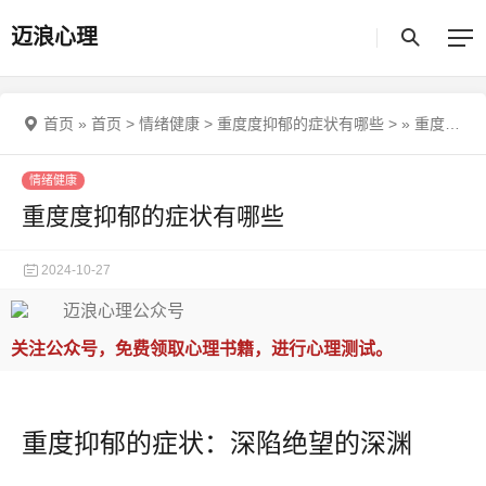
迈浪心理
首页
»
首页
>
情绪健康
>
重度度抑郁的症状有哪些
>
»
重度度抑郁的症状有哪些
情绪健康
重度度抑郁的症状有哪些
2024-10-27
关注公众号，免费领取心理书籍，进行心理测试。
重度抑郁的症状：深陷绝望的深渊