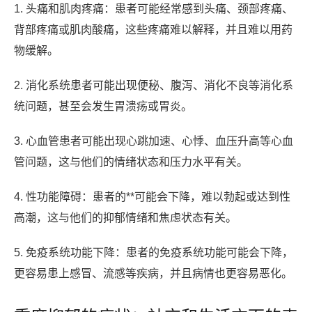
1. 头痛和肌肉疼痛：患者可能经常感到头痛、颈部疼痛、
背部疼痛或肌肉酸痛，这些疼痛难以解释，并且难以用药
物缓解。
2. 消化系统患者可能出现便秘、腹泻、消化不良等消化系
统问题，甚至会发生胃溃疡或胃炎。
3. 心血管患者可能出现心跳加速、心悸、血压升高等心血
管问题，这与他们的情绪状态和压力水平有关。
4. 性功能障碍：患者的**可能会下降，难以勃起或达到性
高潮，这与他们的抑郁情绪和焦虑状态有关。
5. 免疫系统功能下降：患者的免疫系统功能可能会下降，
更容易患上感冒、流感等疾病，并且病情也更容易恶化。