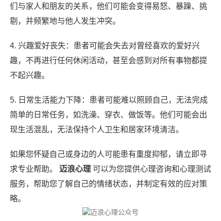
们与家人和朋友的关系，他们可能会变得易怒、暴躁、挑
剔，并频繁地与他人发生冲突。
4. 兴趣爱好丧失：患者可能会失去对曾经喜欢的爱好兴
趣，不再进行任何休闲活动，甚至会感到对所有事物都提
不起兴趣。
5. 日常生活能力下降：患者可能难以照顾自己，无法完成
简单的日常任务，如洗澡、穿衣、做饭等。他们可能会出
现生活混乱，无法保持个人卫生和居家环境清洁。
如果您怀疑自己或身边的人可能患有重度抑郁，请立即寻
求专业帮助。
迈浪心理
可以为您提供心理咨询和心理测试
服务，帮助您了解自己的情绪状态，并制定有效的应对策
略。