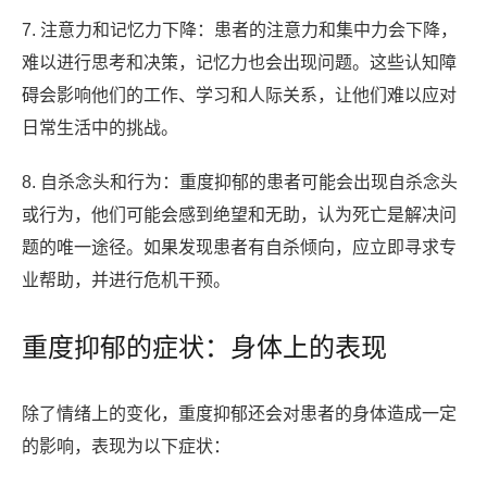
7. 注意力和记忆力下降：患者的注意力和集中力会下降，
难以进行思考和决策，记忆力也会出现问题。这些认知障
碍会影响他们的工作、学习和人际关系，让他们难以应对
日常生活中的挑战。
8. 自杀念头和行为：重度抑郁的患者可能会出现自杀念头
或行为，他们可能会感到绝望和无助，认为死亡是解决问
题的唯一途径。如果发现患者有自杀倾向，应立即寻求专
业帮助，并进行危机干预。
重度抑郁的症状：身体上的表现
除了情绪上的变化，重度抑郁还会对患者的身体造成一定
的影响，表现为以下症状：