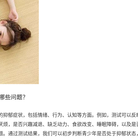
哪些问题？
的抑郁症状，包括情绪、行为、认知等方面。例如，测试可以反
厌烦，是否兴趣减退、缺乏动力、食欲改变、睡眠障碍，以及是
题。通过测试结果，我们可以初步判断青少年是否处于抑郁状态