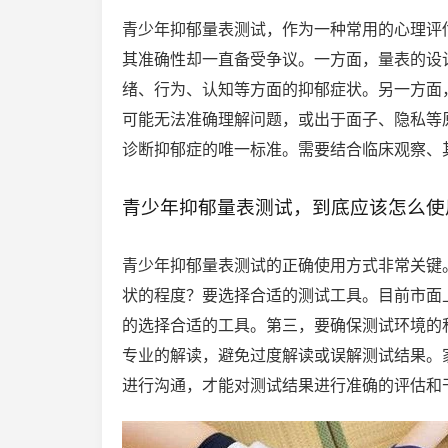
青少年抑郁量表测试，作为一种常用的心理评
其准确性却一直备受争议。一方面，量表的设
绪、行为、认知等方面的抑郁症状。另一方面
可能无法准确理解问题，或出于面子、隐私等
诊断抑郁症的唯一标准。需要结合临床观察、
青少年抑郁量表测试，到底应该怎么使
青少年抑郁量表测试的正确使用方式非常关键
状的程度？要选择合适的测试工具。目前市面
的选择合适的工具。第三，要确保测试环境的
专业的解读，避免过度解读或误解测试结果。
进行沟通，才能对测试结果进行准确的评估和