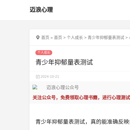
迈浪心理
首页
»
首页
>
个人成长
>
青少年抑郁量表测试
>
个人成长
青少年抑郁量表测试
2024-10-21
关注公众号，免费领取心理书籍，进行心理测试
青少年抑郁量表测试，真的能准确反映