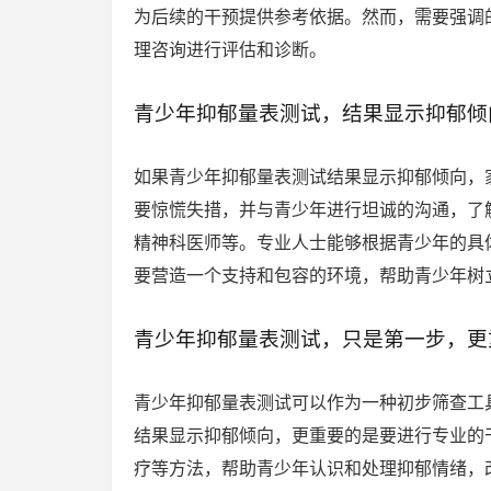
为后续的干预提供参考依据。然而，需要强调
理咨询进行评估和诊断。
青少年抑郁量表测试，结果显示抑郁倾
如果青少年抑郁量表测试结果显示抑郁倾向，
要惊慌失措，并与青少年进行坦诚的沟通，了
精神科医师等。专业人士能够根据青少年的具
要营造一个支持和包容的环境，帮助青少年树
青少年抑郁量表测试，只是第一步，更
青少年抑郁量表测试可以作为一种初步筛查工
结果显示抑郁倾向，更重要的是要进行专业的
疗等方法，帮助青少年认识和处理抑郁情绪，