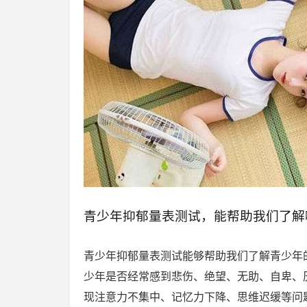
青少年抑郁量表测试，能帮助我们了解
青少年抑郁量表测试能够帮助我们了解青少年
少年是否经常感到悲伤、绝望、无助、自卑、
现注意力不集中、记忆力下降、思维迟缓等问