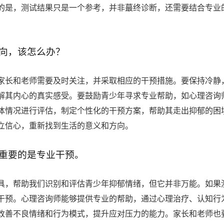
的是，测试结果只是一个参考，并非蕞终诊断，还需要结合专业
向，该怎么办？
家长和老师需要及时关注，并采取相应的干预措施。要保持冷静
解其内心的真实感受。要鼓励青少年寻求专业帮助，如心理咨询
体情况进行评估，制定个性化的干预方案，帮助其走出抑郁的困
立信心，重新找到生活的意义和方向。
重要的是专业干预。
具，帮助我们识别和评估青少年抑郁情绪，但它并非万能。如果
干预。心理咨询师能够提供专业的帮助，通过心理治疗、认知行
改善不良情绪和行为模式，提升应对压力的能力。家长和老师也