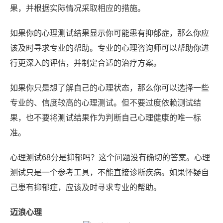
果，并根据实际情况采取相应的措施。
如果你的心理测试结果显示你可能患有抑郁症，那么你应
该及时寻求专业的帮助。专业的心理咨询师可以帮助你进
行更深入的评估，并制定合适的治疗方案。
如果你只是想了解自己的心理状态，那么你可以选择一些
专业的、信度较高的心理测试。但不要过度依赖测试结
果，也不要将测试结果作为判断自己心理健康的唯一标
准。
心理测试68分是抑郁吗？这个问题没有确切的答案。心理
测试只是一个参考工具，不能直接诊断疾病。如果怀疑自
己患有抑郁症，应该及时寻求专业的帮助。
迈浪心理