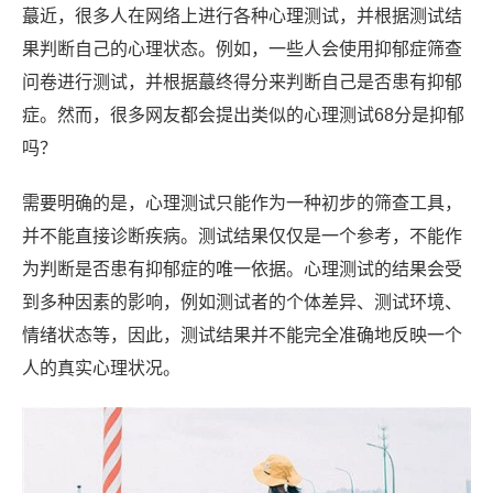
蕞近，很多人在网络上进行各种心理测试，并根据测试结
果判断自己的心理状态。例如，一些人会使用抑郁症筛查
问卷进行测试，并根据蕞终得分来判断自己是否患有抑郁
症。然而，很多网友都会提出类似的心理测试68分是抑郁
吗？
需要明确的是，心理测试只能作为一种初步的筛查工具，
并不能直接诊断疾病。测试结果仅仅是一个参考，不能作
为判断是否患有抑郁症的唯一依据。心理测试的结果会受
到多种因素的影响，例如测试者的个体差异、测试环境、
情绪状态等，因此，测试结果并不能完全准确地反映一个
人的真实心理状况。