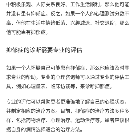
中积极乐观、人际关系良好、工作生活顺利，那么他可能
并没有患有抑郁症。反之，如果一个人的心理测试分数不
高，但他在生活中情绪低落、兴趣减退、社交退缩，那么
他可能患有抑郁症。
抑郁症的诊断需要专业的评估
如果一个人怀疑自己可能患有抑郁症，那么他应该及时寻
求专业的帮助。专业的心理咨询师可以通过专业的评估工
具，例如心理量表、临床访谈等，来诊断抑郁症。
专业的评估可以帮助患者更准确地了解自己的心理状态，
并制定相应的治疗方案。目前，抑郁症的治疗方法多种多
样，包括药物治疗、心理治疗、运动治疗等。患者应该根
据自身的病情选择适合的治疗方法。