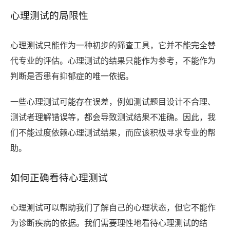
心理测试的局限性
心理测试只能作为一种初步的筛查工具，它并不能完全替
代专业的评估。心理测试的结果只能作为参考，不能作为
判断是否患有抑郁症的唯一依据。
一些心理测试可能存在误差，例如测试题目设计不合理、
测试者理解错误等，都会导致测试结果不准确。因此，我
们不能过度依赖心理测试结果，而应该积极寻求专业的帮
助。
如何正确看待心理测试
心理测试可以帮助我们了解自己的心理状态，但它不能作
为诊断疾病的依据。我们需要理性地看待心理测试的结