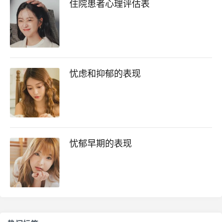
住院患者心理评估表
忧虑和抑郁的表现
忧郁早期的表现