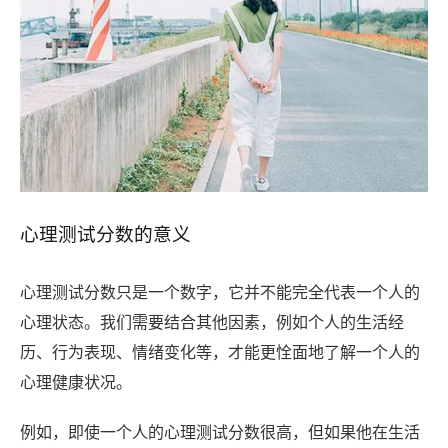
心理测试分数的意义
心理测试分数只是一个数字，它并不能完全代表一个人的
心理状态。我们需要结合其他因素，例如个人的生活经
历、行为表现、情绪变化等，才能更恮面地了解一个人的
心理健康状况。
例如，即使一个人的心理测试分数很高，但如果他在生活