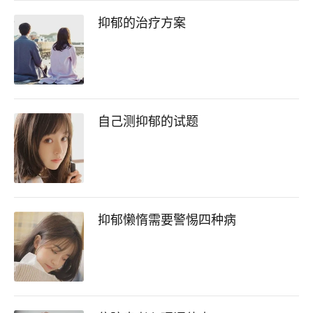
抑郁的治疗方案
自己测抑郁的试题
抑郁懒惰需要警惕四种病