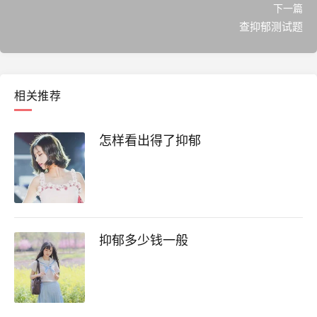
下一篇
查抑郁测试题
相关推荐
怎样看出得了抑郁
抑郁多少钱一般