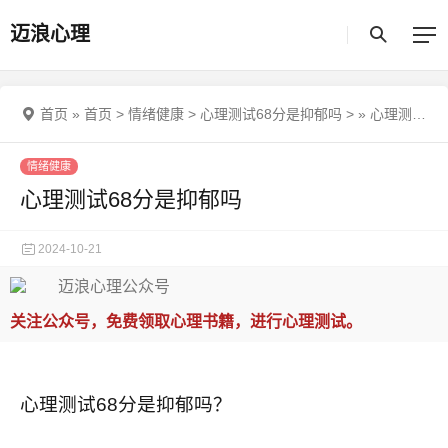
迈浪心理
首页
»
首页
>
情绪健康
>
心理测试68分是抑郁吗
>
»
心理测试68分是抑郁吗
情绪健康
心理测试68分是抑郁吗
2024-10-21
关注公众号，免费领取心理书籍，进行心理测试。
心理测试68分是抑郁吗？