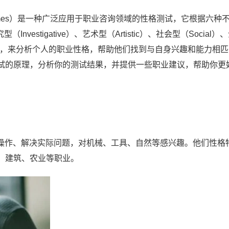
nal Themes）是一种广泛应用于职业咨询领域的性格测试，它根据六种
Investigative）、艺术型（Artistic）、社会型（Social）
ntional），来分析个人的职业性格，帮助他们找到与自身兴趣和能力相
试的原理，分析你的测试结果，并提供一些职业建议，帮助你更
喜欢动手操作、解决实际问题，对机械、工具、自然等感兴趣。他们性格
、建筑、农业等职业。