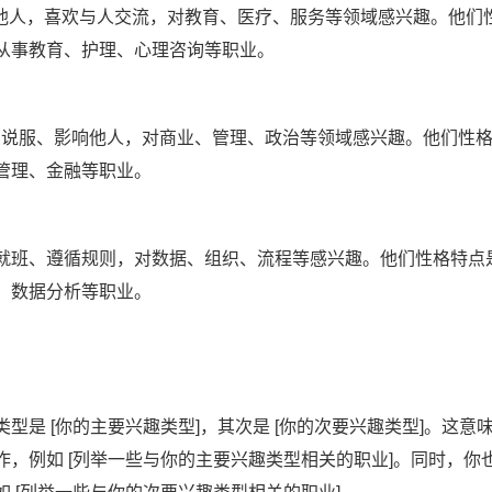
，关心他人，喜欢与人交流，对教育、医疗、服务等领域感兴趣。他们
从事教育、护理、心理咨询等职业。
人喜欢领道、说服、影响他人，对商业、管理、政治等领域感兴趣。他们性
管理、金融等职业。
人喜欢按部就班、遵循规则，对数据、组织、流程等感兴趣。他们性格特点
、数据分析等职业。
是 [你的主要兴趣类型]，其次是 [你的次要兴趣类型]。这意
工作，例如 [列举一些与你的主要兴趣类型相关的职业]。同时，你