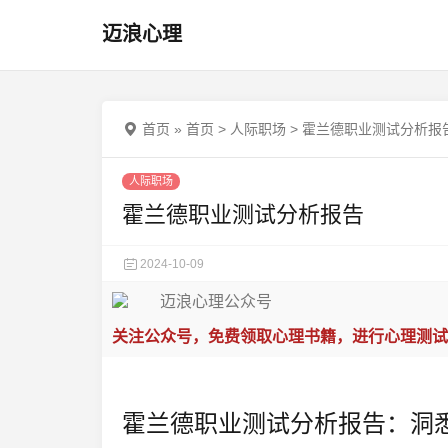
迈浪心理
首页
»
首页
>
人际职场
>
霍兰德职业测试分析报
人际职场
霍兰德职业测试分析报告
2024-10-09
关注公众号，免费领取心理书籍，进行心理测试
霍兰德职业测试分析报告：洞