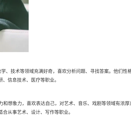
人对科学、数学、技术等领域充满好奇，喜欢分析问题、寻找答案。他们性
研、信息技术、医疗等职业。
富的创造力和想象力，喜欢表达自己，对艺术、音乐、戏剧等领域有浓厚
适合从事艺术、设计、写作等职业。