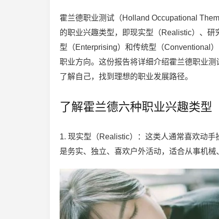
霍兰德职业测试（Holland Occupatio
的职业兴趣类型，即现实型（Realistic）、研究型（
型（Enterprising）和传统型（Conve
职业方向。这份报告将详细介绍霍兰德职业测
了解自己，找到理想的职业发展路径。
了解霍兰德六种职业兴趣类型
1. 现实型（Realistic）：这类人通常
是务实、独立、喜欢户外活动，适合从事机械