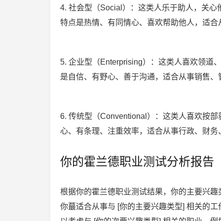
4. 社会型（Social）：这类人乐于助人
特点是热情、有同情心、喜欢帮助他人，适合
5. 企业型（Enterprising）：这类
是自信、有野心、善于沟通，适合从事销售、
6. 传统型（Conventional）：这类
心、有条理、注重效率，适合从事行政、财务
你的霍兰德职业测试分析报告
根据你的霍兰德职业测试结果，你的主要兴趣类型
你蕞适合从事与 [你的主要兴趣类型] 相关的