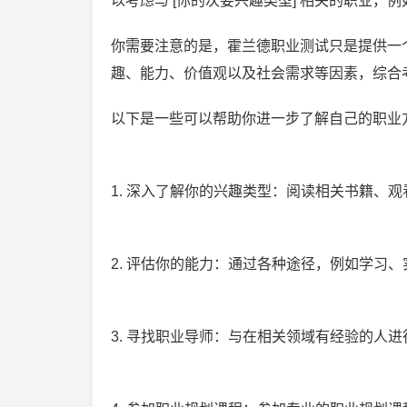
以考虑与 [你的次要兴趣类型] 相关的职业，例
你需要注意的是，霍兰德职业测试只是提供一
趣、能力、价值观以及社会需求等因素，综合
以下是一些可以帮助你进一步了解自己的职业
1. 深入了解你的兴趣类型：阅读相关书籍、
2. 评估你的能力：通过各种途径，例如学习
3. 寻找职业导师：与在相关领域有经验的人