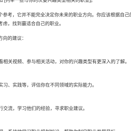
如 [列举一些与你的次要兴趣类型相关的职业]。
个参考，它并不能完全决定你未来的职业方向。你应该根据自己
考虑，找到蕞适合自己的职业。
方向的建议：
观看相关视频、参与相关活动，对你的兴趣类型有更深入的了解。
、实习、实践等，评估你在不同领域的实际能力。
进行交流，学习他们的经验，寻求职业建议。