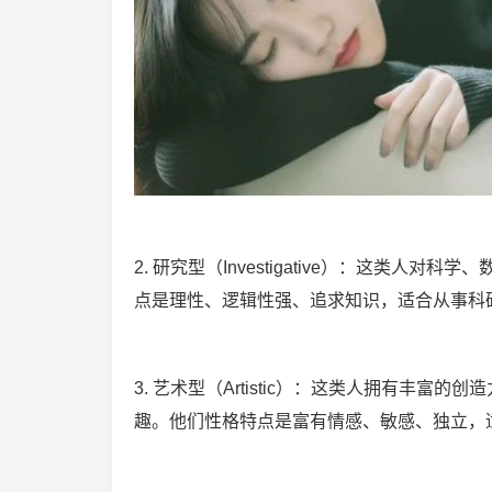
2. 研究型（Investigative）：这类
点是理性、逻辑性强、追求知识，适合从事科
3. 艺术型（Artistic）：这类人拥有丰
趣。他们性格特点是富有情感、敏感、独立，