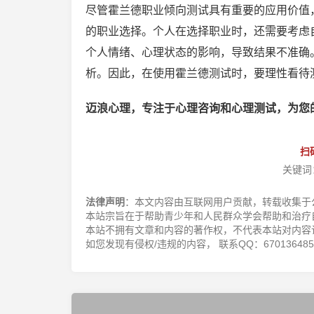
尽管霍兰德职业倾向测试具有重要的应用价值
的职业选择。个人在选择职业时，还需要考虑
个人情绪、心理状态的影响，导致结果不准确
析。因此，在使用霍兰德测试时，要理性看待
迈浪心理，专注于心理咨询和心理测试，为您
扫
关键词
法律声明
：本文内容由互联网用户贡献，转载收集于
本站宗旨在于帮助青少年和人民群众学会帮助和治疗
本站不拥有文章和内容的著作权，不代表本站对内容
如您发现有侵权/违规的内容， 联系QQ：670136485，邮