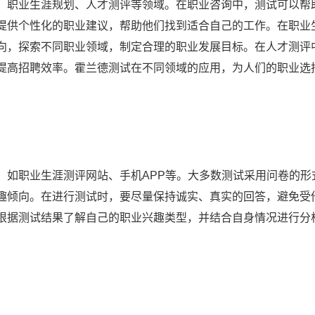
、职业生涯规划、人才测评等领域。在职业咨询中，测试可以帮
提供个性化的职业建议，帮助他们找到适合自己的工作。在职业
向，探索不同职业领域，制定合理的职业发展目标。在人才测评
提高招聘效率。霍兰德测试在不同领域的应用，为人们的职业选
，如职业生涯测评网站、手机APP等。大多数测试采用问卷的形
趣倾向。在进行测试时，要尽量保持诚实、真实的回答，避免受
根据测试结果了解自己的职业兴趣类型，并结合自身情况进行分