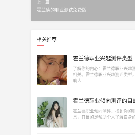
上一篇
霍兰德的职业测试免费版
相关推荐
霍兰德职业兴趣测评类型
了解你的内心：霍兰德职业兴趣
相关。霍兰德职业兴趣测评类型
助人
霍兰德职业倾向测评的目
霍兰德职业倾向测评：找到你的职业方
具，其目的是帮助个人了解自身