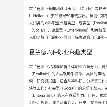
霍兰德职业倾向测试（Holland Code）
L. Holland）于20世纪50年代提出。
以归类为六种职业兴趣类型：现实型（Realistic）、
（Social）、企业型（Enterprising）
人们了解自己的职业倾向，探索适合自己的职
霍兰德六种职业兴趣类型
霍兰德职业兴趣理论将个体职业兴趣分为六种
（Realistic）的人喜欢动手操作、具体的事物
索、研究感兴趣，适合从事科研、分析等工作；艺
演等工作；社会型（Social）的人乐于助
（Enterprising）的人有领道能力、自信，
组织、规则，适合从事会计、秘书、文员等工