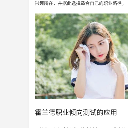
兴趣所在，并据此选择适合自己的职业路径。
霍兰德职业倾向测试的应用