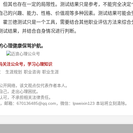
，但其也存在一定的局限性。测试结果只是参考，不能完全决定
自己的兴趣、能力、性格、价值观等多种因素。测试结果可能会
。霍兰德测试只是一个工具，需要结合其他职业评估方法来综合
测试结果，并结合自身情况进行判断。
的心理健康保驾护航。
码关注公众号，学习心理知识
：
生涯规划
职业咨询
职业生涯
公开网络，该文观点仅代表作者本人。
自己，走出心理困扰。
认可，不承担相关法律责任。
箱：670136485@qq.com，微信：lpweixin123 本站将立刻清除。