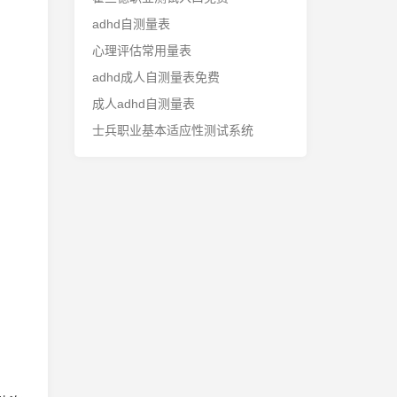
adhd自测量表
心理评估常用量表
adhd成人自测量表免费
成人adhd自测量表
士兵职业基本适应性测试系统