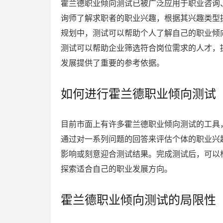
霍兰德职业倾向测试已被广泛应用于职业咨询
询师了解求职者的职业兴趣，根据其兴趣类型
规划中，测试可以帮助个人了解自己的职业倾
测试可以帮助企业筛选符合岗位需求的人才，
发展提供了重要的参考依据。
如何进行霍兰德职业倾向测试
目前市面上有许多霍兰德职业倾向测试的工具
通过对一系列问题的回答来评估个体的职业兴
影响或刻意迎合测试结果。完成测试后，可以
探索适合自己的职业发展方向。
霍兰德职业倾向测试的局限性