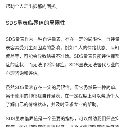
帮助个人走出抑郁的困扰。
SDS量表临界值的局限性
SDS量表作为一种自评量表，存在一定的局限性。自评量
表容易受到主观因素的影响，例如个人的情绪状态、认知
偏差等，可能会导致结果不准确。SDS量表只能评估抑郁
症的症状，而无法诊断抑郁症。SDS量表无法替代专业的
心理咨询和评估。
虽然SDS量表存在一定的局限性，但它仍然是一种简单、
易于使用的抑郁症自评量表，在一定程度上可以帮助个人
了解自己的情绪状态，并及时寻求专业的帮助。
SDS量表临界值是一个重要的指标，可以帮助我们筛查抑