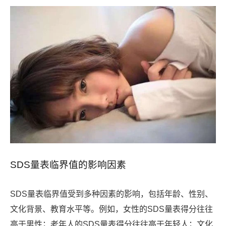
SDS量表临界值的影响因素
SDS量表临界值受到多种因素的影响，包括年龄、性别、
文化背景、教育水平等。例如，女性的SDS量表得分往往
高于男性；老年人的SDS量表得分往往高于年轻人；文化