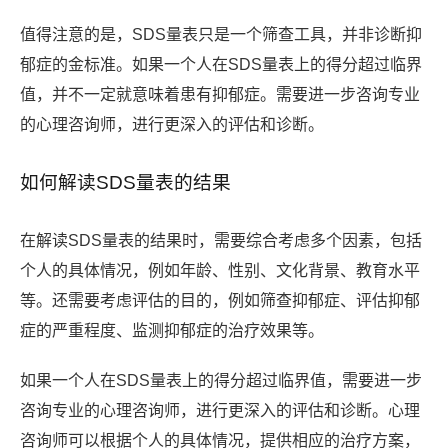
值得注意的是，SDS量表只是一个筛查工具，并非诊断抑
郁症的金标准。如果一个人在SDS量表上的得分超过临界
值，并不一定就意味着患有抑郁症。需要进一步咨询专业
的心理咨询师，进行更深入的评估和诊断。
如何解读SDS量表的结果
在解读SDS量表的结果时，需要综合考虑多个因素，包括
个人的具体情况，例如年龄、性别、文化背景、教育水平
等。还需要考虑评估的目的，例如筛查抑郁症、评估抑郁
症的严重程度、监测抑郁症的治疗效果等。
如果一个人在SDS量表上的得分超过临界值，需要进一步
咨询专业的心理咨询师，进行更深入的评估和诊断。心理
咨询师可以根据个人的具体情况，提供相应的治疗方案，