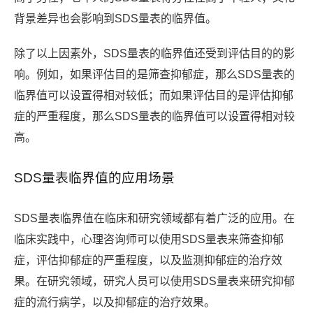
背景差异也会影响到SDS量表的临界值。
除了以上因素外，SDS量表的临界值还受到评估目的的影
响。例如，如果评估目的是筛查抑郁症，那么SDS量表的
临界值可以设置得相对较低；而如果评估目的是评估抑郁
症的严重程度，那么SDS量表的临界值可以设置得相对较
高。
SDS量表临界值的应用场景
SDS量表临界值在临床和研究领域都有着广泛的应用。在
临床实践中，心理咨询师可以使用SDS量表来筛查抑郁
症，评估抑郁症的严重程度，以及监测抑郁症的治疗效
果。在研究领域，研究人员可以使用SDS量表来研究抑郁
症的流行病学，以及抑郁症的治疗效果。