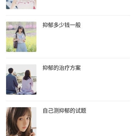
抑郁多少钱一般
抑郁的治疗方案
自己测抑郁的试题