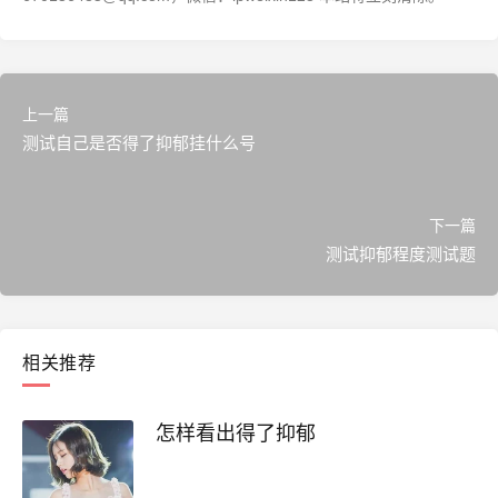
上一篇
测试自己是否得了抑郁挂什么号
下一篇
测试抑郁程度测试题
相关推荐
怎样看出得了抑郁