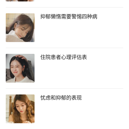
抑郁懒惰需要警惕四种病
住院患者心理评估表
忧虑和抑郁的表现