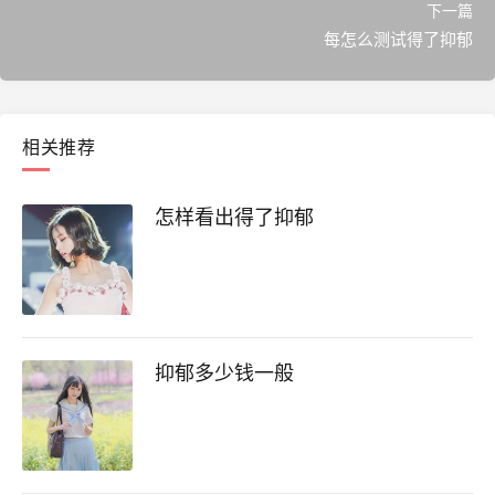
下一篇
每怎么测试得了抑郁
相关推荐
怎样看出得了抑郁
抑郁多少钱一般