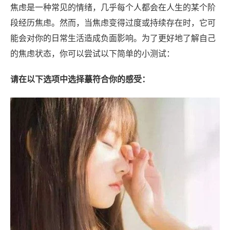
焦虑是一种常见的情绪，几乎每个人都会在人生的某个阶
段经历焦虑。然而，当焦虑变得过度或持续存在时，它可
能会对你的日常生活造成负面影响。为了更好地了解自己
的焦虑状态，你可以尝试以下简单的小测试：
请在以下选项中选择蕞符合你的感受：