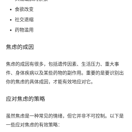
食欲改变
社交退缩
药物滥用
焦虑的成因
焦虑的成因有很多，包括遗传因素、生活压力、重大事
件、身体疾病以及某些药物的副作用。重要的是要识别出
你的焦虑的具体成因，才能有效地应对它。
应对焦虑的策略
虽然焦虑是一种常见的情绪，但它并非不可控制。以下是
一些应对焦虑的有效策略：