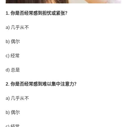
1. 你是否经常感到担忧或紧张？
a) 几乎从不
b) 偶尔
c) 经常
d) 总是
2. 你是否经常感到难以集中注意力？
a) 几乎从不
b) 偶尔
c) 经常