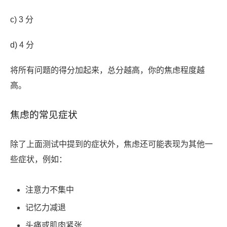
c) 3 分
d) 4 分
将所有问题的得分加起来，总分越高，你的焦虑程度越
高。
焦虑的常见症状
除了上面测试中提到的症状外，焦虑还可能表现为其他一
些症状，例如：
注意力不集中
记忆力减退
头痛或肌肉紧张