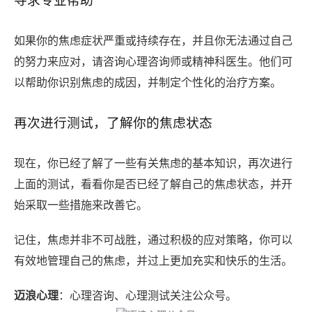
寻求专业帮助
如果你的焦虑症状严重或持续存在，并且你无法通过自己
的努力来应对，请咨询心理咨询师或精神科医生。他们可
以帮助你识别焦虑的成因，并制定个性化的治疗方案。
再次进行测试，了解你的焦虑状态
现在，你已经了解了一些有关焦虑的基本知识，再次进行
上面的测试，看看你是否已经了解自己的焦虑状态，并开
始采取一些措施来改善它。
记住，焦虑并非不可战胜，通过积极的应对策略，你可以
有效地管理自己的焦虑，并过上更加充实和快乐的生活。
迈浪心理
：心理咨询、心理测试关注公众号。