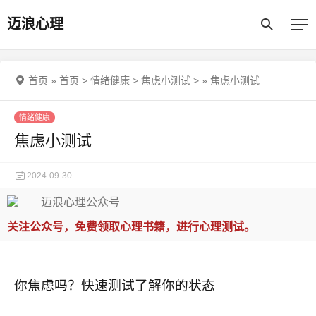
迈浪心理
首页
»
首页
>
情绪健康
>
焦虑小测试
>
»
焦虑小测试
情绪健康
焦虑小测试
2024-09-30
关注公众号，免费领取心理书籍，进行心理测试。
你焦虑吗？快速测试了解你的状态