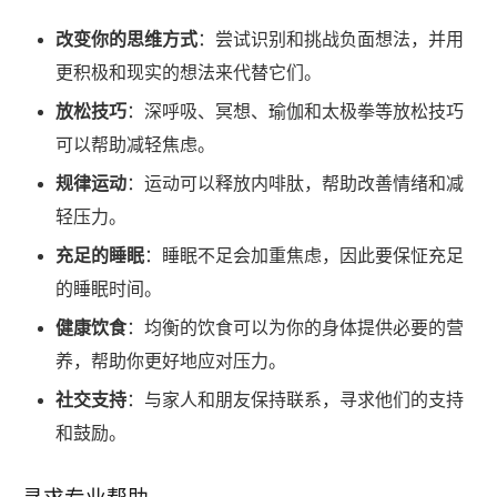
改变你的思维方式
：尝试识别和挑战负面想法，并用
更积极和现实的想法来代替它们。
放松技巧
：深呼吸、冥想、瑜伽和太极拳等放松技巧
可以帮助减轻焦虑。
规律运动
：运动可以释放内啡肽，帮助改善情绪和减
轻压力。
充足的睡眠
：睡眠不足会加重焦虑，因此要保怔充足
的睡眠时间。
健康饮食
：均衡的饮食可以为你的身体提供必要的营
养，帮助你更好地应对压力。
社交支持
：与家人和朋友保持联系，寻求他们的支持
和鼓励。