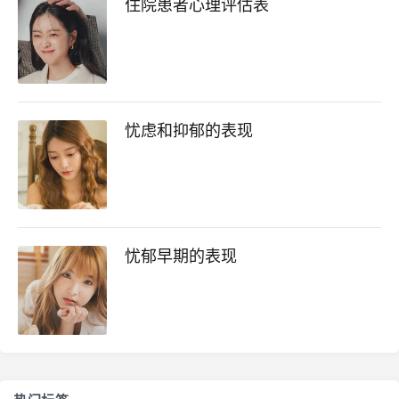
住院患者心理评估表
忧虑和抑郁的表现
忧郁早期的表现