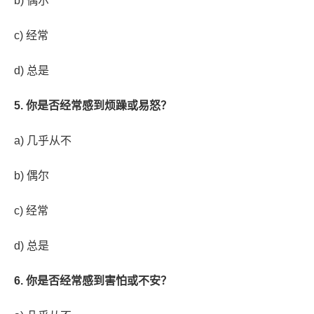
b) 偶尔
c) 经常
d) 总是
5. 你是否经常感到烦躁或易怒？
a) 几乎从不
b) 偶尔
c) 经常
d) 总是
6. 你是否经常感到害怕或不安？