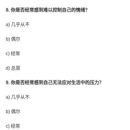
8. 你是否经常感到难以控制自己的情绪？
a) 几乎从不
b) 偶尔
c) 经常
d) 总是
9. 你是否经常感到自己无法应对生活中的压力？
a) 几乎从不
b) 偶尔
c) 经常