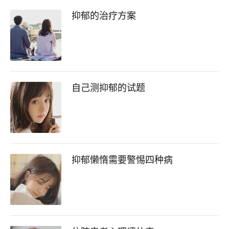
抑郁的治疗方案
自己测抑郁的试题
抑郁懒惰需要警惕四种病