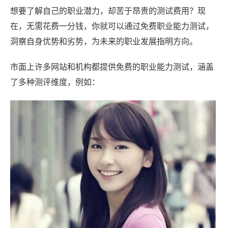
想要了解自己的职业潜力，却苦于昂贵的测试费用？现
在，无需花费一分钱，你就可以通过免费职业能力测试，
洞察自身优势和劣势，为未来的职业发展指明方向。
市面上许多网站和机构都提供免费的职业能力测试，涵盖
了多种测评维度，例如：