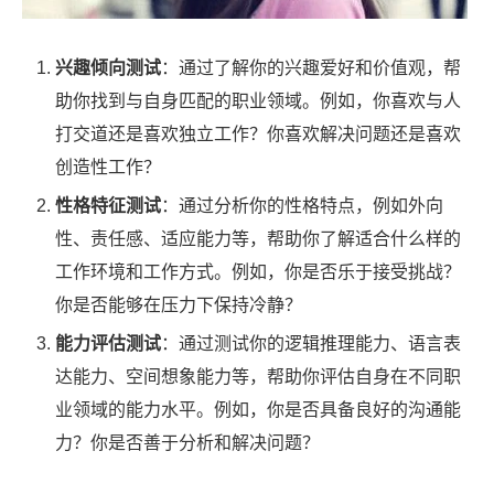
兴趣倾向测试
：通过了解你的兴趣爱好和价值观，帮
助你找到与自身匹配的职业领域。例如，你喜欢与人
打交道还是喜欢独立工作？你喜欢解决问题还是喜欢
创造性工作？
性格特征测试
：通过分析你的性格特点，例如外向
性、责任感、适应能力等，帮助你了解适合什么样的
工作环境和工作方式。例如，你是否乐于接受挑战？
你是否能够在压力下保持冷静？
能力评估测试
：通过测试你的逻辑推理能力、语言表
达能力、空间想象能力等，帮助你评估自身在不同职
业领域的能力水平。例如，你是否具备良好的沟通能
力？你是否善于分析和解决问题？