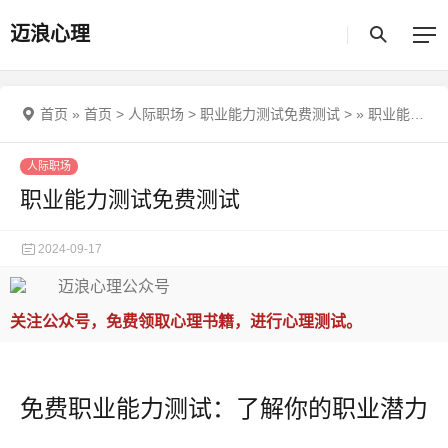
迈浪心理
首页
»
首页
>
人际职场
>
职业能力测试免费测试
>
»
职业能力测试免费测试
人际职场
职业能力测试免费测试
2024-09-17
关注公众号，免费领取心理书籍，进行心理测试。
免费职业能力测试：了解你的职业潜力