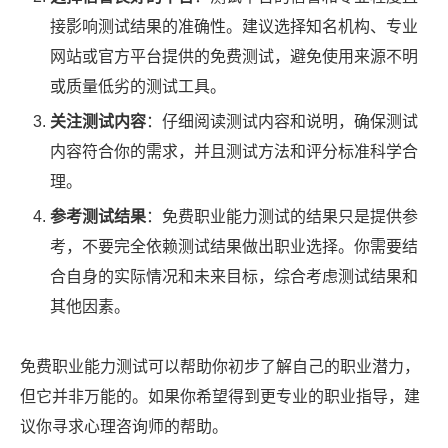
接影响测试结果的准确性。建议选择知名机构、专业
网站或官方平台提供的免费测试，避免使用来源不明
或质量低劣的测试工具。
关注测试内容
：仔细阅读测试内容和说明，确保测试
内容符合你的需求，并且测试方法和评分标准科学合
理。
参考测试结果
：免费职业能力测试的结果只是提供参
考，不要完全依赖测试结果做出职业选择。你需要结
合自身的实际情况和未来目标，综合考虑测试结果和
其他因素。
免费职业能力测试可以帮助你初步了解自己的职业潜力，
但它并非万能的。如果你希望得到更专业的职业指导，建
议你寻求心理咨询师的帮助。