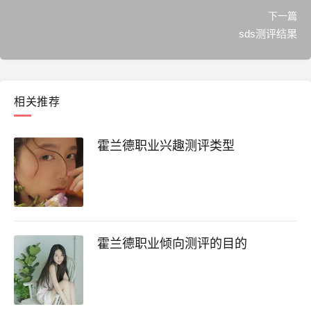
下一篇
sds测评结果
相关推荐
霍兰德职业兴趣测评类型
霍兰德职业倾向测评的目的