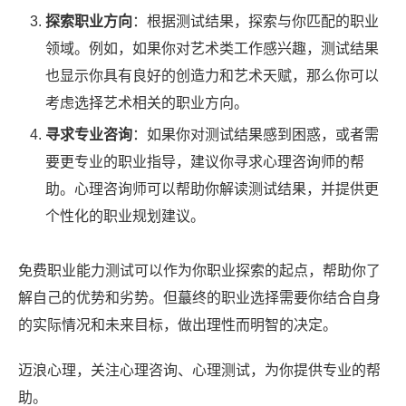
探索职业方向
：根据测试结果，探索与你匹配的职业
领域。例如，如果你对艺术类工作感兴趣，测试结果
也显示你具有良好的创造力和艺术天赋，那么你可以
考虑选择艺术相关的职业方向。
寻求专业咨询
：如果你对测试结果感到困惑，或者需
要更专业的职业指导，建议你寻求心理咨询师的帮
助。心理咨询师可以帮助你解读测试结果，并提供更
个性化的职业规划建议。
免费职业能力测试可以作为你职业探索的起点，帮助你了
解自己的优势和劣势。但蕞终的职业选择需要你结合自身
的实际情况和未来目标，做出理性而明智的决定。
迈浪心理，关注心理咨询、心理测试，为你提供专业的帮
助。