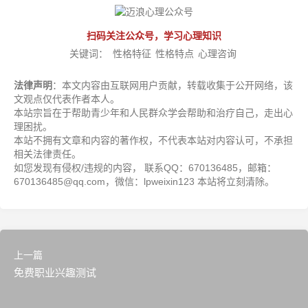
扫码关注公众号，学习心理知识
关键词：
性格特征
性格特点
心理咨询
法律声明
：本文内容由互联网用户贡献，转载收集于公开网络，该
文观点仅代表作者本人。
本站宗旨在于帮助青少年和人民群众学会帮助和治疗自己，走出心
理困扰。
本站不拥有文章和内容的著作权，不代表本站对内容认可，不承担
相关法律责任。
如您发现有侵权/违规的内容， 联系QQ：670136485，邮箱：
670136485@qq.com，微信：lpweixin123 本站将立刻清除。
上一篇
免费职业兴趣测试