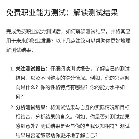
免费职业能力测试：解读测试结果
完成免费职业能力测试后，如何解读测试结果，并将其应
用于未来的职业发展？以下几点建议可以帮助你更好地理
解测试结果：
关注测试报告
：仔细阅读测试报告，了解自己的测试
结果，以及不同维度的得分情况。例如，你的兴趣倾
向是什么？你的性格特点有哪些？你的能力水平如
何？
分析测试结果
：将测试结果与自身的实际情况和目标
相结合，分析结果的含义。例如，你是否对测试结果
感到意外？测试结果是否与你的自我认知相符？测试
结果是否能够帮助你更好地了解自己？