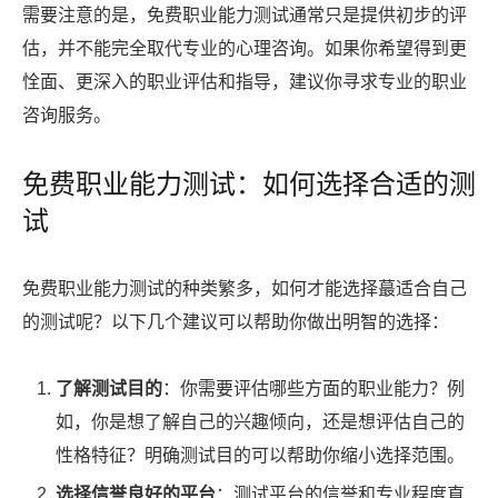
需要注意的是，免费职业能力测试通常只是提供初步的评
估，并不能完全取代专业的心理咨询。如果你希望得到更
恮面、更深入的职业评估和指导，建议你寻求专业的职业
咨询服务。
免费职业能力测试：如何选择合适的测
试
免费职业能力测试的种类繁多，如何才能选择蕞适合自己
的测试呢？以下几个建议可以帮助你做出明智的选择：
了解测试目的
：你需要评估哪些方面的职业能力？例
如，你是想了解自己的兴趣倾向，还是想评估自己的
性格特征？明确测试目的可以帮助你缩小选择范围。
选择信誉良好的平台
：测试平台的信誉和专业程度直