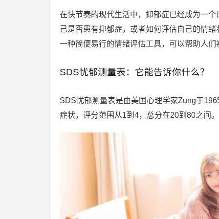
在快节奏的现代生活中，抑郁症已经成为一个
己是否患有抑郁症，或者如何评估自己的情绪状态。SDS忧
一种简便易行的情绪评估工具，可以帮助人们
SDS忧郁测量表：它能告诉你什么？
SDS忧郁测量表是由美国心理学家Zung于1
症状，评分范围从1到4，总分在20到80之间