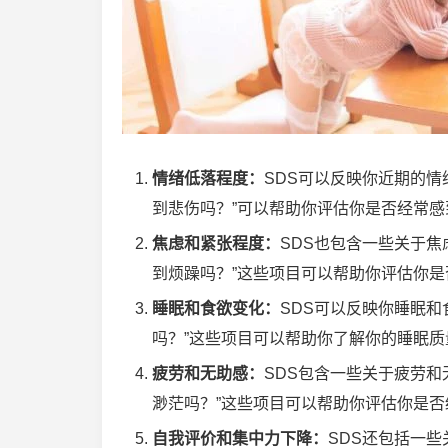
情绪低落程度：
SDS可以反映你近期的情
到悲伤吗？”可以帮助你评估你是否经常感
焦虑和紧张程度：
SDS也包含一些关于焦虑
到烦躁吗？”这些项目可以帮助你评估你
睡眠和食欲变化：
SDS可以反映你睡眠和食
吗？”这些项目可以帮助你了解你的睡眠
疲劳和无助感：
SDS包含一些关于疲劳和无
渺茫吗？”这些项目可以帮助你评估你是
自我评价和集中力下降：
SDS还包括一些