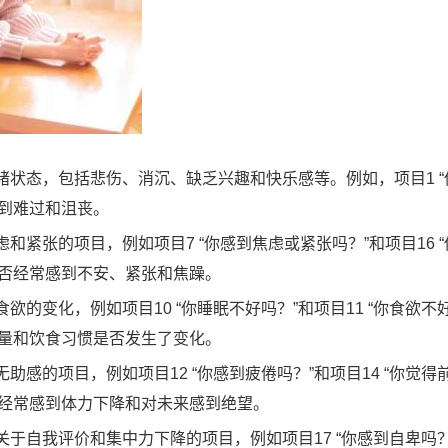
绪状态，包括悲伤、消沉、缺乏兴趣和快乐感等。例如，项目1 “
到难过和沮丧。
和紧张的项目，例如项目7 “你感到焦虑或紧张吗？”和项目16 “
是否经常感到不安、紧张和焦躁。
欲的变化，例如项目10 “你睡眠不好吗？”和项目11 “你食欲不
质量和饮食习惯是否发生了变化。
助感的项目，例如项目12 “你感到疲倦吗？”和项目14 “你觉得
否经常感到体力下降和对未来感到绝望。
关于自我评价和集中力下降的项目，例如项目17 “你感到自卑吗？