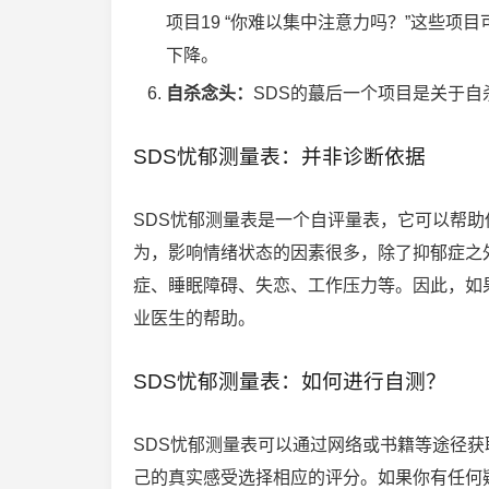
项目19 “你难以集中注意力吗？”这些
下降。
自杀念头：
SDS的蕞后一个项目是关于
SDS忧郁测量表：并非诊断依据
SDS忧郁测量表是一个自评量表，它可以帮
为，影响情绪状态的因素很多，除了抑郁症之
症、睡眠障碍、失恋、工作压力等。因此，如
业医生的帮助。
SDS忧郁测量表：如何进行自测？
SDS忧郁测量表可以通过网络或书籍等途径
己的真实感受选择相应的评分。如果你有任何