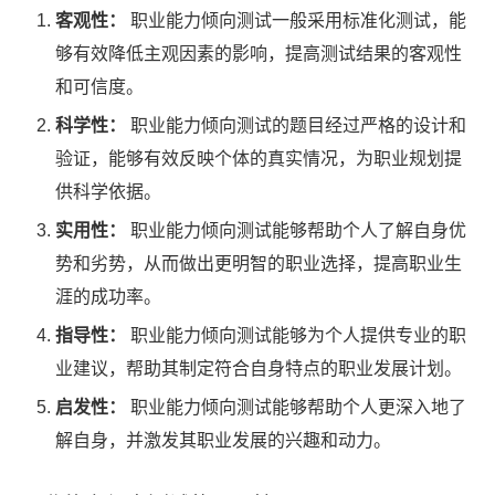
客观性：
职业能力倾向测试一般采用标准化测试，能
够有效降低主观因素的影响，提高测试结果的客观性
和可信度。
科学性：
职业能力倾向测试的题目经过严格的设计和
验证，能够有效反映个体的真实情况，为职业规划提
供科学依据。
实用性：
职业能力倾向测试能够帮助个人了解自身优
势和劣势，从而做出更明智的职业选择，提高职业生
涯的成功率。
指导性：
职业能力倾向测试能够为个人提供专业的职
业建议，帮助其制定符合自身特点的职业发展计划。
启发性：
职业能力倾向测试能够帮助个人更深入地了
解自身，并激发其职业发展的兴趣和动力。