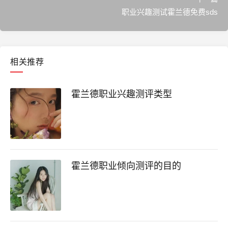
职业兴趣测试霍兰德免费sds
相关推荐
霍兰德职业兴趣测评类型
霍兰德职业倾向测评的目的