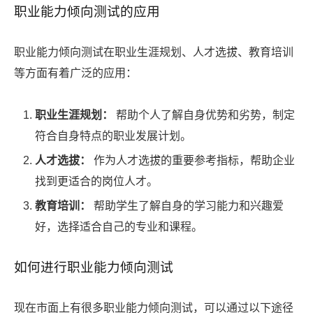
职业能力倾向测试的应用
职业能力倾向测试在职业生涯规划、人才选拔、教育培训
等方面有着广泛的应用：
职业生涯规划：
帮助个人了解自身优势和劣势，制定
符合自身特点的职业发展计划。
人才选拔：
作为人才选拔的重要参考指标，帮助企业
找到更适合的岗位人才。
教育培训：
帮助学生了解自身的学习能力和兴趣爱
好，选择适合自己的专业和课程。
如何进行职业能力倾向测试
现在市面上有很多职业能力倾向测试，可以通过以下途径