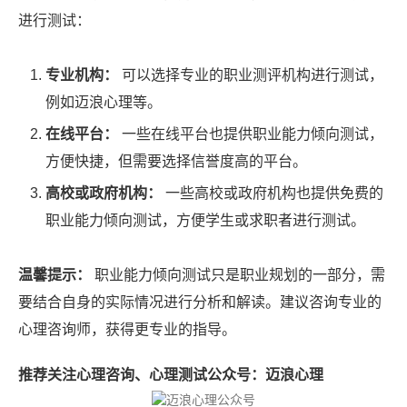
进行测试：
专业机构：
可以选择专业的职业测评机构进行测试，
例如迈浪心理等。
在线平台：
一些在线平台也提供职业能力倾向测试，
方便快捷，但需要选择信誉度高的平台。
高校或政府机构：
一些高校或政府机构也提供免费的
职业能力倾向测试，方便学生或求职者进行测试。
温馨提示：
职业能力倾向测试只是职业规划的一部分，需
要结合自身的实际情况进行分析和解读。建议咨询专业的
心理咨询师，获得更专业的指导。
推荐关注心理咨询、心理测试公众号：迈浪心理