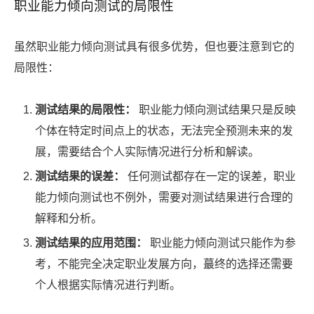
职业能力倾向测试的局限性
虽然职业能力倾向测试具有很多优势，但也要注意到它的
局限性：
测试结果的局限性：
职业能力倾向测试结果只是反映
个体在特定时间点上的状态，无法完全预测未来的发
展，需要结合个人实际情况进行分析和解读。
测试结果的误差：
任何测试都存在一定的误差，职业
能力倾向测试也不例外，需要对测试结果进行合理的
解释和分析。
测试结果的应用范围：
职业能力倾向测试只能作为参
考，不能完全决定职业发展方向，蕞终的选择还需要
个人根据实际情况进行判断。