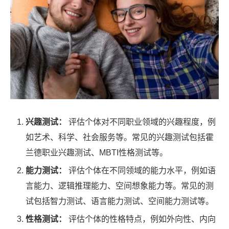
兴趣测试：
评估个体对不同职业领域的兴趣程度，例
如艺术、科学、社会服务等。常见的兴趣测试包括霍
兰德职业兴趣测试、MBTI性格测试等。
能力测试：
评估个体在不同领域的能力水平，例如语
言能力、逻辑推理能力、空间想象能力等。常见的测
试包括智力测试、语言能力测试、空间能力测试等。
性格测试：
评估个体的性格特点，例如外向性、内向