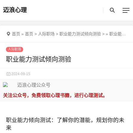
迈浪心理
首页
»
首页
>
人际职场
>
职业能力测试倾向测验
>
»
职业能力测试倾向测验
人际职场
职业能力测试倾向测验
2024-09-15
关注公众号，免费领取心理书籍，进行心理测试。
职业能力倾向测试：了解你的潜能，规划你的未
来