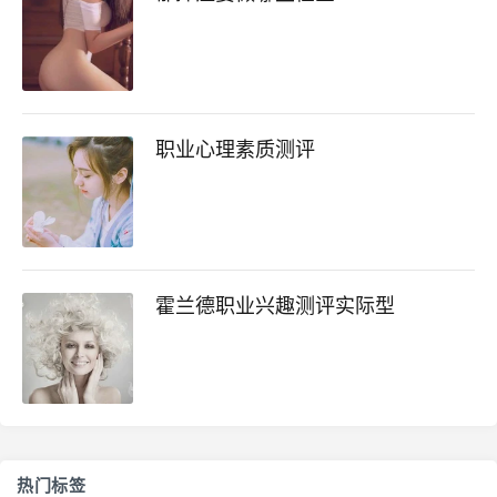
职业心理素质测评
霍兰德职业兴趣测评实际型
热门标签