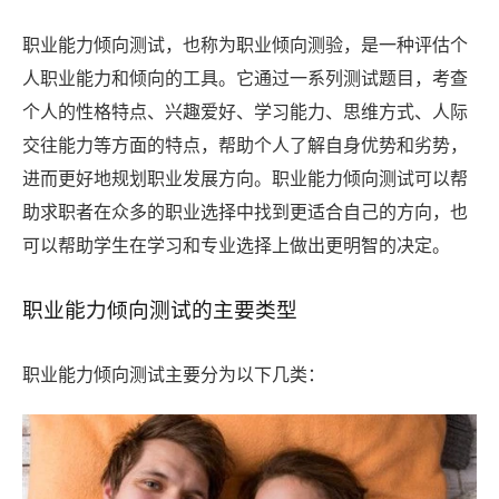
职业能力倾向测试，也称为职业倾向测验，是一种评估个
人职业能力和倾向的工具。它通过一系列测试题目，考查
个人的性格特点、兴趣爱好、学习能力、思维方式、人际
交往能力等方面的特点，帮助个人了解自身优势和劣势，
进而更好地规划职业发展方向。职业能力倾向测试可以帮
助求职者在众多的职业选择中找到更适合自己的方向，也
可以帮助学生在学习和专业选择上做出更明智的决定。
职业能力倾向测试的主要类型
职业能力倾向测试主要分为以下几类：