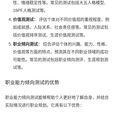
性、情绪稳定性等。常见的测试包括大五人格模型、
16PF人格测试等。
价值观测试：
评估个体对不同价值观的重视程度，例
如成就感、人际关系、社会责任感等。常见的测试包
括价值观排序测试、生涯价值观测试等。
职业倾向测试：
综合评估个体的兴趣、能力、性格、
价值观等方面的特点，预测其在不同职业领域的成功
可能性。常见的测试包括职业倾向测评、生涯规划测
试等。
职业能力倾向测试的优势
职业能力倾向测试能够帮助个人更好地了解自身，并结合
实际情况进行职业规划。它具有以下优势：