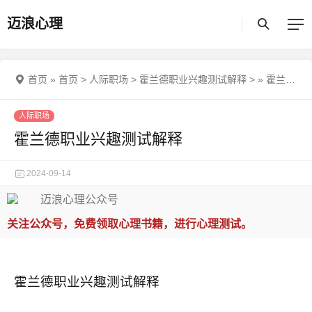
迈浪心理
首页
»
首页
>
人际职场
>
霍兰德职业兴趣测试解释
>
»
霍兰德职业兴趣测试解释
人际职场
霍兰德职业兴趣测试解释
2024-09-14
关注公众号，免费领取心理书籍，进行心理测试。
霍兰德职业兴趣测试解释