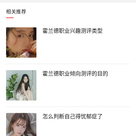
相关推荐
霍兰德职业兴趣测评类型
霍兰德职业倾向测评的目的
怎么判断自己得忧郁症了