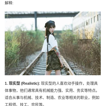
解释:
1. 现实型 (Realistic):
现实型的人喜欢动手操作，处理具
体事物，他们通常具有机械能力强、实用、务实等特点。
适合从事与机械、技术、制造、农业等相关的职业，例如
工程师、技工、农民等。