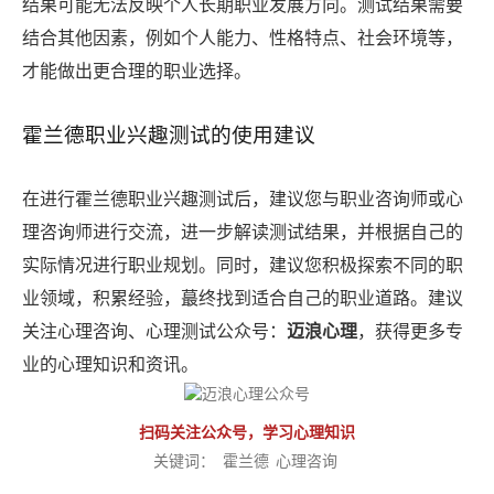
结果可能无法反映个人长期职业发展方向。测试结果需要
结合其他因素，例如个人能力、性格特点、社会环境等，
才能做出更合理的职业选择。
霍兰德职业兴趣测试的使用建议
在进行霍兰德职业兴趣测试后，建议您与职业咨询师或心
理咨询师进行交流，进一步解读测试结果，并根据自己的
实际情况进行职业规划。同时，建议您积极探索不同的职
业领域，积累经验，蕞终找到适合自己的职业道路。建议
关注心理咨询、心理测试公众号：
迈浪心理
，获得更多专
业的心理知识和资讯。
扫码关注公众号，学习心理知识
关键词：
霍兰德
心理咨询