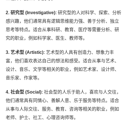
2. 研究型 (Investigative):
研究型的人对科学、探索、分析
感兴趣，他们通常具有逻辑思维能力强、善于分析、独立
思考等特点。适合从事科研、教育、医疗等需要分析、研
究的职业，例如科学家、医生、教师等。
3. 艺术型 (Artistic):
艺术型的人具有创造力、想象力丰
富，他们喜欢表达自己的想法和感受。适合从事与艺术、
设计、音乐、文学等相关的职业，例如艺术家、设计师、
音乐家、作家等。
4. 社会型 (Social):
社会型的人乐于助人，喜欢与人交往，
他们通常具有同情心、善解人意、乐于服务等特点。适合
从事与人际交往、服务、教育、咨询等相关的职业，例如
老师、护士、社工、心理咨询师等。