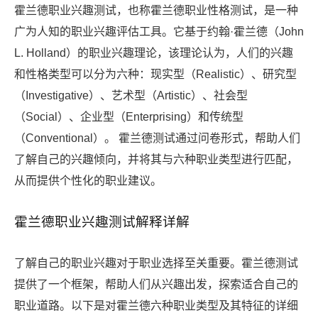
霍兰德职业兴趣测试，也称霍兰德职业性格测试，是一种
广为人知的职业兴趣评估工具。它基于约翰·霍兰德（John
L. Holland）的职业兴趣理论，该理论认为，人们的兴趣
和性格类型可以分为六种：现实型（Realistic）、研究型
（Investigative）、艺术型（Artistic）、社会型
（Social）、企业型（Enterprising）和传统型
（Conventional）。 霍兰德测试通过问卷形式，帮助人们
了解自己的兴趣倾向，并将其与六种职业类型进行匹配，
从而提供个性化的职业建议。
霍兰德职业兴趣测试解释详解
了解自己的职业兴趣对于职业选择至关重要。霍兰德测试
提供了一个框架，帮助人们从兴趣出发，探索适合自己的
职业道路。以下是对霍兰德六种职业类型及其特征的详细