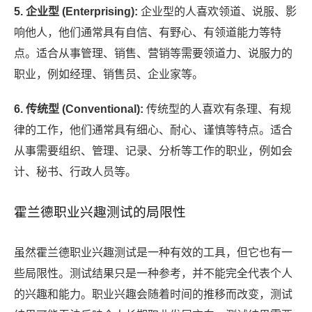
5. 企业型 (Enterprising):
企业型的人喜欢领道、说服、影
响他人，他们通常具有自信、有野心、有领道能力等特
点。适合从事管理、销售、营销等需要领道力、说服力的
职业，例如经理、销售员、企业家等。
6. 传统型 (Conventional):
传统型的人喜欢有条理、有规
律的工作，他们通常具有细心、耐心、谨慎等特点。适合
从事需要组织、管理、记录、分析等工作的职业，例如会
计、秘书、行政人员等。
霍兰德职业兴趣测试的局限性
虽然霍兰德职业兴趣测试是一种有效的工具，但它也有一
些局限性。测试结果只是一种参考，并不能完全代表个人
的兴趣和能力。职业兴趣会随着时间的推移而改变，测试