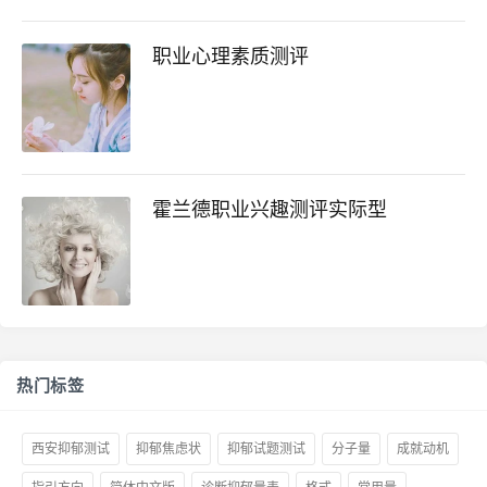
职业心理素质测评
霍兰德职业兴趣测评实际型
热门标签
西安抑郁测试
抑郁焦虑状
抑郁试题测试
分子量
成就动机