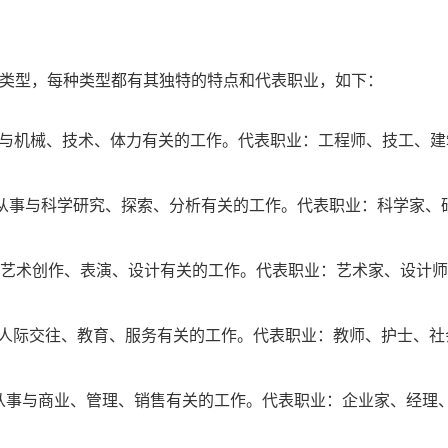
：
种类型，每种类型都有其独特的特点和代表职业，如下：
作，从事与机械、技术、体力有关的工作。代表职业：工程师、技工、
欢思考分析，从事与科学研究、探索、分析有关的工作。代表职业：科学家、
达，从事与艺术创作、表演、设计有关的工作。代表职业：艺术家、设计
从事与人际交往、教育、服务有关的工作。代表职业：教师、护士、社
领道他人，从事与商业、管理、销售有关的工作。代表职业：企业家、经理