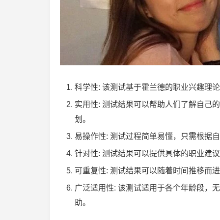
科学性: 该测试基于霍兰德的职业兴趣理
实用性: 测试结果可以帮助人们了解自己
划。
易操作性: 测试过程简单易懂，只需根据
针对性: 测试结果可以提供具体的职业建
可重复性: 测试结果可以随着时间推移而
广泛适用性: 该测试适用于各个年龄段，
助。