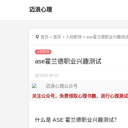
迈浪心理
首页
»
首页
>
人际职场
>
ase霍兰德职业兴趣测
人际职场
ase霍兰德职业兴趣测试
2024-09-10
关注公众号，免费领取心理书籍，进行心理测试
什么是 ASE 霍兰德职业兴趣测试？