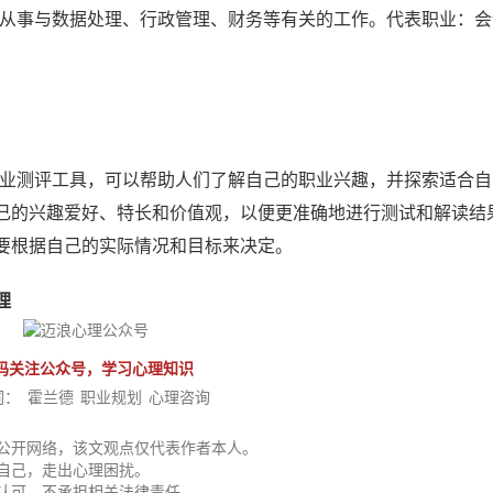
组织整理，从事与数据处理、行政管理、财务等有关的工作。代表职业：
：
职业测评工具，可以帮助人们了解自己的职业兴趣，并探索适合
己的兴趣爱好、特长和价值观，以便更准确地进行测试和解读结
要根据自己的实际情况和目标来决定。
理
码关注公众号，学习心理知识
词：
霍兰德
职业规划
心理咨询
公开网络，该文观点仅代表作者本人。
自己，走出心理困扰。
认可，不承担相关法律责任。