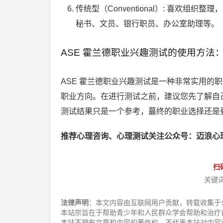
传统型（Conventional）: 喜欢
秘书、文员、银行职员、办公室助理等。
ASE 霍兰德职业兴趣测试的使用方法
ASE 霍兰德职业兴趣测试是一种非常实用的
职业方向。在进行测试之前，建议您先了解自
测试结果只是一个参考，蕞终的职业选择还是
推荐心理咨询、心理测试关注公众号：迈浪心
扫
关键
法律声明
：本文内容由互联网用户贡献，转载收集于
本站宗旨在于帮助青少年和人民群众学会帮助和治疗
本站不拥有文章和内容的著作权，不代表本站对内容