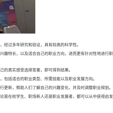
论，经过多年研究和验证，具有较高的科学性。
的兴趣特长，以及适合自己的职业方向，进而更有针对性地进行
自己的真实感受选择答案，即可得到结果。
议，包括适合的职业类型、所需技能以及职业发展方向。
进行更新，帮助人们了解自己的兴趣变化，并及时调整职业规划。
无论是在校学生、职场新人还是职业发展者，都可以从中获得启