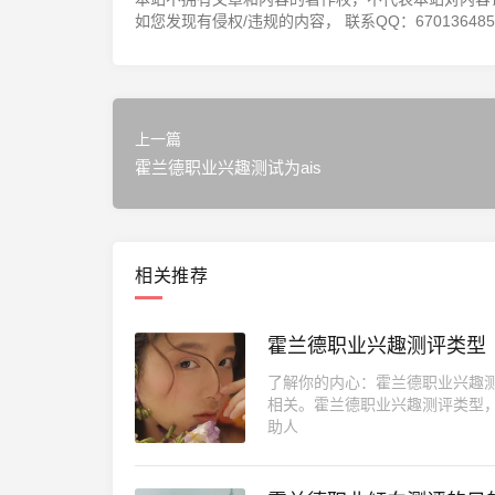
如您发现有侵权/违规的内容， 联系QQ：670136485，邮
上一篇
霍兰德职业兴趣测试为ais
相关推荐
霍兰德职业兴趣测评类型
了解你的内心：霍兰德职业兴趣
相关。霍兰德职业兴趣测评类型
助人