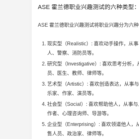
ASE 霍兰德职业兴趣测试的六种类型
ASE 霍兰德职业兴趣测试将职业兴趣分为六
现实型（Realistic）: 喜欢动手操
人、警察、消防员等。
研究型（Investigative）: 喜
员、医生、教师、律师等。
艺术型（Artistic）: 喜欢创造表
乐家、作家、演员等。
社会型（Social）: 喜欢帮助他人，
作者、心理咨询师、导游等。
企业型（Enterprising）: 喜欢
售人员、政治家、律师等。