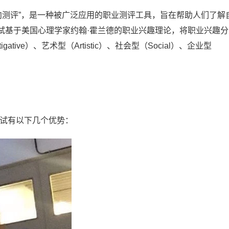
倾向测评”，是一种被广泛应用的职业测评工具，旨在帮助人们了解
试基于美国心理学家约翰·霍兰德的职业兴趣理论，将职业兴趣分
igative）、艺术型（Artistic）、社会型（Social）、企业型
测试有以下几个优势：