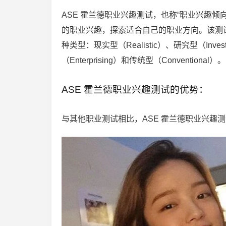
ASE 霍兰德职业兴趣测试，也称“职业兴趣
的职业兴趣，探索适合自己的职业方向。该测
种类型：现实型（Realistic）、研究型（Invest
（Enterprising）和传统型（Conventional）。
ASE 霍兰德职业兴趣测试的优势：
与其他职业测试相比，ASE 霍兰德职业兴趣