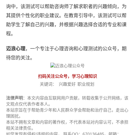
询中，该测试可以帮助咨询师了解求职者的兴趣倾向，为
其提供个性化的职业建议。在教育引导中，该测试可以帮
助学生了解自己的兴趣，并根据兴趣选择合适的专业和课
程。
迈浪心理
，一个专注于心理咨询和心理测试的公众号，期
待您的关注。
扫码关注公众号，学习心理知识
关键词：
兴趣爱好
职业规划
法律声明
：本文内容由互联网用户贡献，转载收集于公开网络，该
文观点仅代表作者本人。
本站宗旨在于帮助青少年和人民群众学会帮助和治疗自己，走出心
理困扰。
本站不拥有文章和内容的著作权，不代表本站对内容认可，不承担
相关法律责任。
如您发现有侵权/违规的内容， 联系QQ：670136485，邮箱：