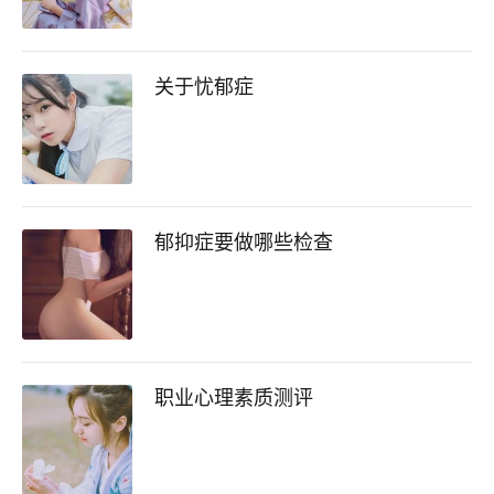
关于忧郁症
郁抑症要做哪些检查
职业心理素质测评