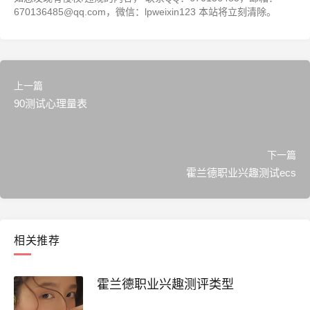
670136485@qq.com，微信：lpweixin123 本站将立刻清除。
上一篇
90测试心理量表
下一篇
霍兰德职业兴趣测试ecs
相关推荐
霍兰德职业兴趣测评类型