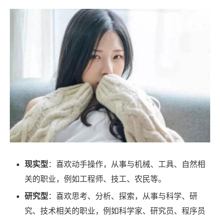
现实型
：喜欢动手操作，从事与机械、工具、自然相
关的职业，例如工程师、技工、农民等。
研究型
：喜欢思考、分析、探索，从事与科学、研
究、技术相关的职业，例如科学家、研究员、程序员