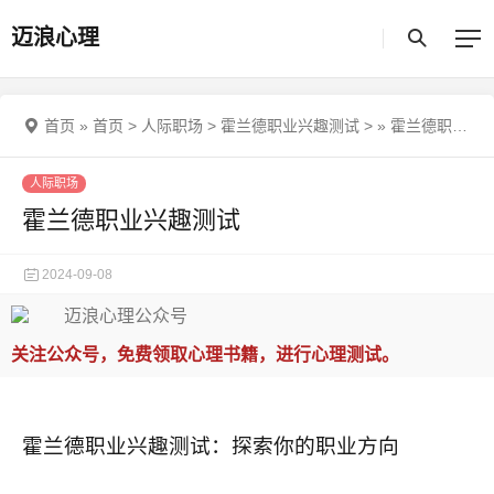
迈浪心理
首页
»
首页
>
人际职场
>
霍兰德职业兴趣测试
>
»
霍兰德职业兴趣测试
人际职场
霍兰德职业兴趣测试
2024-09-08
关注公众号，免费领取心理书籍，进行心理测试。
霍兰德职业兴趣测试：探索你的职业方向