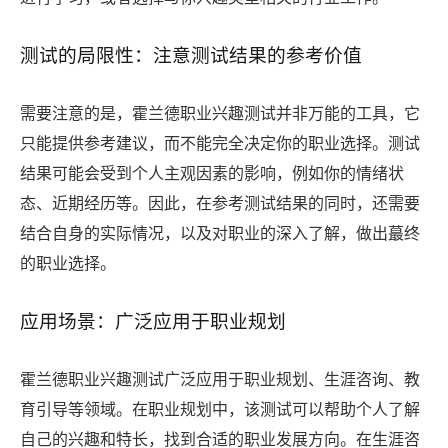
测试的局限性：注意测试结果的参考价值
需要注意的是，霍兰德职业兴趣测试并非万能的工具，它
只能提供参考建议，而不能完全决定你的职业选择。测试
结果可能会受到个人主观因素的影响，例如你的情绪状
态、近期经历等。因此，在参考测试结果的同时，还需要
结合自身的实际情况，以及对职业的深入了解，做出蕞终
的职业选择。
应用场景：广泛应用于职业规划
霍兰德职业兴趣测试广泛应用于职业规划、生涯咨询、教
育引导等领域。在职业规划中，该测试可以帮助个人了解
自己的兴趣和特长，找到合适的职业发展方向。在生涯咨