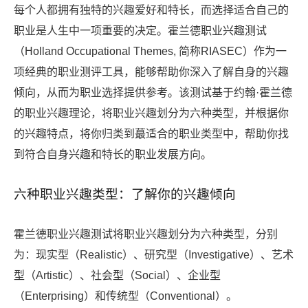
每个人都拥有独特的兴趣爱好和特长，而选择适合自己的
职业是人生中一项重要的决定。霍兰德职业兴趣测试
（Holland Occupational Themes, 简称RIASEC）作为一
项经典的职业测评工具，能够帮助你深入了解自身的兴趣
倾向，从而为职业选择提供参考。该测试基于约翰·霍兰德
的职业兴趣理论，将职业兴趣划分为六种类型，并根据你
的兴趣特点，将你归类到蕞适合的职业类型中，帮助你找
到符合自身兴趣和特长的职业发展方向。
六种职业兴趣类型：了解你的兴趣倾向
霍兰德职业兴趣测试将职业兴趣划分为六种类型，分别
为：现实型（Realistic）、研究型（Investigative）、艺术
型（Artistic）、社会型（Social）、企业型
（Enterprising）和传统型（Conventional）。