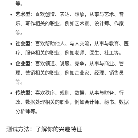
等。
艺术型
：喜欢创造、表达、想象，从事与艺术、音
乐、写作相关的职业，例如艺术家、设计师、作家
等。
社会型
：喜欢帮助他人、与人交流，从事与教育、医
疗、服务相关的职业，例如老师、医生、社工等。
企业型
：喜欢领道、说服、竞争，从事与商业、管
理、营销相关的职业，例如企业家、经理、销售员
等。
传统型
：喜欢秩序、规则、数据，从事与财务、行
政、数据处理相关的职业，例如会计师、秘书、数据
分析师等。
测试方法：了解你的兴趣特征