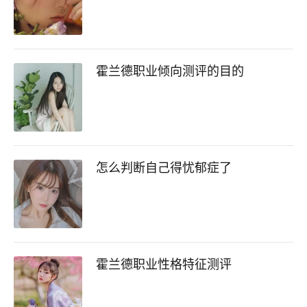
霍兰德职业倾向测评的目的
怎么判断自己得忧郁症了
霍兰德职业性格特征测评