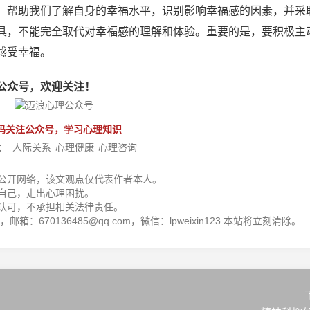
，帮助我们了解自身的幸福水平，识别影响幸福感的因素，并采
具，不能完全取代对幸福感的理解和体验。重要的是，要积极主
感受幸福。
公众号，欢迎关注！
码关注公众号，学习心理知识
：
人际关系
心理健康
心理咨询
公开网络，该文观点仅代表作者本人。
自己，走出心理困扰。
认可，不承担相关法律责任。
箱：670136485@qq.com，微信：lpweixin123 本站将立刻清除。