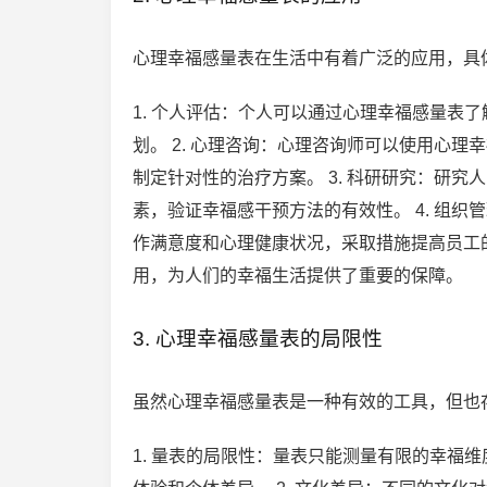
心理幸福感量表在生活中有着广泛的应用，具
1. 个人评估：个人可以通过心理幸福感量表
划。 2. 心理咨询：心理咨询师可以使用心
制定针对性的治疗方案。 3. 科研研究：研
素，验证幸福感干预方法的有效性。 4. 组
作满意度和心理健康状况，采取措施提高员工
用，为人们的幸福生活提供了重要的保障。
3. 心理幸福感量表的局限性
虽然心理幸福感量表是一种有效的工具，但也
1. 量表的局限性：量表只能测量有限的幸福