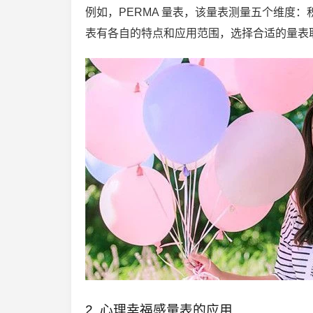
例如，PERMA 量表，该量表测量五个维度
表有各自的特点和应用范围，选择合适的量表
2. 心理幸福感量表的应用