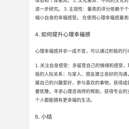
体验和个体差异。 2. 文化差异：不同的文
进一步研究。 3. 主观性：量表的评分依赖
缩小自身的幸福感受。 在使用心理幸福感量
4. 如何提升心理幸福感
心理幸福感并非一成不变，可以通过积极的行
1. 关注自身感受：多留意自己的情绪和感受，
极的人际关系：与家人、朋友建立良好的沟通，
展自己的兴趣爱好，参与喜欢的事物，获得成就
要犹豫，寻求心理咨询师的帮助，获得专业的
个人都能拥有更幸福的生活。
5. 小结