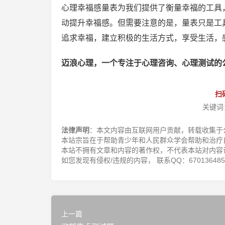
心理幸福感量表为我们提供了衡量幸福的工具
动提升幸福感。但需要注意的是，量表只是工
追求幸福，建立积极的生活方式，享受生活，
迈浪心理，一个专注于心理咨询、心理测试的
扫
关键词
法律声明
：本文内容由互联网用户贡献，转载收集于
本站宗旨在于帮助青少年和人民群众学会帮助和治疗
本站不拥有文章和内容的著作权，不代表本站对内容
如您发现有侵权/违规的内容， 联系QQ：670136485，邮
上一篇