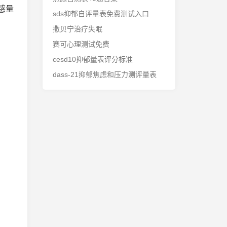
感量
sds抑郁自评量表免费测试入口
撒贝宁治疗失眠
赛可心理测试免费
cesd10抑郁量表评分标准
dass-21抑郁焦虑和压力测评量表