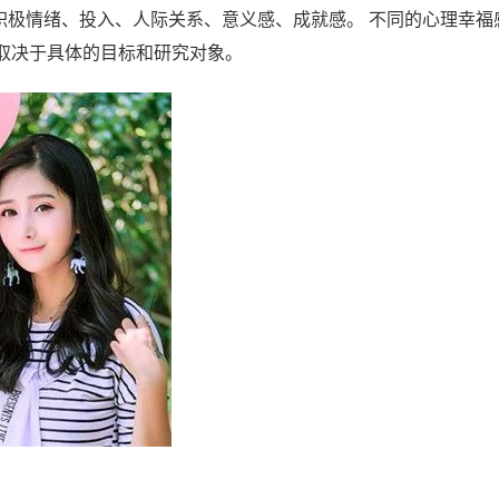
：积极情绪、投入、人际关系、意义感、成就感。 不同的心理幸福
取决于具体的目标和研究对象。