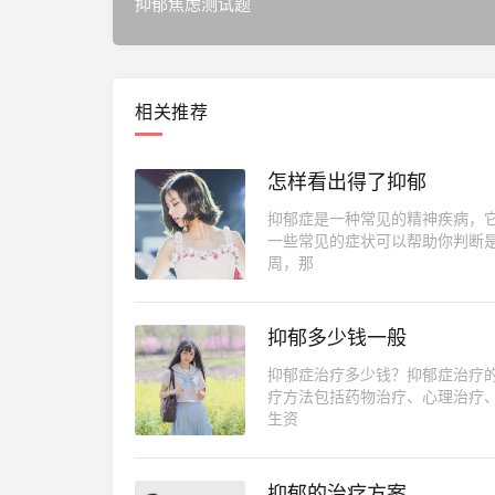
抑郁焦虑测试题
相关推荐
怎样看出得了抑郁
抑郁症是一种常见的精神疾病，
一些常见的症状可以帮助你判断
周，那
抑郁多少钱一般
抑郁症治疗多少钱？抑郁症治疗
疗方法包括药物治疗、心理治疗
生资
抑郁的治疗方案