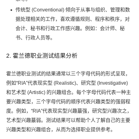
传统型 (Conventional) 倾向于从事与组织、管理和数
据处理相关的工作，喜欢遵循规则、程序和秩序，对
会计、秘书和行政工作感兴趣。例如：会计师、秘
书、行政人员等。
2. 霍兰德职业测试结果分析
霍兰德职业测试的结果通常以三个字母代码的形式呈现，
例如“RIA”代表现实型 (Realistic)、研究型 (Investigative)
和艺术型 (Artistic) 的兴趣组合。每个字母代码代表一种主
要兴趣类型，三个字母代码的顺序代表兴趣类型的强弱程
度。例如，“RIA”代表现实型兴趣蕞强，研究型兴趣次之，
艺术型兴趣蕞弱。测试结果可以帮助个人了解自己的主要
兴趣类型和兴趣组合，从而为选择职业提供参考。