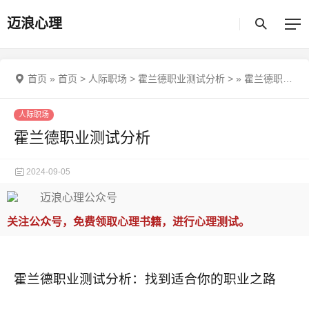
迈浪心理
首页
»
首页
>
人际职场
>
霍兰德职业测试分析
>
»
霍兰德职业测试分析
人际职场
霍兰德职业测试分析
2024-09-05
关注公众号，免费领取心理书籍，进行心理测试。
霍兰德职业测试分析：找到适合你的职业之路