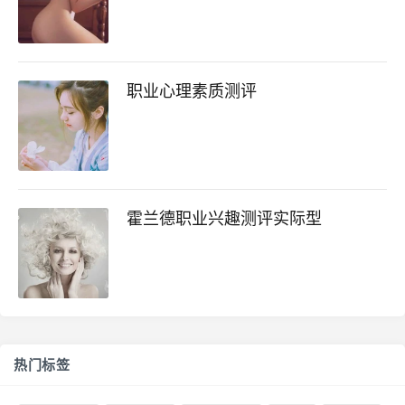
职业心理素质测评
霍兰德职业兴趣测评实际型
热门标签