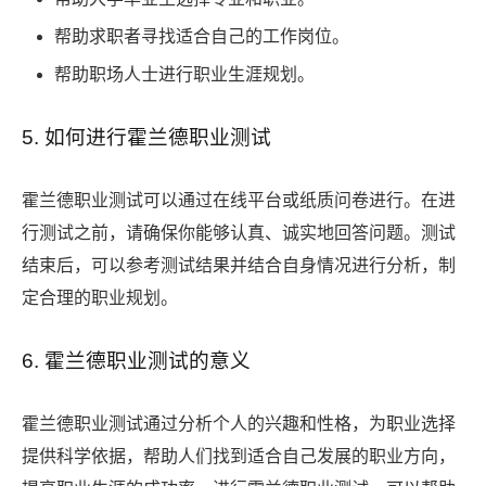
帮助求职者寻找适合自己的工作岗位。
帮助职场人士进行职业生涯规划。
5. 如何进行霍兰德职业测试
霍兰德职业测试可以通过在线平台或纸质问卷进行。在进
行测试之前，请确保你能够认真、诚实地回答问题。测试
结束后，可以参考测试结果并结合自身情况进行分析，制
定合理的职业规划。
6. 霍兰德职业测试的意义
霍兰德职业测试通过分析个人的兴趣和性格，为职业选择
提供科学依据，帮助人们找到适合自己发展的职业方向，