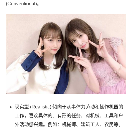
(Conventional)。
现实型 (Realistic) 倾向于从事体力劳动和操作机器的
工作，喜欢具体的、有形的任务，对机械、工具和户
外活动感兴趣。例如：机械师、建筑工人、农民等。