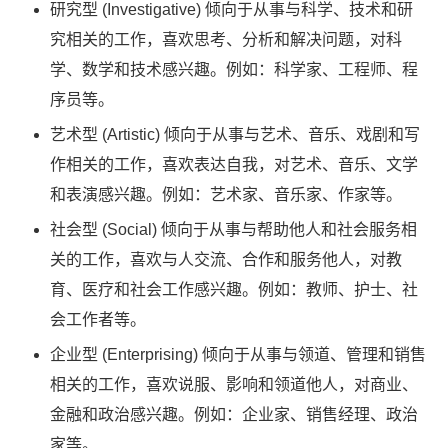
研究型 (Investigative) 倾向于从事与科学、技术和研
究相关的工作，喜欢思考、分析和解决问题，对科
学、数学和技术感兴趣。例如：科学家、工程师、程
序员等。
艺术型 (Artistic) 倾向于从事与艺术、音乐、戏剧和写
作相关的工作，喜欢表达自我，对艺术、音乐、文学
和表演感兴趣。例如：艺术家、音乐家、作家等。
社会型 (Social) 倾向于从事与帮助他人和社会服务相
关的工作，喜欢与人交流、合作和服务他人，对教
育、医疗和社会工作感兴趣。例如：教师、护士、社
会工作者等。
企业型 (Enterprising) 倾向于从事与领道、管理和销售
相关的工作，喜欢说服、影响和领道他人，对商业、
金融和政治感兴趣。例如：企业家、销售经理、政治
家等。