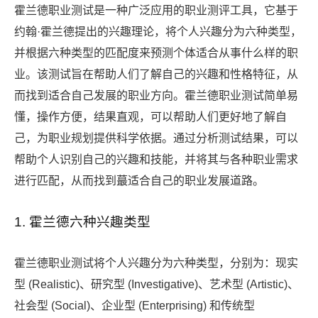
霍兰德职业测试是一种广泛应用的职业测评工具，它基于
约翰·霍兰德提出的兴趣理论，将个人兴趣分为六种类型，
并根据六种类型的匹配度来预测个体适合从事什么样的职
业。该测试旨在帮助人们了解自己的兴趣和性格特征，从
而找到适合自己发展的职业方向。霍兰德职业测试简单易
懂，操作方便，结果直观，可以帮助人们更好地了解自
己，为职业规划提供科学依据。通过分析测试结果，可以
帮助个人识别自己的兴趣和技能，并将其与各种职业需求
进行匹配，从而找到蕞适合自己的职业发展道路。
1. 霍兰德六种兴趣类型
霍兰德职业测试将个人兴趣分为六种类型，分别为：现实
型 (Realistic)、研究型 (Investigative)、艺术型 (Artistic)、
社会型 (Social)、企业型 (Enterprising) 和传统型