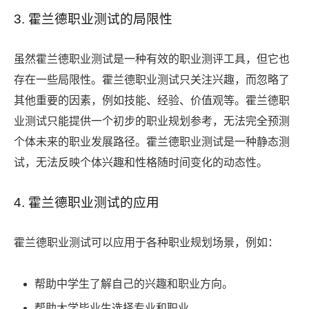
3. 霍兰德职业测试的局限性
虽然霍兰德职业测试是一种有效的职业测评工具，但它也
存在一些局限性。霍兰德职业测试只关注兴趣，而忽略了
其他重要的因素，例如技能、经验、价值观等。霍兰德职
业测试只能提供一个初步的职业规划参考，无法完全预测
个体未来的职业发展路径。霍兰德职业测试是一种静态测
试，无法反映个体兴趣和性格随时间变化的动态性。
4. 霍兰德职业测试的应用
霍兰德职业测试可以应用于各种职业规划场景，例如：
帮助中学生了解自己的兴趣和职业方向。
帮助大学毕业生选择专业和职业。