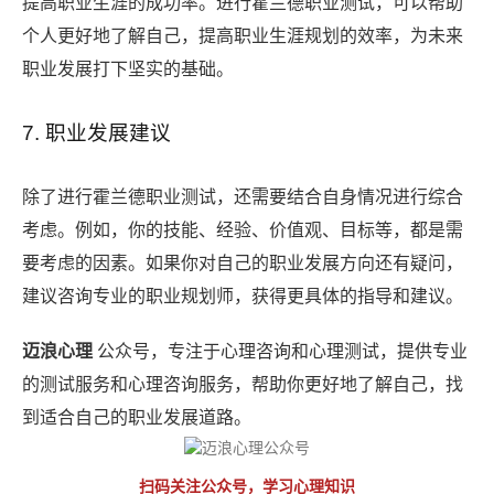
提高职业生涯的成功率。进行霍兰德职业测试，可以帮助
个人更好地了解自己，提高职业生涯规划的效率，为未来
职业发展打下坚实的基础。
7. 职业发展建议
除了进行霍兰德职业测试，还需要结合自身情况进行综合
考虑。例如，你的技能、经验、价值观、目标等，都是需
要考虑的因素。如果你对自己的职业发展方向还有疑问，
建议咨询专业的职业规划师，获得更具体的指导和建议。
迈浪心理
公众号，专注于心理咨询和心理测试，提供专业
的测试服务和心理咨询服务，帮助你更好地了解自己，找
到适合自己的职业发展道路。
扫码关注公众号，学习心理知识