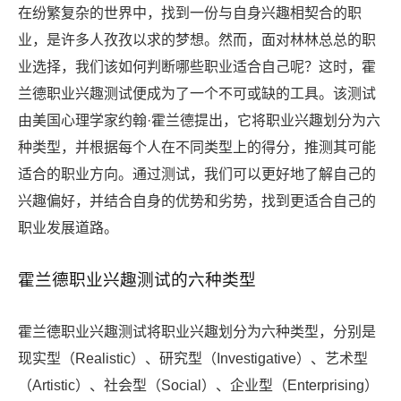
在纷繁复杂的世界中，找到一份与自身兴趣相契合的职
业，是许多人孜孜以求的梦想。然而，面对林林总总的职
业选择，我们该如何判断哪些职业适合自己呢？这时，霍
兰德职业兴趣测试便成为了一个不可或缺的工具。该测试
由美国心理学家约翰·霍兰德提出，它将职业兴趣划分为六
种类型，并根据每个人在不同类型上的得分，推测其可能
适合的职业方向。通过测试，我们可以更好地了解自己的
兴趣偏好，并结合自身的优势和劣势，找到更适合自己的
职业发展道路。
霍兰德职业兴趣测试的六种类型
霍兰德职业兴趣测试将职业兴趣划分为六种类型，分别是
现实型（Realistic）、研究型（Investigative）、艺术型
（Artistic）、社会型（Social）、企业型（Enterprising）