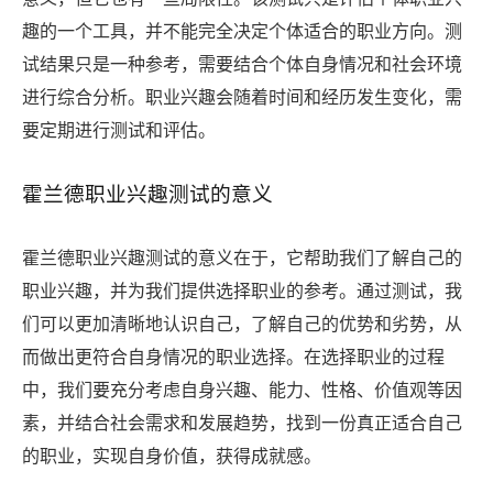
趣的一个工具，并不能完全决定个体适合的职业方向。测
试结果只是一种参考，需要结合个体自身情况和社会环境
进行综合分析。职业兴趣会随着时间和经历发生变化，需
要定期进行测试和评估。
霍兰德职业兴趣测试的意义
霍兰德职业兴趣测试的意义在于，它帮助我们了解自己的
职业兴趣，并为我们提供选择职业的参考。通过测试，我
们可以更加清晰地认识自己，了解自己的优势和劣势，从
而做出更符合自身情况的职业选择。在选择职业的过程
中，我们要充分考虑自身兴趣、能力、性格、价值观等因
素，并结合社会需求和发展趋势，找到一份真正适合自己
的职业，实现自身价值，获得成就感。