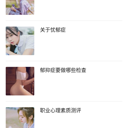
关于忧郁症
郁抑症要做哪些检查
职业心理素质测评