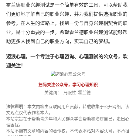
霍兰德职业兴趣测试是一个简单有效的工具，可以帮助我
们更好地了解自己的职业兴趣，并为我们提供选择职业的
参考。在人生的道路上，找到一份与自身兴趣相契合的职
业，是十分重要的一步。希望霍兰德职业兴趣测试能够帮
助更多人找到自己的职业方向，实现自己的梦想。
迈浪心理，一个专注于心理咨询、心理测试的公众号，欢
迎关注！
扫码关注公众号，学习心理知识
关键词：
局限性
霍兰德
法律声明
：本文内容由互联网用户贡献，转载收集于公开网络，该
文观点仅代表作者本人。
本站宗旨在于帮助青少年和人民群众学会帮助和治疗自己，走出心
理困扰。
本站不拥有文章和内容的著作权，不代表本站对内容认可，不承担