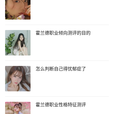
霍兰德职业倾向测评的目的
怎么判断自己得忧郁症了
霍兰德职业性格特征测评