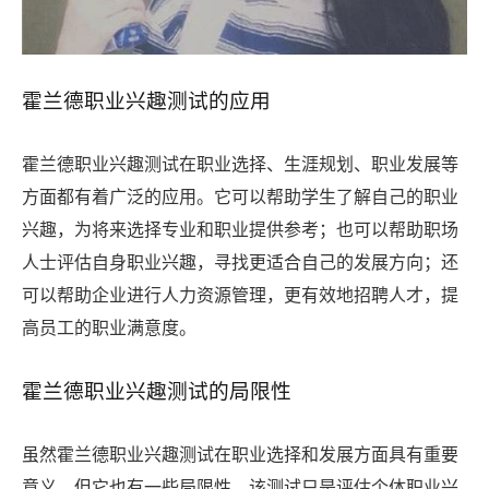
霍兰德职业兴趣测试的应用
霍兰德职业兴趣测试在职业选择、生涯规划、职业发展等
方面都有着广泛的应用。它可以帮助学生了解自己的职业
兴趣，为将来选择专业和职业提供参考；也可以帮助职场
人士评估自身职业兴趣，寻找更适合自己的发展方向；还
可以帮助企业进行人力资源管理，更有效地招聘人才，提
高员工的职业满意度。
霍兰德职业兴趣测试的局限性
虽然霍兰德职业兴趣测试在职业选择和发展方面具有重要
意义，但它也有一些局限性。该测试只是评估个体职业兴