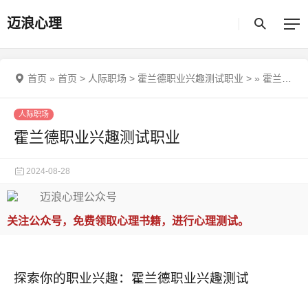
迈浪心理
首页
»
首页
>
人际职场
>
霍兰德职业兴趣测试职业
>
»
霍兰德职业兴趣测试职业
人际职场
霍兰德职业兴趣测试职业
2024-08-28
关注公众号，免费领取心理书籍，进行心理测试。
探索你的职业兴趣：霍兰德职业兴趣测试