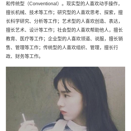
和传统型（Conventional）。现实型的人喜欢动手操作，
擅长机械、技术等工作；研究型的人喜欢思考、探索，擅
长科学研究、分析等工作；艺术型的人喜欢创造、表达，
擅长艺术、设计等工作；社会型的人喜欢帮助他人，擅长
教育、医疗等工作；企业型的人喜欢领道、说服，擅长销
售、管理等工作；传统型的人喜欢组织、管理，擅长行
政、财务等工作。