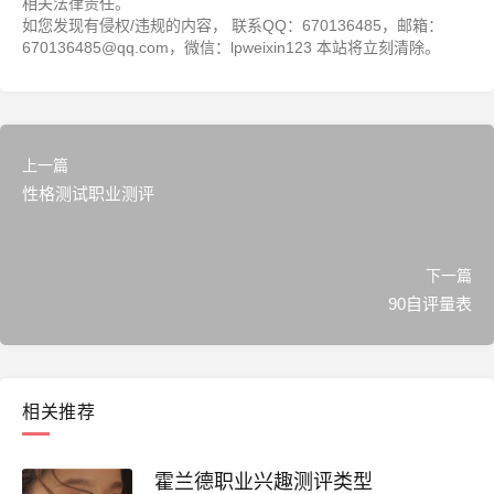
相关法律责任。
如您发现有侵权/违规的内容， 联系QQ：670136485，邮箱：
670136485@qq.com，微信：lpweixin123 本站将立刻清除。
上一篇
性格测试职业测评
下一篇
90自评量表
相关推荐
霍兰德职业兴趣测评类型