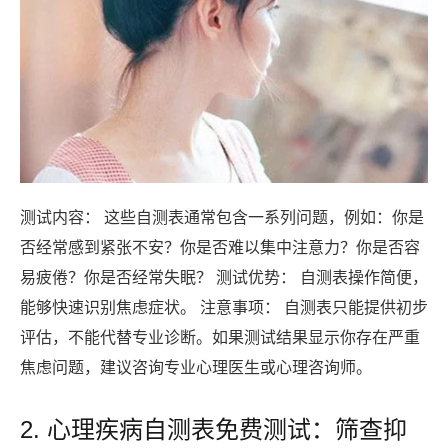
测试内容： 这些自测表通常包含一系列问题，例如：你是
否经常感到紧张不安？你是否难以集中注意力？你是否容
易疲倦？你是否经常失眠？ 测试优势： 自测表操作简便，
能够快速识别焦虑症状。 注意事项： 自测表只能提供初步
评估，不能代替专业诊断。如果测试结果显示你存在严重
焦虑问题，建议咨询专业心理医生或心理咨询师。
2. 心理疾病自测表免费测试：筛查抑