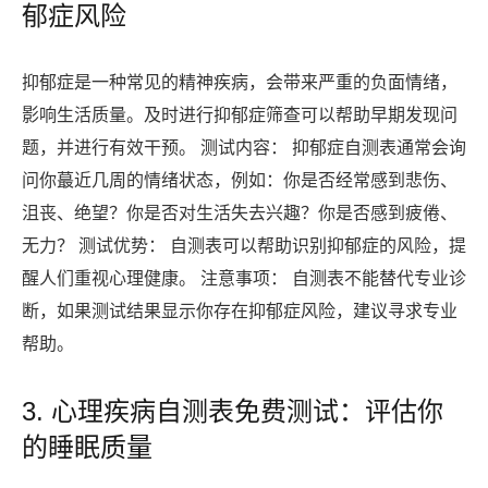
郁症风险
抑郁症是一种常见的精神疾病，会带来严重的负面情绪，
影响生活质量。及时进行抑郁症筛查可以帮助早期发现问
题，并进行有效干预。 测试内容： 抑郁症自测表通常会询
问你蕞近几周的情绪状态，例如：你是否经常感到悲伤、
沮丧、绝望？你是否对生活失去兴趣？你是否感到疲倦、
无力？ 测试优势： 自测表可以帮助识别抑郁症的风险，提
醒人们重视心理健康。 注意事项： 自测表不能替代专业诊
断，如果测试结果显示你存在抑郁症风险，建议寻求专业
帮助。
3. 心理疾病自测表免费测试：评估你
的睡眠质量