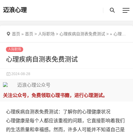
迈浪心理
首页
»
首页
>
人际职场
>
心理疾病自测表免费测试
>
»
心理疾病自测表免费测试
人际职场
心理疾病自测表免费测试
2024-08-28
关注公众号，免费领取心理书籍，进行心理测试。
心理疾病自测表免费测试：了解你的心理健康状况
心理健康是每个人都应该重视的问题，它直接影响着我们
的生活质量和幸福感。然而，许多人可能并不知道自己是