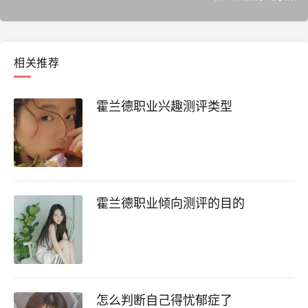
相关推荐
霍兰德职业兴趣测评类型
霍兰德职业倾向测评的目的
怎么判断自己得忧郁症了