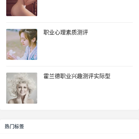
职业心理素质测评
霍兰德职业兴趣测评实际型
热门标签