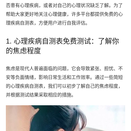
否患有心理疾病，或者对自己的心理状况缺乏了解。为了
帮助大家更好地关注心理健康，许多平台都提供免费的心
理疾病自测表，方便用户进行自我评估。
1. 心理疾病自测表免费测试：了解你
的焦虑程度
焦虑是现代人普遍面临的问题，它会导致紧张、担忧、不
安等负面情绪，影响日常生活和工作效率。通过一些简短
的心理疾病自测表，我们可以初步了解自己的焦虑程度，
并根据测试结果采取相应的措施。