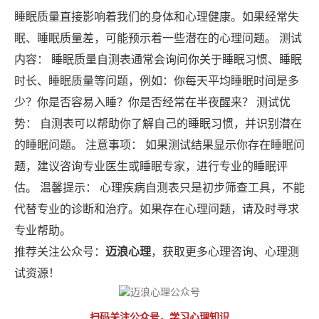
睡眠质量直接影响着我们的身体和心理健康。如果经常失
眠、睡眠质量差，可能预示着一些潜在的心理问题。 测试
内容： 睡眠质量自测表通常会询问你关于睡眠习惯、睡眠
时长、睡眠质量等问题，例如：你每天平均睡眠时间是多
少？你是否容易入睡？你是否经常在半夜醒来？ 测试优
势： 自测表可以帮助你了解自己的睡眠习惯，并识别潜在
的睡眠问题。 注意事项： 如果测试结果显示你存在睡眠问
题，建议咨询专业医生或睡眠专家，进行专业的睡眠评
估。 温馨提示： 心理疾病自测表只是初步筛查工具，不能
代替专业的诊断和治疗。如果存在心理问题，请及时寻求
专业帮助。
推荐关注公众号：
迈浪心理
，获取更多心理咨询、心理测
试资源！
扫码关注公众号，学习心理知识