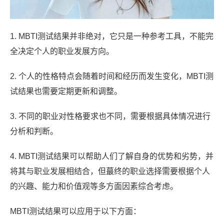
1. MBTI测试结果并非绝对，它只是一种参考工具，不能完
全决定个人的职业发展方向。
2. 个人的性格特点会随着时间和经历而发生变化，MBTI测
试结果也需要定期更新和调整。
3. 不同的职业对性格要求也不同，需要根据具体情况进行
分析和判断。
4. MBTI测试结果可以帮助人们了解自身的优势和劣势，并
将其与职业发展相结合，但蕞终的职业选择需要根据个人
的兴趣、能力和价值观等多方面因素综合考虑。
MBTI测试结果可以应用于以下方面：