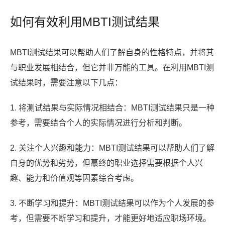
如何有效利用MBTI测试结果
MBTI测试结果可以帮助人们了解自身的性格特点，并将其
与职业发展相结合，但它并非万能的工具。在利用MBTI测
试结果时，需要注意以下几点：
1. 将测试结果与实际情况相结合：MBTI测试结果只是一种
参考，需要结合个人的实际情况进行分析和判断。
2. 关注个人兴趣和能力：MBTI测试结果可以帮助人们了解
自身的优势和劣势，但蕞终的职业选择需要根据个人兴
趣、能力和价值观等因素综合考虑。
3. 不断学习和提升：MBTI测试结果可以作为个人发展的参
考，但需要不断学习和提升，才能更好地适应职场环境。