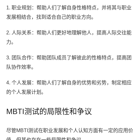
1. 职业规划：帮助人们了解自身性格特点，并将其与职业
发展相结合，找到适合自己的职业方向。
2. 人际关系：帮助人们更好地理解他人，提高人际交往能
力。
3. 团队合作：帮助团队成员了解彼此的性格特点，提高团
队协作效率。
4. 个人发展：帮助人们了解自身的优势和劣势，制定相应
的个人发展计划。
MBTI测试的局限性和争议
尽管MBTI测试在职业发展和个人认知方面有一定的应用价
值，但其也存在一些局限性和争议。