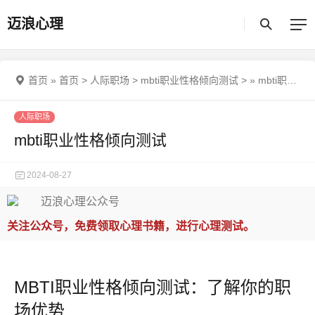
迈浪心理
首页
»
首页
>
人际职场
>
mbti职业性格倾向测试
>
»
mbti职业性格倾向测试
人际职场
mbti职业性格倾向测试
2024-08-27
关注公众号，免费领取心理书籍，进行心理测试。
MBTI职业性格倾向测试：了解你的职
场优势