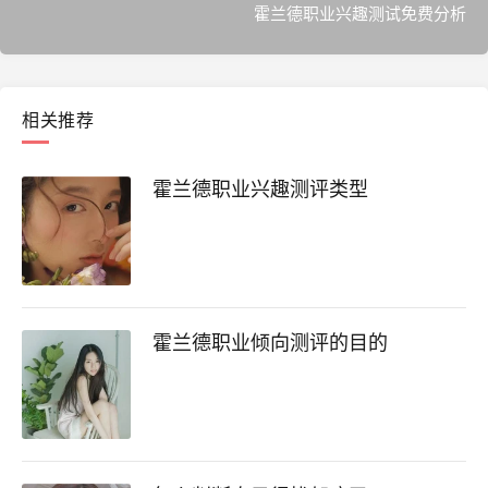
霍兰德职业兴趣测试免费分析
相关推荐
霍兰德职业兴趣测评类型
霍兰德职业倾向测评的目的