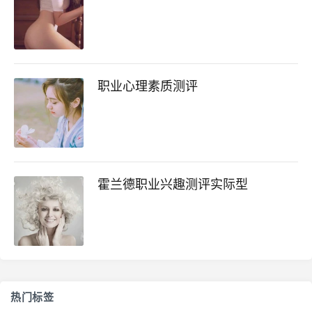
职业心理素质测评
霍兰德职业兴趣测评实际型
热门标签