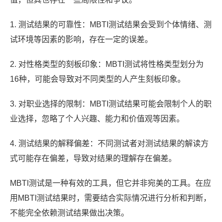
1. 测试结果的可靠性：MBTI测试结果会受到个体情绪、测
试环境等因素的影响，存在一定的误差。
2. 对性格类型的刻板印象：MBTI测试将性格类型划分为
16种，可能会导致对不同类型的人产生刻板印象。
3. 对职业选择的限制：MBTI测试结果可能会限制个人的职
业选择，忽略了个人兴趣、能力和价值观等因素。
4. 测试结果的解释偏差：不同测试者对测试结果的解读方
式可能存在偏差，导致对结果的理解存在偏差。
MBTI测试是一种有效的工具，但它并非宛美的工具。在应
用MBTI测试结果时，需要结合实际情况进行分析和判断，
不能完全依赖测试结果做出决策。