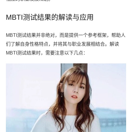
MBTI测试结果的解读与应用
MBTI测试结果并非绝对，而是提供一个参考框架，帮助人
们了解自身性格特点，并将其与职业发展相结合。解读
MBTI测试结果时，需要注意以下几点：