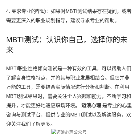
4. 寻求专业的帮助：如果对MBTI测试结果存在疑问，或者
需要更深入的职业规划指导，建议寻求专业的帮助。
MBTI测试：认识你自己，选择你的未
来
MBTI职业性格倾向测试是一种有效的工具，可以帮助人们
了解自身性格特点，并将其与职业发展相结合。但它并非
万能的工具，需要结合实际情况进行分析和判断。在利用
MBTI测试结果时，需要关注个人兴趣和能力，不断学习和
提升，才能更好地适应职场环境。
迈浪心理
是专业的心里
咨询与测试平台，提供专业的MBTI测试以及解读服务，欢
迎关注我们了解更多。