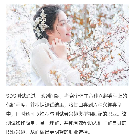
SDS测试通过一系列问题，考察个体在六种兴趣类型上的
偏好程度，并根据测试结果，将其归类到六种兴趣类型
中，同时还可以推荐与测试者兴趣类型相匹配的职业。该
测试操作简单，易于理解，并能有效帮助人们了解自身的
职业兴趣，从而做出更明智的职业选择。