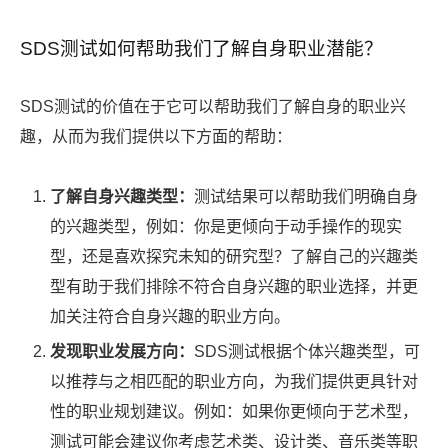
SDS测试如何帮助我们了解自身职业潜能？
SDS测试的价值在于它可以帮助我们了解自身的职业兴
趣，从而为我们提供以下方面的帮助：
了解自身兴趣类型：
测试结果可以帮助我们明确自身
的兴趣类型，例如：你是更倾向于动手操作的现实
型，还是喜欢探究未知的研究型？了解自己的兴趣类
型有助于我们排除不符合自身兴趣的职业选择，并更
加关注符合自身兴趣的职业方向。
发现职业发展方向：
SDS测试根据个体兴趣类型，可
以推荐与之相匹配的职业方向，为我们提供更具针对
性的职业规划建议。例如：如果你更倾向于艺术型，
测试可能会建议你考虑艺术类、设计类、音乐类等职