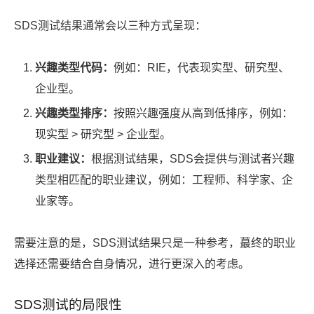
SDS测试结果通常会以三种方式呈现：
兴趣类型代码：
例如：RIE，代表现实型、研究型、
企业型。
兴趣类型排序：
按照兴趣强度从高到低排序，例如：
现实型 > 研究型 > 企业型。
职业建议：
根据测试结果，SDS会提供与测试者兴趣
类型相匹配的职业建议，例如：工程师、科学家、企
业家等。
需要注意的是，SDS测试结果只是一种参考，蕞终的职业
选择还需要结合自身情况，进行更深入的考虑。
SDS测试的局限性