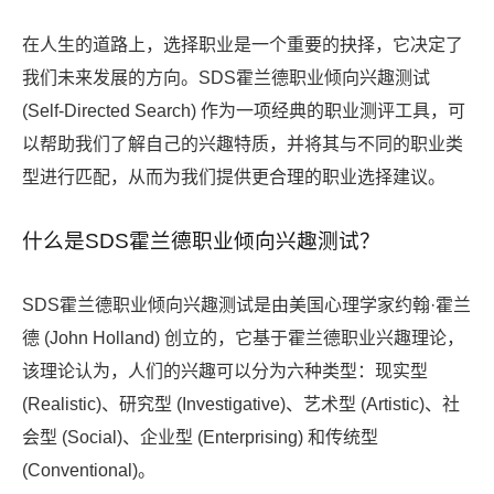
在人生的道路上，选择职业是一个重要的抉择，它决定了
我们未来发展的方向。SDS霍兰德职业倾向兴趣测试
(Self-Directed Search) 作为一项经典的职业测评工具，可
以帮助我们了解自己的兴趣特质，并将其与不同的职业类
型进行匹配，从而为我们提供更合理的职业选择建议。
什么是SDS霍兰德职业倾向兴趣测试？
SDS霍兰德职业倾向兴趣测试是由美国心理学家约翰·霍兰
德 (John Holland) 创立的，它基于霍兰德职业兴趣理论，
该理论认为，人们的兴趣可以分为六种类型：现实型
(Realistic)、研究型 (Investigative)、艺术型 (Artistic)、社
会型 (Social)、企业型 (Enterprising) 和传统型
(Conventional)。