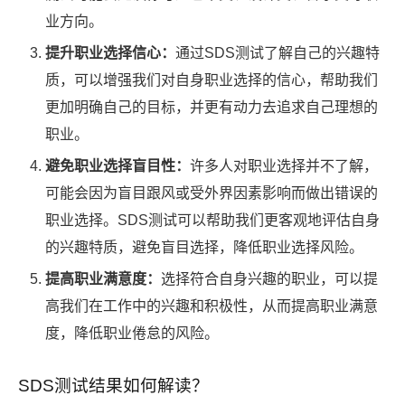
业方向。
提升职业选择信心：
通过SDS测试了解自己的兴趣特
质，可以增强我们对自身职业选择的信心，帮助我们
更加明确自己的目标，并更有动力去追求自己理想的
职业。
避免职业选择盲目性：
许多人对职业选择并不了解，
可能会因为盲目跟风或受外界因素影响而做出错误的
职业选择。SDS测试可以帮助我们更客观地评估自身
的兴趣特质，避免盲目选择，降低职业选择风险。
提高职业满意度：
选择符合自身兴趣的职业，可以提
高我们在工作中的兴趣和积极性，从而提高职业满意
度，降低职业倦怠的风险。
SDS测试结果如何解读？