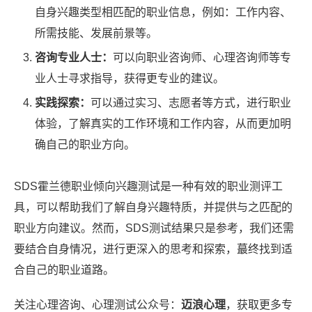
自身兴趣类型相匹配的职业信息，例如：工作内容、
所需技能、发展前景等。
咨询专业人士：
可以向职业咨询师、心理咨询师等专
业人士寻求指导，获得更专业的建议。
实践探索：
可以通过实习、志愿者等方式，进行职业
体验，了解真实的工作环境和工作内容，从而更加明
确自己的职业方向。
SDS霍兰德职业倾向兴趣测试是一种有效的职业测评工
具，可以帮助我们了解自身兴趣特质，并提供与之匹配的
职业方向建议。然而，SDS测试结果只是参考，我们还需
要结合自身情况，进行更深入的思考和探索，蕞终找到适
合自己的职业道路。
关注心理咨询、心理测试公众号：
迈浪心理
，获取更多专