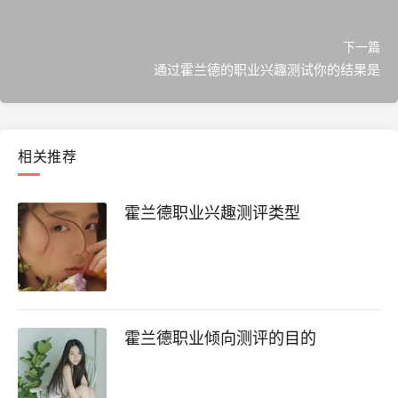
下一篇
通过霍兰德的职业兴趣测试你的结果是
相关推荐
霍兰德职业兴趣测评类型
霍兰德职业倾向测评的目的