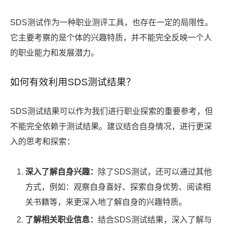
SDS测试作为一种职业测评工具，也存在一定的局限性。
它主要考察的是个体的兴趣特质，并不能完全反映一个人
的职业能力和发展潜力。
如何有效利用SDS测试结果？
SDS测试结果可以作为我们进行职业探索的重要参考，但
不能完全依赖于测试结果。建议结合自身情况，进行更深
入的思考和探索：
深入了解自身兴趣：
除了SDS测试，还可以通过其他
方式，例如：观察自身喜好、探索自身优势、阅读相
关书籍等，来更深入地了解自身的兴趣特质。
了解相关职业信息：
结合SDS测试结果，深入了解与