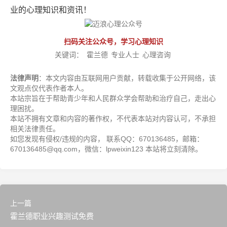
业的心理知识和资讯！
扫码关注公众号，学习心理知识
关键词：
霍兰德
专业人士
心理咨询
法律声明
：本文内容由互联网用户贡献，转载收集于公开网络，该
文观点仅代表作者本人。
本站宗旨在于帮助青少年和人民群众学会帮助和治疗自己，走出心
理困扰。
本站不拥有文章和内容的著作权，不代表本站对内容认可，不承担
相关法律责任。
如您发现有侵权/违规的内容， 联系QQ：670136485，邮箱：
670136485@qq.com，微信：lpweixin123 本站将立刻清除。
上一篇
霍兰德职业兴趣测试免费